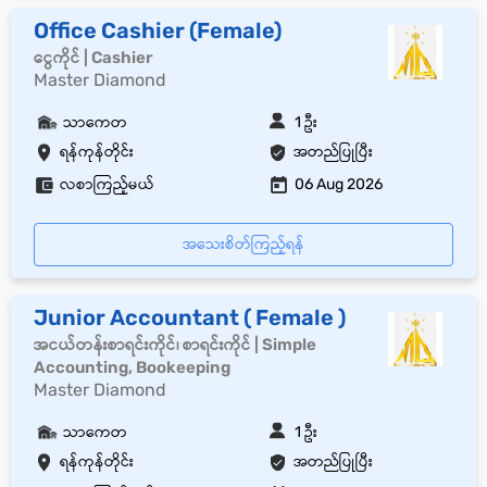
Office Cashier (Female)
ငွေကိုင် | Cashier
Master Diamond
သာကေတ
1 ဦး
ရန်ကုန်တိုင်း
အတည်ပြုပြီး
လစာကြည့်မယ်
06 Aug 2026
အသေးစိတ်ကြည့်ရန်
Junior Accountant ( Female )
အငယ်တန်းစာရင်းကိုင်၊ စာရင်းကိုင် | Simple
Accounting, Bookeeping
Master Diamond
သာကေတ
1 ဦး
ရန်ကုန်တိုင်း
အတည်ပြုပြီး