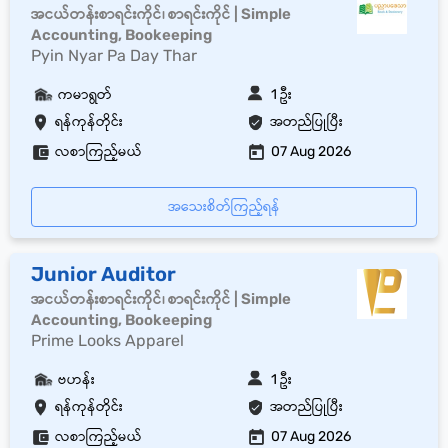
အငယ်တန်းစာရင်းကိုင်၊ စာရင်းကိုင် | Simple
Accounting, Bookeeping
Pyin Nyar Pa Day Thar
ကမာရွတ်
1 ဦး
ရန်ကုန်တိုင်း
အတည်ပြုပြီး
လစာကြည့်မယ်
07 Aug 2026
အသေးစိတ်ကြည့်ရန်
Junior Auditor
အငယ်တန်းစာရင်းကိုင်၊ စာရင်းကိုင် | Simple
Accounting, Bookeeping
Prime Looks Apparel
ဗဟန်း
1 ဦး
ရန်ကုန်တိုင်း
အတည်ပြုပြီး
လစာကြည့်မယ်
07 Aug 2026