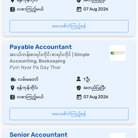
လစာကြည့်မယ်
07 Aug 2026
အသေးစိတ်ကြည့်ရန်
Payable Accountant
အငယ်တန်းစာရင်းကိုင်၊ စာရင်းကိုင် | Simple
Accounting, Bookeeping
Pyin Nyar Pa Day Thar
လမ်းမတော်
1 ဦး
ရန်ကုန်တိုင်း
အတည်ပြုပြီး
လစာကြည့်မယ်
07 Aug 2026
အသေးစိတ်ကြည့်ရန်
Senior Accountant