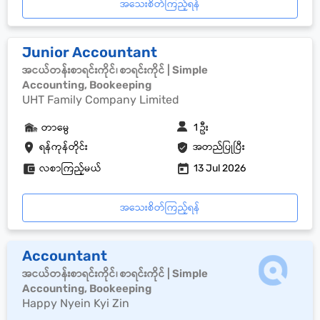
အသေးစိတ်ကြည့်ရန်
Junior Accountant
အငယ်တန်းစာရင်းကိုင်၊ စာရင်းကိုင် | Simple
Accounting, Bookeeping
UHT Family Company Limited
တာမွေ
1 ဦး
ရန်ကုန်တိုင်း
အတည်ပြုပြီး
လစာကြည့်မယ်
13 Jul 2026
အသေးစိတ်ကြည့်ရန်
Accountant
အငယ်တန်းစာရင်းကိုင်၊ စာရင်းကိုင် | Simple
Accounting, Bookeeping
Happy Nyein Kyi Zin