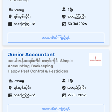
တာမွေ
1 ဦး
ရန်ကုန်တိုင်း
အတည်ပြုပြီး
လစာကြည့်မယ်
30 Jul 2026
အသေးစိတ်ကြည့်ရန်
Junior Accountant
အငယ်တန်းစာရင်းကိုင်၊ စာရင်းကိုင် | Simple
Accounting, Bookeeping
Happy Pest Control & Pesticides
တာမွေ
1 ဦး
ရန်ကုန်တိုင်း
အတည်ပြုပြီး
လစာကြည့်မယ်
27 Jul 2026
အသေးစိတ်ကြည့်ရန်