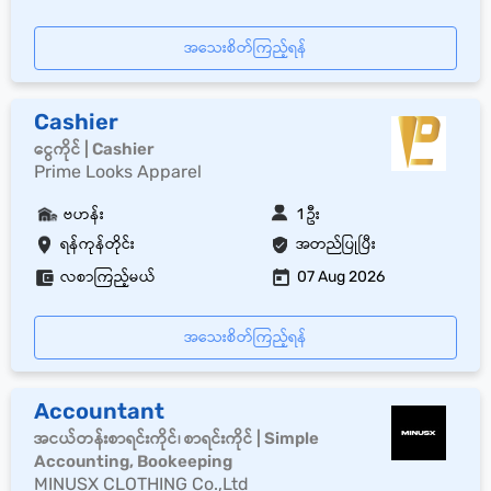
အသေးစိတ်ကြည့်ရန်
Cashier
ငွေကိုင် | Cashier
Prime Looks Apparel
ဗဟန်း
1 ဦး
ရန်ကုန်တိုင်း
အတည်ပြုပြီး
လစာကြည့်မယ်
07 Aug 2026
အသေးစိတ်ကြည့်ရန်
Accountant
အငယ်တန်းစာရင်းကိုင်၊ စာရင်းကိုင် | Simple
Accounting, Bookeeping
MINUSX CLOTHING Co.,Ltd