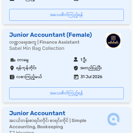
အသေးစိတ်ကြည့်ရန်
Junior Accountant (Female)
ဘဏ္ဍာရေးအကူ | Finance Assistant
Sabel Min Bag Collection
တာမွေ
1 ဦး
ရန်ကုန်တိုင်း
အတည်ပြုပြီး
လစာကြည့်မယ်
31 Jul 2026
အသေးစိတ်ကြည့်ရန်
Junior Accountant
အငယ်တန်းစာရင်းကိုင်၊ စာရင်းကိုင် | Simple
Accounting, Bookeeping
TJ Wearing