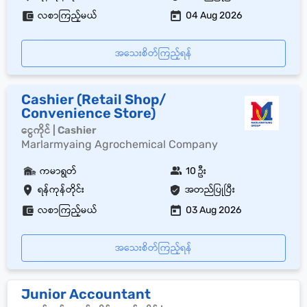
လစာကြည့်မယ်
04 Aug 2026
အသေးစိတ်ကြည့်ရန်
Cashier (Retail Shop/
Convenience Store)
ငွေကိုင် | Cashier
Marlarmyaing Agrochemical Company
ကမာရွတ်
10 ဦး
ရန်ကုန်တိုင်း
အတည်ပြုပြီး
လစာကြည့်မယ်
03 Aug 2026
အသေးစိတ်ကြည့်ရန်
Junior Accountant