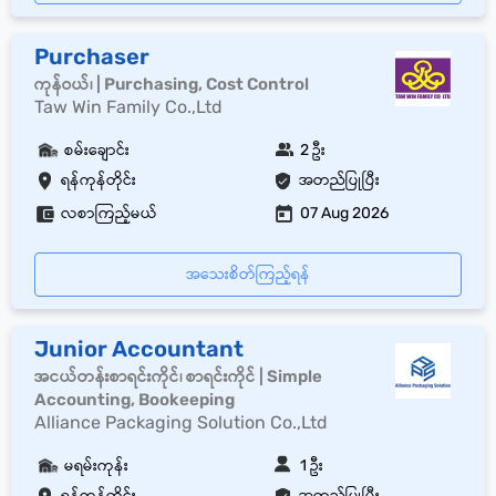
Purchaser
ကုန်ဝယ်၊ | Purchasing, Cost Control
Taw Win Family Co.,Ltd
စမ်းချောင်း
2 ဦး
ရန်ကုန်တိုင်း
အတည်ပြုပြီး
လစာကြည့်မယ်
07 Aug 2026
အသေးစိတ်ကြည့်ရန်
Junior Accountant
အငယ်တန်းစာရင်းကိုင်၊ စာရင်းကိုင် | Simple
Accounting, Bookeeping
Alliance Packaging Solution Co.,Ltd
မရမ်းကုန်း
1 ဦး
ရန်ကုန်တိုင်း
အတည်ပြုပြီး