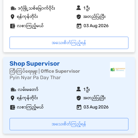
ဒဂုံမြို့သစ်မြောက်ပိုင်း
1 ဦး
ရန်ကုန်တိုင်း
အတည်ပြုပြီး
လစာကြည့်မယ်
03 Aug 2026
အသေးစိတ်ကြည့်ရန်
Shop Supervisor
ကြီးကြပ်ရေးမှူး | Office Supervisor
Pyin Nyar Pa Day Thar
လမ်းမတော်
1 ဦး
ရန်ကုန်တိုင်း
အတည်ပြုပြီး
လစာကြည့်မယ်
03 Aug 2026
အသေးစိတ်ကြည့်ရန်