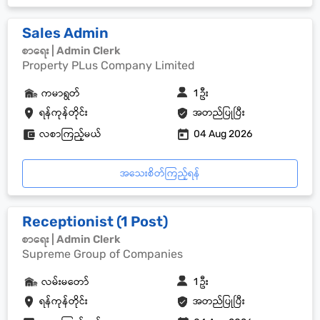
Sales Admin
စာရေး | Admin Clerk
Property PLus Company Limited
ကမာရွတ်
1 ဦး
ရန်ကုန်တိုင်း
အတည်ပြုပြီး
လစာကြည့်မယ်
04 Aug 2026
အသေးစိတ်ကြည့်ရန်
Receptionist (1 Post)
စာရေး | Admin Clerk
Supreme Group of Companies
လမ်းမတော်
1 ဦး
ရန်ကုန်တိုင်း
အတည်ပြုပြီး