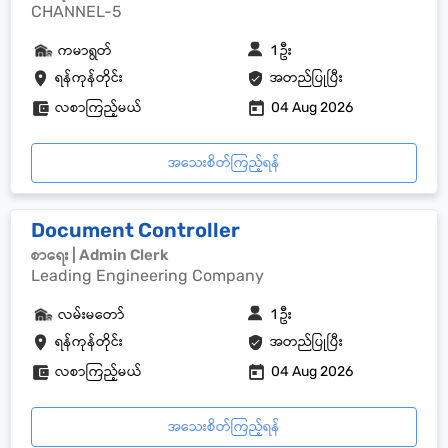
CHANNEL-5
ကမာရွတ်
1 ဦး
ရန်ကုန်တိုင်း
အတည်ပြုပြီး
လစာကြည့်မယ်
04 Aug 2026
အသေးစိတ်ကြည့်ရန်
Document Controller
စာရေး | Admin Clerk
Leading Engineering Company
လမ်းမတော်
1 ဦး
ရန်ကုန်တိုင်း
အတည်ပြုပြီး
လစာကြည့်မယ်
04 Aug 2026
အသေးစိတ်ကြည့်ရန်