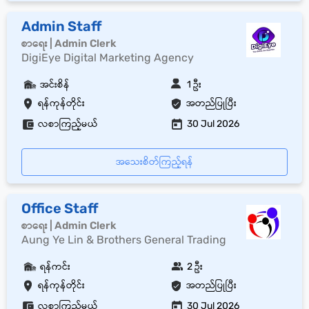
Admin Staff
စာရေး | Admin Clerk
DigiEye Digital Marketing Agency
အင်းစိန်
1 ဦး
ရန်ကုန်တိုင်း
အတည်ပြုပြီး
လစာကြည့်မယ်
30 Jul 2026
အသေးစိတ်ကြည့်ရန်
Office Staff
စာရေး | Admin Clerk
Aung Ye Lin & Brothers General Trading
ရန်ကင်း
2 ဦး
ရန်ကုန်တိုင်း
အတည်ပြုပြီး
လစာကြည့်မယ်
30 Jul 2026