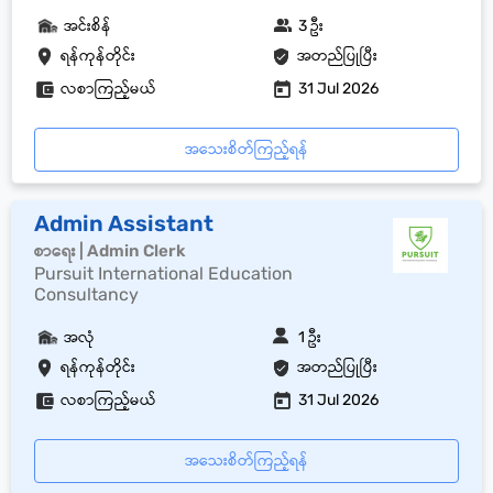
အင်းစိန်
3 ဦး
ရန်ကုန်တိုင်း
အတည်ပြုပြီး
လစာကြည့်မယ်
31 Jul 2026
အသေးစိတ်ကြည့်ရန်
Admin Assistant
စာရေး | Admin Clerk
Pursuit International Education
Consultancy
အလုံ
1 ဦး
ရန်ကုန်တိုင်း
အတည်ပြုပြီး
လစာကြည့်မယ်
31 Jul 2026
အသေးစိတ်ကြည့်ရန်