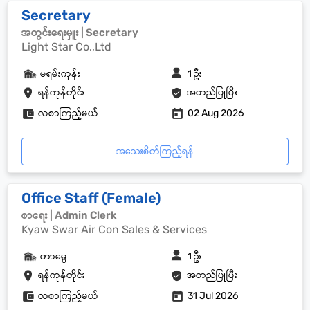
Secretary
အတွင်းရေးမှူး | Secretary
Light Star Co.,Ltd
မရမ်းကုန်း
1 ဦး
ရန်ကုန်တိုင်း
အတည်ပြုပြီး
လစာကြည့်မယ်
02 Aug 2026
အသေးစိတ်ကြည့်ရန်
Office Staff (Female)
စာရေး | Admin Clerk
Kyaw Swar Air Con Sales & Services
တာမွေ
1 ဦး
ရန်ကုန်တိုင်း
အတည်ပြုပြီး
လစာကြည့်မယ်
31 Jul 2026