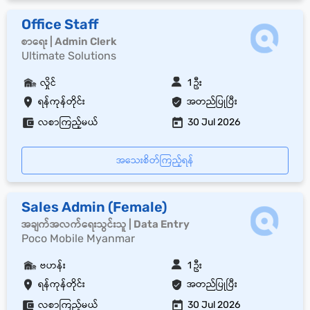
Office Staff
စာရေး | Admin Clerk
Ultimate Solutions
လှိုင်
1 ဦး
ရန်ကုန်တိုင်း
အတည်ပြုပြီး
လစာကြည့်မယ်
30 Jul 2026
အသေးစိတ်ကြည့်ရန်
Sales Admin (Female)
အချက်အလက်ရေးသွင်းသူ | Data Entry
Poco Mobile Myanmar
ဗဟန်း
1 ဦး
ရန်ကုန်တိုင်း
အတည်ပြုပြီး
လစာကြည့်မယ်
30 Jul 2026