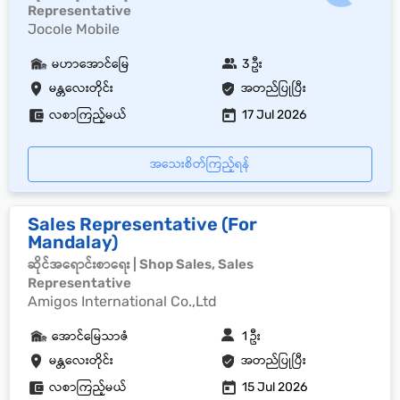
Representative
Jocole Mobile
မဟာအောင်မြေ
3 ဦး
မန္တလေးတိုင်း
အတည်ပြုပြီး
လစာကြည့်မယ်
17 Jul 2026
အသေးစိတ်ကြည့်ရန်
Sales Representative (For
Mandalay)
ဆိုင်အရောင်းစာရေး | Shop Sales, Sales
Representative
Amigos International Co.,Ltd
အောင်မြေသာဇံ
1 ဦး
မန္တလေးတိုင်း
အတည်ပြုပြီး
လစာကြည့်မယ်
15 Jul 2026