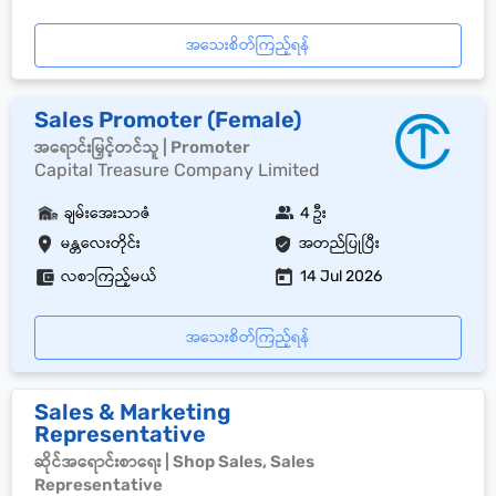
အသေးစိတ်ကြည့်ရန်
Sales Promoter (Female)
အရောင်းမြှင့်တင်သူ | Promoter
Capital Treasure Company Limited
ချမ်းအေးသာဇံ
4 ဦး
မန္တလေးတိုင်း
အတည်ပြုပြီး
လစာကြည့်မယ်
14 Jul 2026
အသေးစိတ်ကြည့်ရန်
Sales & Marketing
Representative
ဆိုင်အရောင်းစာရေး | Shop Sales, Sales
Representative