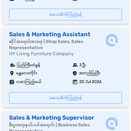
အသေးစိတ်ကြည့်ရန်
Sales & Marketing Assistant
ဆိုင်အရောင်းစာရေး | Shop Sales, Sales
Representative
HY Living Furniture Company
ပြည်ကြီးတံခွန်
3 ဦး
မန္တလေးတိုင်း
အတည်ပြုပြီး
လစာကြည့်မယ်
20 Jul 2026
အသေးစိတ်ကြည့်ရန်
Sales & Marketing Supervisor
စီးပွားရေးနယ်ပယ်အရောင်း | Business Sales