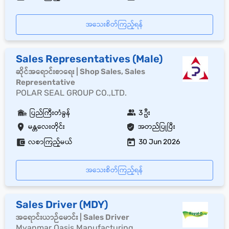
အသေးစိတ်ကြည့်ရန်
Sales Representatives (Male)
ဆိုင်အရောင်းစာရေး | Shop Sales, Sales
Representative
POLAR SEAL GROUP CO.,LTD.
ပြည်ကြီးတံခွန်
3 ဦး
မန္တလေးတိုင်း
အတည်ပြုပြီး
လစာကြည့်မယ်
30 Jun 2026
အသေးစိတ်ကြည့်ရန်
Sales Driver (MDY)
အရောင်းယာဉ်မောင်း | Sales Driver
Myanmar Oasis Manufacturing