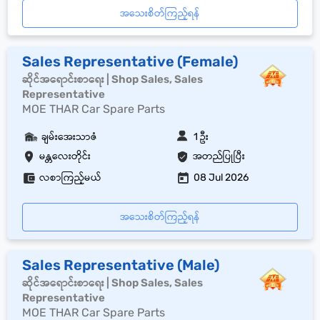
အသေးစိတ်ကြည့်ရန်
Sales Representative (Female)
ဆိုင်အရောင်းစာရေး | Shop Sales, Sales
Representative
MOE THAR Car Spare Parts
ချမ်းအေးသာဇံ
1 ဦး
မန္တလေးတိုင်း
အတည်ပြုပြီး
လစာကြည့်မယ်
08 Jul 2026
အသေးစိတ်ကြည့်ရန်
Sales Representative (Male)
ဆိုင်အရောင်းစာရေး | Shop Sales, Sales
Representative
MOE THAR Car Spare Parts