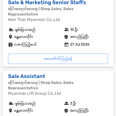
Sale & Marketing Senior Staffs
ဆိုင်အရောင်းစာရေး | Shop Sales, Sales
Representative
Wan Thar Myanmar Co.,Ltd.
ချမ်းမြသာစည်
10 ဦး
မန္တလေးတိုင်း
အတည်ပြုပြီး
လစာကြည့်မယ်
27 Jul 2026
အသေးစိတ်ကြည့်ရန်
Sale Assistant
ဆိုင်အရောင်းစာရေး | Shop Sales, Sales
Representative
Myanmar Lift Group Co.,Ltd
ချမ်းမြသာစည်
3 ဦး
မန္တလေးတိုင်း
အတည်ပြုပြီး