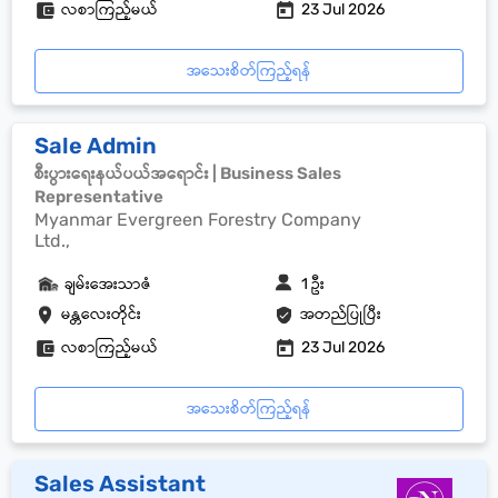
လစာကြည့်မယ်
23 Jul 2026
အသေးစိတ်ကြည့်ရန်
Sale Admin
စီးပွားရေးနယ်ပယ်အရောင်း | Business Sales
Representative
Myanmar Evergreen Forestry Company
Ltd.,
ချမ်းအေးသာဇံ
1 ဦး
မန္တလေးတိုင်း
အတည်ပြုပြီး
လစာကြည့်မယ်
23 Jul 2026
အသေးစိတ်ကြည့်ရန်
Sales Assistant