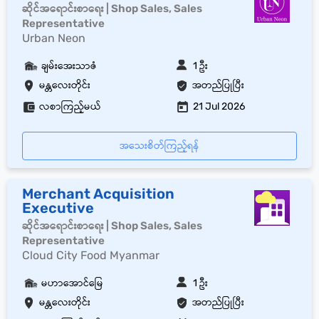
ဆိုင်အရောင်းစာရေး | Shop Sales, Sales
Representative
Urban Neon
ချမ်းအေးသာဇံ
1 ဦး
မန္တလေးတိုင်း
အတည်ပြုပြီး
လစာကြည့်မယ်
21 Jul 2026
အသေးစိတ်ကြည့်ရန်
Merchant Acquisition
Executive
ဆိုင်အရောင်းစာရေး | Shop Sales, Sales
Representative
Cloud City Food Myanmar
မဟာအောင်မြေ
1 ဦး
မန္တလေးတိုင်း
အတည်ပြုပြီး