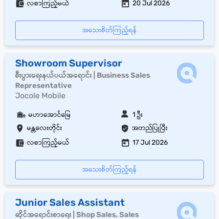
လစာကြည့်မယ်
20 Jul 2026
အသေးစိတ်ကြည့်ရန်
Showroom Supervisor
စီးပွားရေးနယ်ပယ်အရောင်း | Business Sales
Representative
Jocole Mobile
မဟာအောင်မြေ
1 ဦး
မန္တလေးတိုင်း
အတည်ပြုပြီး
လစာကြည့်မယ်
17 Jul 2026
အသေးစိတ်ကြည့်ရန်
Junior Sales Assistant
ဆိုင်အရောင်းစာရေး | Shop Sales, Sales