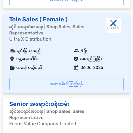
Tele Sales ( Female )
ဆိုင်အရောင်းစာရေး | Shop Sales, Sales
Representative
Ultra X Distribution
ချမ်းမြသာစည်
3 ဦး
မန္တလေးတိုင်း
အတည်ပြုပြီး
လစာကြည့်မယ်
06 Jul 2026
အသေးစိတ်ကြည့်ရန်
Senior အရောင်းဝန်ထမ်း
ဆိုင်အရောင်းစာရေး | Shop Sales, Sales
Representative
Focus Value Company Limited