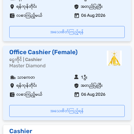
ရန်ကုန်တိုင်း
အတည်ပြုပြီး
လစာကြည့်မယ်
06 Aug 2026
အသေးစိတ်ကြည့်ရန်
Office Cashier (Female)
ငွေကိုင် | Cashier
Master Diamond
သာကေတ
1 ဦး
ရန်ကုန်တိုင်း
အတည်ပြုပြီး
လစာကြည့်မယ်
06 Aug 2026
အသေးစိတ်ကြည့်ရန်
Cashier