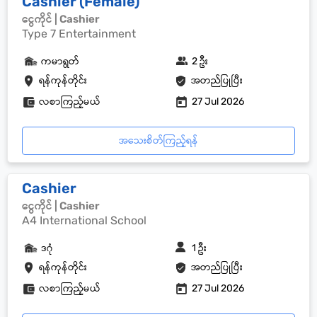
Cashier (Female)
ငွေကိုင် | Cashier
Type 7 Entertainment
ကမာရွတ်
2 ဦး
ရန်ကုန်တိုင်း
အတည်ပြုပြီး
လစာကြည့်မယ်
27 Jul 2026
အသေးစိတ်ကြည့်ရန်
Cashier
ငွေကိုင် | Cashier
A4 International School
ဒဂုံ
1 ဦး
ရန်ကုန်တိုင်း
အတည်ပြုပြီး
လစာကြည့်မယ်
27 Jul 2026