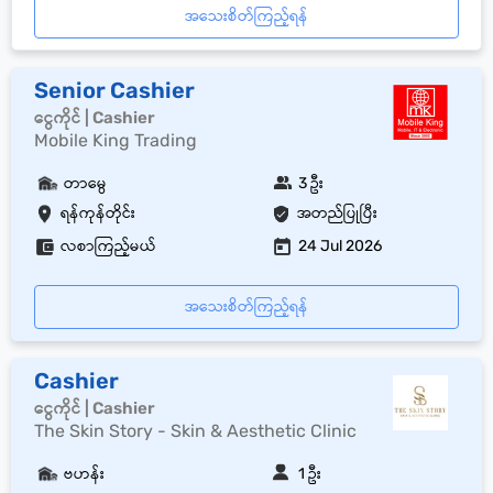
အသေးစိတ်ကြည့်ရန်
Senior Cashier
ငွေကိုင် | Cashier
Mobile King Trading
တာမွေ
3 ဦး
ရန်ကုန်တိုင်း
အတည်ပြုပြီး
လစာကြည့်မယ်
24 Jul 2026
အသေးစိတ်ကြည့်ရန်
Cashier
ငွေကိုင် | Cashier
The Skin Story - Skin & Aesthetic Clinic
ဗဟန်း
1 ဦး