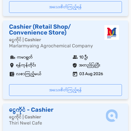
အသေးစိတ်ကြည့်ရန်
Cashier (Retail Shop/
Convenience Store)
ငွေကိုင် | Cashier
Marlarmyaing Agrochemical Company
ကမာရွတ်
10 ဦး
ရန်ကုန်တိုင်း
အတည်ပြုပြီး
လစာကြည့်မယ်
03 Aug 2026
အသေးစိတ်ကြည့်ရန်
ငွေကိုင် - Cashier
ငွေကိုင် | Cashier
Thiri Nwel Cafe