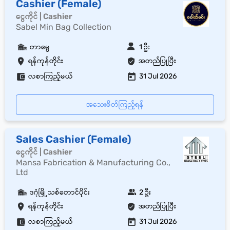
Cashier (Female)
ငွေကိုင် | Cashier
Sabel Min Bag Collection
တာမွေ
1 ဦး
ရန်ကုန်တိုင်း
အတည်ပြုပြီး
လစာကြည့်မယ်
31 Jul 2026
အသေးစိတ်ကြည့်ရန်
Sales Cashier (Female)
ငွေကိုင် | Cashier
Mansa Fabrication & Manufacturing Co.,
Ltd
ဒဂုံမြို့သစ်တောင်ပိုင်း
2 ဦး
ရန်ကုန်တိုင်း
အတည်ပြုပြီး
လစာကြည့်မယ်
31 Jul 2026