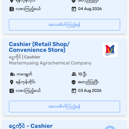
ရန်ကုန်တိုင်း
အတည်ပြုပြီး
လစာကြည့်မယ်
04 Aug 2026
အသေးစိတ်ကြည့်ရန်
Cashier (Retail Shop/
Convenience Store)
ငွေကိုင် | Cashier
Marlarmyaing Agrochemical Company
ကမာရွတ်
10 ဦး
ရန်ကုန်တိုင်း
အတည်ပြုပြီး
လစာကြည့်မယ်
03 Aug 2026
အသေးစိတ်ကြည့်ရန်
ငွေကိုင် - Cashier