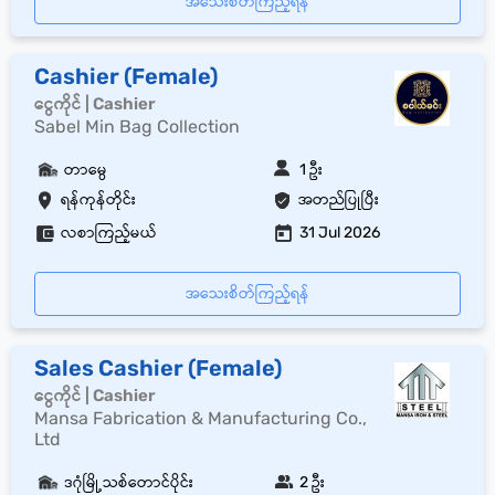
အသေးစိတ်ကြည့်ရန်
Cashier (Female)
ငွေကိုင် | Cashier
Sabel Min Bag Collection
တာမွေ
1 ဦး
ရန်ကုန်တိုင်း
အတည်ပြုပြီး
လစာကြည့်မယ်
31 Jul 2026
အသေးစိတ်ကြည့်ရန်
Sales Cashier (Female)
ငွေကိုင် | Cashier
Mansa Fabrication & Manufacturing Co.,
Ltd
ဒဂုံမြို့သစ်တောင်ပိုင်း
2 ဦး