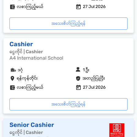
လစာကြည့်မယ်
27 Jul 2026
အသေးစိတ်ကြည့်ရန်
Cashier
ငွေကိုင် | Cashier
A4 International School
ဒဂုံ
1 ဦး
ရန်ကုန်တိုင်း
အတည်ပြုပြီး
လစာကြည့်မယ်
27 Jul 2026
အသေးစိတ်ကြည့်ရန်
Senior Cashier
ငွေကိုင် | Cashier