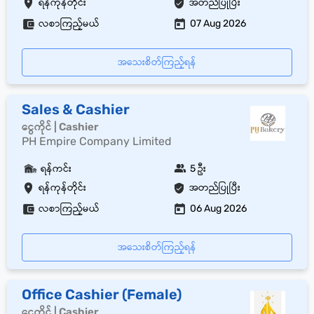
ရန်ကုန်တိုင်း
အတည်ပြုပြီး
လစာကြည့်မယ်
07 Aug 2026
အသေးစိတ်ကြည့်ရန်
Sales & Cashier
ငွေကိုင် | Cashier
PH Empire Company Limited
ရန်ကင်း
5 ဦး
ရန်ကုန်တိုင်း
အတည်ပြုပြီး
လစာကြည့်မယ်
06 Aug 2026
အသေးစိတ်ကြည့်ရန်
Office Cashier (Female)
ငွေကိုင် | Cashier