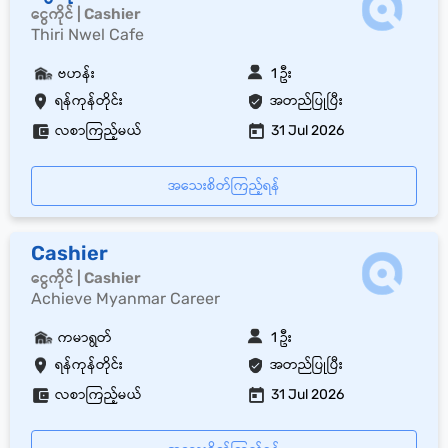
ငွေကိုင် | Cashier
Thiri Nwel Cafe
ဗဟန်း
1 ဦး
ရန်ကုန်တိုင်း
အတည်ပြုပြီး
လစာကြည့်မယ်
31 Jul 2026
အသေးစိတ်ကြည့်ရန်
Cashier
ငွေကိုင် | Cashier
Achieve Myanmar Career
ကမာရွတ်
1 ဦး
ရန်ကုန်တိုင်း
အတည်ပြုပြီး
လစာကြည့်မယ်
31 Jul 2026