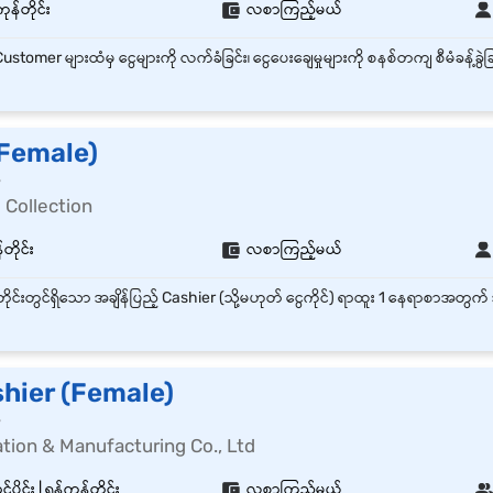
ုန်တိုင်း
လစာကြည့်မယ်
(Female)
r
 Collection
တိုင်း
လစာကြည့်မယ်
shier (Female)
r
tion & Manufacturing Co., Ltd
ပိုင်း | ရန်ကုန်တိုင်း
လစာကြည့်မယ်