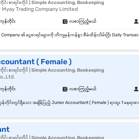
ိုင်၊ စာရင်းကိုင် | Simple Accounting, Bookeeping
Myay Trading Company Limited
ကုန်တိုင်း
လစာကြည့်မယ်
ccountant ( Female )
ိုင်၊ စာရင်းကိုင် | Simple Accounting, Bookeeping
.,Ltd.
ကုန်တိုင်း
လစာကြည့်မယ်
ant
ိုင်၊ စာရင်းကိုင် | Simple Accounting, Bookeeping