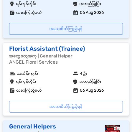
ရန်ကုန်တိုင်း
အတည်ပြုပြီး
လစာကြည့်မယ်
06 Aug 2026
အသေးစိတ်ကြည့်ရန်
Florist Assistant (Trainee)
အထွေထွေအကူ | General Helper
ANGEL Floral Services
သင်္ဃန်းကျွန်း
4 ဦး
ရန်ကုန်တိုင်း
အတည်ပြုပြီး
လစာကြည့်မယ်
06 Aug 2026
အသေးစိတ်ကြည့်ရန်
General Helpers