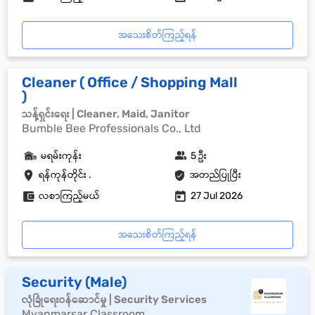
အသေးစိတ်ကြည့်ရန်
Cleaner ( Office / Shopping Mall
)
သန့်ရှင်းရေး | Cleaner, Maid, Janitor
Bumble Bee Professionals Co., Ltd
မရမ်းကုန်း
5 ဦး
ရန်ကုန်တိုင်း .
အတည်ပြုပြီး
လစာကြည့်မယ်
27 Jul 2026
အသေးစိတ်ကြည့်ရန်
Security (Male)
လုံခြုံရေးဝန်ဆောင်မှု | Security Services
Myanmarsar Classroom