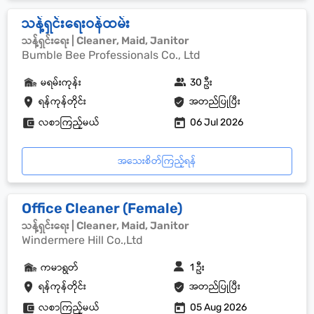
သန့်ရှင်းရေးဝန်ထမ်း
သန့်ရှင်းရေး | Cleaner, Maid, Janitor
Bumble Bee Professionals Co., Ltd
မရမ်းကုန်း
30 ဦး
ရန်ကုန်တိုင်း
အတည်ပြုပြီး
လစာကြည့်မယ်
06 Jul 2026
အသေးစိတ်ကြည့်ရန်
Office Cleaner (Female)
သန့်ရှင်းရေး | Cleaner, Maid, Janitor
Windermere Hill Co.,Ltd
ကမာရွတ်
1 ဦး
ရန်ကုန်တိုင်း
အတည်ပြုပြီး
လစာကြည့်မယ်
05 Aug 2026