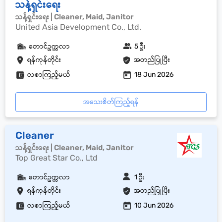
သန့်ရှင်းရေး
သန့်ရှင်းရေး | Cleaner, Maid, Janitor
United Asia Development Co., Ltd.
တောင်ဥက္ကလာ
5 ဦး
ရန်ကုန်တိုင်း
အတည်ပြုပြီး
လစာကြည့်မယ်
18 Jun 2026
အသေးစိတ်ကြည့်ရန်
Cleaner
သန့်ရှင်းရေး | Cleaner, Maid, Janitor
Top Great Star Co., Ltd
တောင်ဥက္ကလာ
1 ဦး
ရန်ကုန်တိုင်း
အတည်ပြုပြီး
လစာကြည့်မယ်
10 Jun 2026