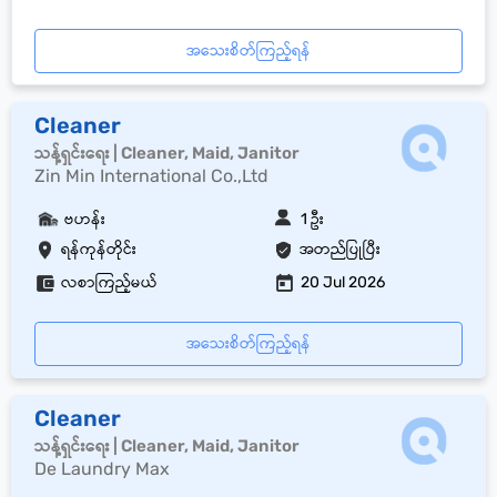
အသေးစိတ်ကြည့်ရန်
Cleaner
သန့်ရှင်းရေး | Cleaner, Maid, Janitor
Zin Min International Co.,Ltd
ဗဟန်း
1 ဦး
ရန်ကုန်တိုင်း
အတည်ပြုပြီး
လစာကြည့်မယ်
20 Jul 2026
အသေးစိတ်ကြည့်ရန်
Cleaner
သန့်ရှင်းရေး | Cleaner, Maid, Janitor
De Laundry Max