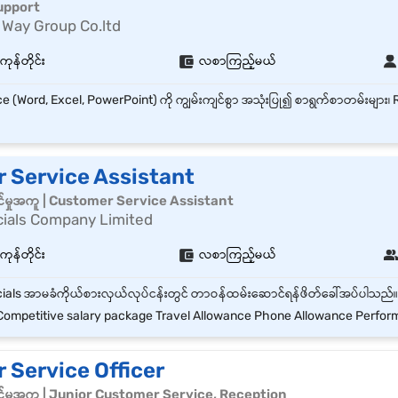
support
 Way Group Co.ltd
ကုန်တိုင်း
လစာကြည့်မယ်
 Service Assistant
်မှုအကူ | Customer Service Assistant
cials Company Limited
ကုန်တိုင်း
လစာကြည့်မယ်
ompetitive salary package Travel Allowance Phone Allowance Performance ince
 Service Officer
်မှုအကူ | Junior Customer Service, Reception