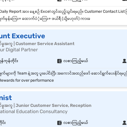
က်မှန်ကြေး+ ထောက်ပံံ့ကြေး+ ဖယ်ရီ (သို့မဟုတ်) ကားခ
unt Executive
်မှုအကူ | Customer Service Assistant
 Digital Partner
ရန်ကုန်တိုင်း
လစာကြည့်မယ်
ewards for over performance
nist
်မှုအကူ | Junior Customer Service, Reception
national Education Consultancy
ုင်း
လစာကြည့်မယ်