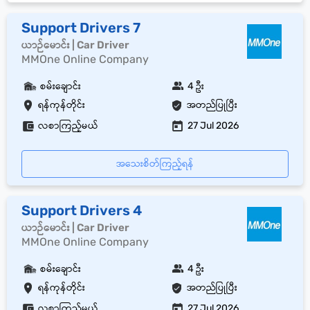
Support Drivers 7
ယာဉ်မောင်း | Car Driver
MMOne Online Company
စမ်းချောင်း
4 ဦး
ရန်ကုန်တိုင်း
အတည်ပြုပြီး
လစာကြည့်မယ်
27 Jul 2026
အသေးစိတ်ကြည့်ရန်
Support Drivers 4
ယာဉ်မောင်း | Car Driver
MMOne Online Company
စမ်းချောင်း
4 ဦး
ရန်ကုန်တိုင်း
အတည်ပြုပြီး
လစာကြည့်မယ်
27 Jul 2026