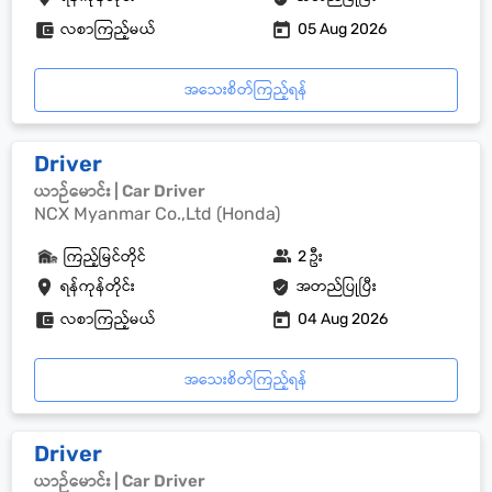
လစာကြည့်မယ်
05 Aug 2026
အသေးစိတ်ကြည့်ရန်
Driver
ယာဉ်မောင်း | Car Driver
NCX Myanmar Co.,Ltd (Honda)
ကြည့်မြင်တိုင်
2 ဦး
ရန်ကုန်တိုင်း
အတည်ပြုပြီး
လစာကြည့်မယ်
04 Aug 2026
အသေးစိတ်ကြည့်ရန်
Driver
ယာဉ်မောင်း | Car Driver