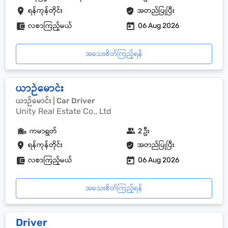
ရန်ကုန်တိုင်း
အတည်ပြုပြီး
လစာကြည့်မယ်
06 Aug 2026
အသေးစိတ်ကြည့်ရန်
ယာဉ်မောင်း
ယာဉ်မောင်း | Car Driver
Unity Real Estate Co., Ltd
ကမာရွတ်
2 ဦး
ရန်ကုန်တိုင်း
အတည်ပြုပြီး
လစာကြည့်မယ်
06 Aug 2026
အသေးစိတ်ကြည့်ရန်
Driver