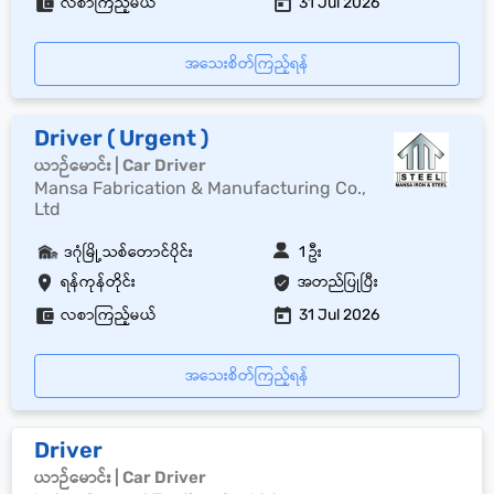
လစာကြည့်မယ်
31 Jul 2026
အသေးစိတ်ကြည့်ရန်
Driver ( Urgent )
ယာဉ်မောင်း | Car Driver
Mansa Fabrication & Manufacturing Co.,
Ltd
ဒဂုံမြို့သစ်တောင်ပိုင်း
1 ဦး
ရန်ကုန်တိုင်း
အတည်ပြုပြီး
လစာကြည့်မယ်
31 Jul 2026
အသေးစိတ်ကြည့်ရန်
Driver
ယာဉ်မောင်း | Car Driver