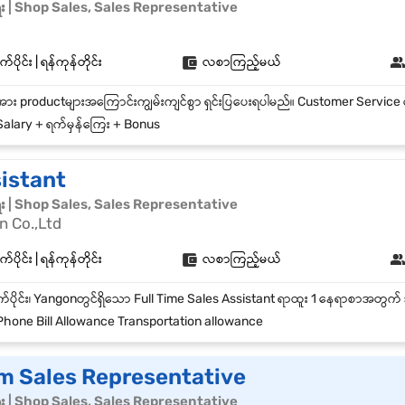
ေး | Shop Sales, Sales Representative
်ပိုင်း | ရန်ကုန်တိုင်း
လစာကြည့်မယ်
alary + ရက်မှန်ကြေး + Bonus
sistant
ေး | Shop Sales, Sales Representative
n Co.,Ltd
်ပိုင်း | ရန်ကုန်တိုင်း
လစာကြည့်မယ်
hone Bill Allowance Transportation allowance
 Sales Representative
ေး | Shop Sales, Sales Representative