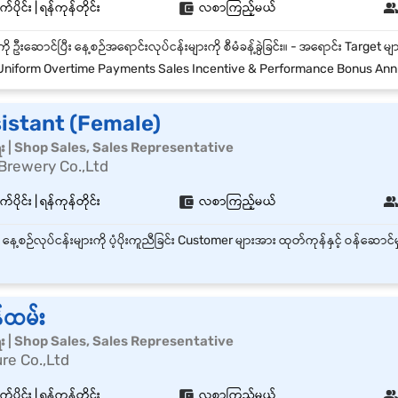
်ပိုင်း | ရန်ကုန်တိုင်း
လစာကြည့်မယ်
niform Overtime Payments Sales Incentive & Performance Bonus Annual L
istant (Female)
ေး | Shop Sales, Sales Representative
Brewery Co.,Ltd
်ပိုင်း | ရန်ကုန်တိုင်း
လစာကြည့်မယ်
်ထမ်း
ေး | Shop Sales, Sales Representative
ure Co.,Ltd
်ပိုင်း | ရန်ကုန်တိုင်း
လစာကြည့်မယ်