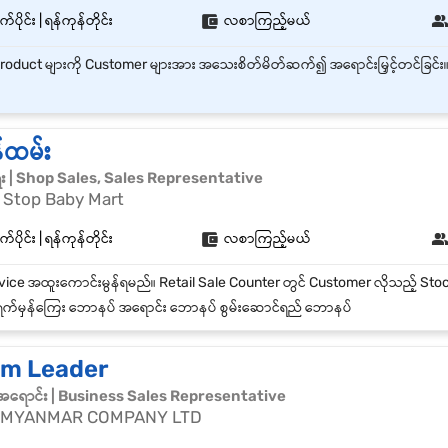
်ပိုင်း | ရန်ကုန်တိုင်း
လစာကြည့်မယ်
်ထမ်း
ေး | Shop Sales, Sales Representative
 Stop Baby Mart
်ပိုင်း | ရန်ကုန်တိုင်း
လစာကြည့်မယ်
က်မှန်ကြေး ဘောနပ် အရောင်း ဘောနပ် စွမ်းဆောင်ရည် ဘောနပ်
am Leader
်အရောင်း | Business Sales Representative
 MYANMAR COMPANY LTD