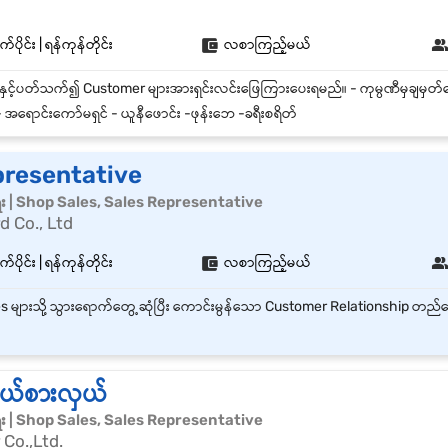
်ပိုင်း | ရန်ကုန်တိုင်း
လစာကြည့်မယ်
 အရောင်းကော်မရှင် - ယူနီဖောင်း -ဖုန်းဘေ -ခရီးစရိတ်
presentative
ေး | Shop Sales, Sales Representative
 Co., Ltd
်ပိုင်း | ရန်ကုန်တိုင်း
လစာကြည့်မယ်
ုယ်စားလှယ်
ေး | Shop Sales, Sales Representative
Co.,Ltd.