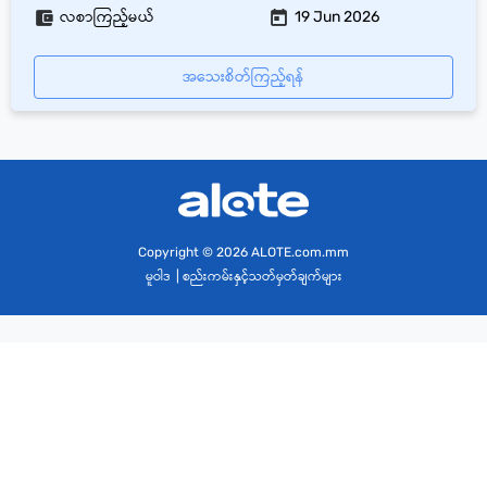
လစာကြည့်မယ်
19 Jun 2026
အသေးစိတ်ကြည့်ရန်
Copyright
© 2026 ALOTE.com.mm
မူဝါဒ
|
စည်းကမ်းနှင့်သတ်မှတ်ချက်များ