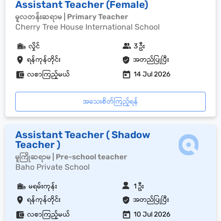
Assistant Teacher (Female)
မူလတန်းဆရာမ | Primary Teacher
Cherry Tree House International School
လှိုင်
3 ဦး
ရန်ကုန်တိုင်း
အတည်ပြုပြီး
လစာကြည့်မယ်
14 Jul 2026
အသေးစိတ်ကြည့်ရန်
Assistant Teacher ( Shadow
Teacher )
မူကြိုဆရာမ | Pre-school teacher
Baho Private School
မရမ်းကုန်း
1 ဦး
ရန်ကုန်တိုင်း
အတည်ပြုပြီး
လစာကြည့်မယ်
10 Jul 2026