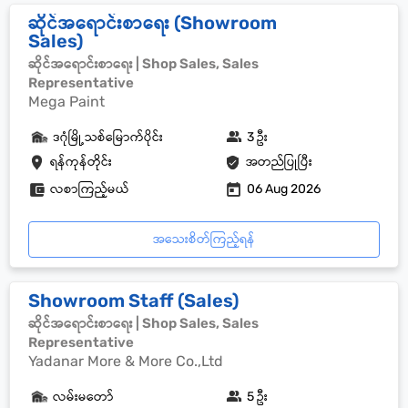
ဆိုင်အရောင်းစာရေး (Showroom
Sales)
ဆိုင်အရောင်းစာရေး | Shop Sales, Sales
Representative
Mega Paint
ဒဂုံမြို့သစ်မြောက်ပိုင်း
3 ဦး
ရန်ကုန်တိုင်း
အတည်ပြုပြီး
လစာကြည့်မယ်
06 Aug 2026
အသေးစိတ်ကြည့်ရန်
Showroom Staff (Sales)
ဆိုင်အရောင်းစာရေး | Shop Sales, Sales
Representative
Yadanar More & More Co.,Ltd
လမ်းမတော်
5 ဦး