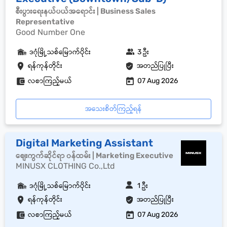
စီးပွားရေးနယ်ပယ်အရောင်း | Business Sales
Representative
Good Number One
ဒဂုံမြို့သစ်မြောက်ပိုင်း
3 ဦး
ရန်ကုန်တိုင်း
အတည်ပြုပြီး
လစာကြည့်မယ်
07 Aug 2026
အသေးစိတ်ကြည့်ရန်
Digital Marketing Assistant
စျေးကွက်ဆိုင်ရာ ၀န်ထမ်း | Marketing Executive
MINUSX CLOTHING Co.,Ltd
ဒဂုံမြို့သစ်မြောက်ပိုင်း
1 ဦး
ရန်ကုန်တိုင်း
အတည်ပြုပြီး
လစာကြည့်မယ်
07 Aug 2026