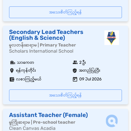
အသေးစိတ်ကြည့်ရန်
Secondary Lead Teachers
(English & Science)
မူလတန်းဆရာမ | Primary Teacher
Scholars International School
သာကေတ
2 ဦး
ရန်ကုန်တိုင်း
အတည်ပြုပြီး
လစာကြည့်မယ်
09 Jul 2026
အသေးစိတ်ကြည့်ရန်
Assistant Teacher (Female)
မူကြိုဆရာမ | Pre-school teacher
Clean Canvas Acadia