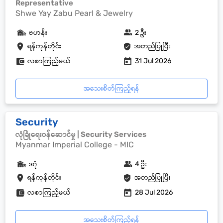
Representative
Shwe Yay Zabu Pearl & Jewelry
ဗဟန်း
2 ဦး
ရန်ကုန်တိုင်း
အတည်ပြုပြီး
လစာကြည့်မယ်
31 Jul 2026
အသေးစိတ်ကြည့်ရန်
Security
လုံခြုံရေးဝန်ဆောင်မှု | Security Services
Myanmar Imperial College - MIC
ဒဂုံ
4 ဦး
ရန်ကုန်တိုင်း
အတည်ပြုပြီး
လစာကြည့်မယ်
28 Jul 2026
အသေးစိတ်ကြည့်ရန်