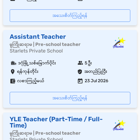
အသေးစိတ်ကြည့်ရန်
Assistant Teacher
မူကြိုဆရာမ | Pre-school teacher
Starlets Private School
ဒဂုံမြို့သစ်မြောက်ပိုင်း
5 ဦး
ရန်ကုန်တိုင်း
အတည်ပြုပြီး
လစာကြည့်မယ်
23 Jul 2026
အသေးစိတ်ကြည့်ရန်
YLE Teacher (Part-Time / Full-
Time)
မူကြိုဆရာမ | Pre-school teacher
Starlets Private School