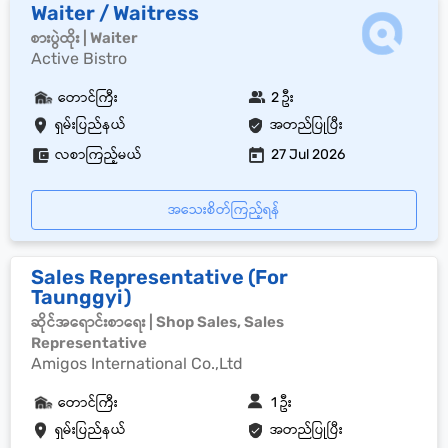
Waiter / Waitress
စားပွဲထိုး | Waiter
Active Bistro
တောင်ကြီး
2 ဦး
ရှမ်းပြည်နယ်
အတည်ပြုပြီး
လစာကြည့်မယ်
27 Jul 2026
အသေးစိတ်ကြည့်ရန်
Sales Representative (For
Taunggyi)
ဆိုင်အရောင်းစာရေး | Shop Sales, Sales
Representative
Amigos International Co.,Ltd
တောင်ကြီး
1 ဦး
ရှမ်းပြည်နယ်
အတည်ပြုပြီး