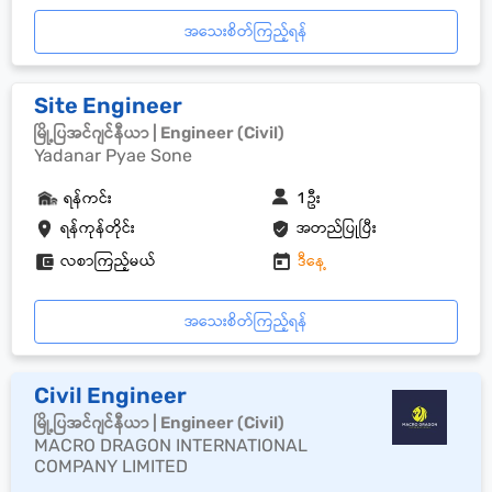
အသေးစိတ်ကြည့်ရန်
Site Engineer
မြို့ပြအင်ဂျင်နီယာ | Engineer (Civil)
Yadanar Pyae Sone
ရန်ကင်း
1 ဦး
ရန်ကုန်တိုင်း
အတည်ပြုပြီး
လစာကြည့်မယ်
ဒီနေ့
အသေးစိတ်ကြည့်ရန်
Civil Engineer
မြို့ပြအင်ဂျင်နီယာ | Engineer (Civil)
MACRO DRAGON INTERNATIONAL
COMPANY LIMITED