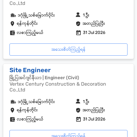
Co.,Ltd
ဒဂုံမြို့သစ်မြောက်ပိုင်း
1 ဦး
ရန်ကုန်တိုင်း
အတည်ပြုပြီး
လစာကြည့်မယ်
31 Jul 2026
အသေးစိတ်ကြည့်ရန်
Site Engineer
မြို့ပြအင်ဂျင်နီယာ | Engineer (Civil)
Vertex Century Construction & Decoration
Co.,Ltd
ဒဂုံမြို့သစ်မြောက်ပိုင်း
1 ဦး
ရန်ကုန်တိုင်း
အတည်ပြုပြီး
လစာကြည့်မယ်
31 Jul 2026
အသေးစိတ်ကြည့်ရန်