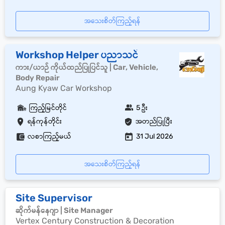
အသေးစိတ်ကြည့်ရန်
Workshop Helper ပညာသင်
ကား/ယာဉ် ကိုယ်ထည်ပြုပြင်သူ | Car, Vehicle,
Body Repair
Aung Kyaw Car Workshop
ကြည့်မြင်တိုင်
5 ဦး
ရန်ကုန်တိုင်း
အတည်ပြုပြီး
လစာကြည့်မယ်
31 Jul 2026
အသေးစိတ်ကြည့်ရန်
Site Supervisor
ဆိုက်မန်နေဂျာ | Site Manager
Vertex Century Construction & Decoration