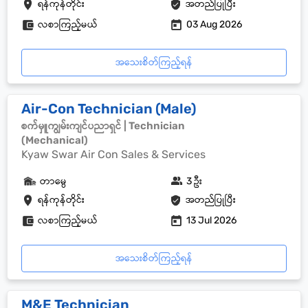
ရန်ကုန်တိုင်း
အတည်ပြုပြီး
လစာကြည့်မယ်
03 Aug 2026
အသေးစိတ်ကြည့်ရန်
Air-Con Technician (Male)
စက်မှူကျွမ်းကျင်ပညာရှင် | Technician
(Mechanical)
Kyaw Swar Air Con Sales & Services
တာမွေ
3 ဦး
ရန်ကုန်တိုင်း
အတည်ပြုပြီး
လစာကြည့်မယ်
13 Jul 2026
အသေးစိတ်ကြည့်ရန်
M&E Technician