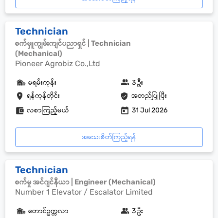
Technician
စက်မှူကျွမ်းကျင်ပညာရှင် | Technician
(Mechanical)
Pioneer Agrobiz Co.,Ltd
မရမ်းကုန်း
3 ဦး
ရန်ကုန်တိုင်း
အတည်ပြုပြီး
လစာကြည့်မယ်
31 Jul 2026
အသေးစိတ်ကြည့်ရန်
Technician
စက်မှု အင်ဂျင်နီယာ | Engineer (Mechanical)
Number 1 Elevator / Escalator Limited
တောင်ဥက္ကလာ
3 ဦး