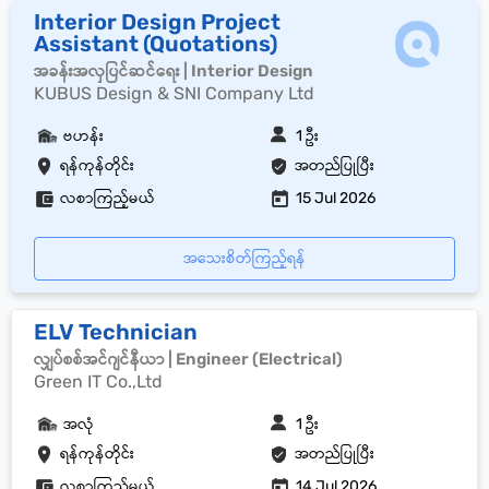
Interior Design Project
Assistant (Quotations)
အခန်းအလှပြင်ဆင်ရေး | Interior Design
KUBUS Design & SNI Company Ltd
ဗဟန်း
1 ဦး
ရန်ကုန်တိုင်း
အတည်ပြုပြီး
လစာကြည့်မယ်
15 Jul 2026
အသေးစိတ်ကြည့်ရန်
ELV Technician
လျှပ်စစ်အင်ဂျင်နီယာ | Engineer (Electrical)
Green IT Co.,Ltd
အလုံ
1 ဦး
ရန်ကုန်တိုင်း
အတည်ပြုပြီး
လစာကြည့်မယ်
14 Jul 2026