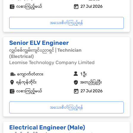
လစာကြည့်မယ်
27 Jul 2026
အသေးစိတ်ကြည့်ရန်
Senior ELV Engineer
လျှပ်စစ်ကျွမ်းကျင်ပညာရှင် | Technician
(Electrical)
Leomise Technology Company Limited
ကျောက်တံတား
1 ဦး
ရန်ကုန်တိုင်း
အတည်ပြုပြီး
လစာကြည့်မယ်
27 Jul 2026
အသေးစိတ်ကြည့်ရန်
Electrical Engineer (Male)