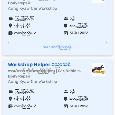
Body Repair
Aung Kyaw Car Workshop
ကြည့်မြင်တိုင်
5 ဦး
ရန်ကုန်တိုင်း
အတည်ပြုပြီး
လစာကြည့်မယ်
31 Jul 2026
အသေးစိတ်ကြည့်ရန်
Workshop Helper ပညာသင်
ကား/ယာဉ် ကိုယ်ထည်ပြုပြင်သူ | Car, Vehicle,
Body Repair
Aung Kyaw Car Workshop
ကြည့်မြင်တိုင်
5 ဦး
ရန်ကုန်တိုင်း
အတည်ပြုပြီး
လစာကြည့်မယ်
31 Jul 2026