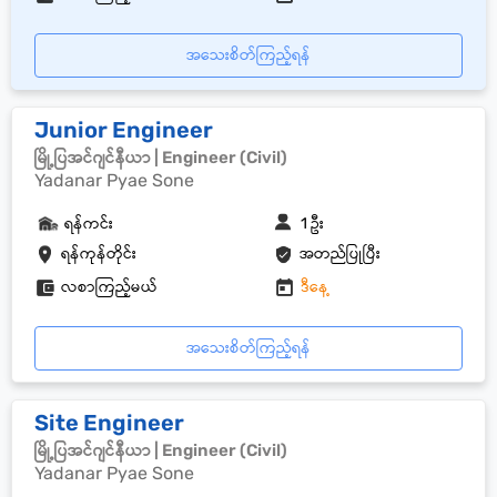
အသေးစိတ်ကြည့်ရန်
Junior Engineer
မြို့ပြအင်ဂျင်နီယာ | Engineer (Civil)
Yadanar Pyae Sone
ရန်ကင်း
1 ဦး
ရန်ကုန်တိုင်း
အတည်ပြုပြီး
လစာကြည့်မယ်
ဒီနေ့
အသေးစိတ်ကြည့်ရန်
Site Engineer
မြို့ပြအင်ဂျင်နီယာ | Engineer (Civil)
Yadanar Pyae Sone