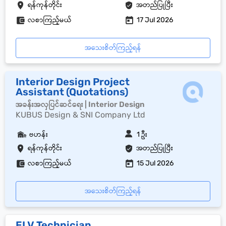
ရန်ကုန်တိုင်း
အတည်ပြုပြီး
လစာကြည့်မယ်
17 Jul 2026
အသေးစိတ်ကြည့်ရန်
Interior Design Project
Assistant (Quotations)
အခန်းအလှပြင်ဆင်ရေး | Interior Design
KUBUS Design & SNI Company Ltd
ဗဟန်း
1 ဦး
ရန်ကုန်တိုင်း
အတည်ပြုပြီး
လစာကြည့်မယ်
15 Jul 2026
အသေးစိတ်ကြည့်ရန်
ELV Technician