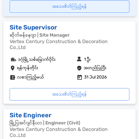
အသေးစိတ်ကြည့်ရန်
Site Supervisor
ဆိုက်မန်နေဂျာ | Site Manager
Vertex Century Construction & Decoration
Co.,Ltd
ဒဂုံမြို့သစ်မြောက်ပိုင်း
1 ဦး
ရန်ကုန်တိုင်း
အတည်ပြုပြီး
လစာကြည့်မယ်
31 Jul 2026
အသေးစိတ်ကြည့်ရန်
Site Engineer
မြို့ပြအင်ဂျင်နီယာ | Engineer (Civil)
Vertex Century Construction & Decoration
Co.,Ltd