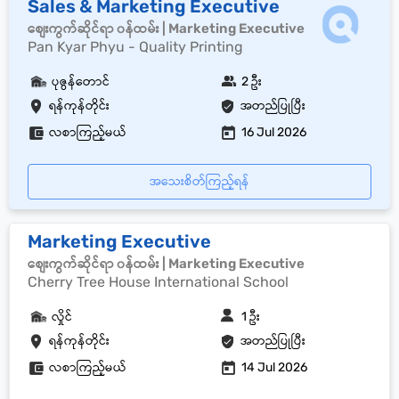
Sales & Marketing Executive
စျေးကွက်ဆိုင်ရာ ၀န်ထမ်း | Marketing Executive
Pan Kyar Phyu - Quality Printing
ပုဇွန်တောင်
2 ဦး
ရန်ကုန်တိုင်း
အတည်ပြုပြီး
လစာကြည့်မယ်
16 Jul 2026
အသေးစိတ်ကြည့်ရန်
Marketing Executive
စျေးကွက်ဆိုင်ရာ ၀န်ထမ်း | Marketing Executive
Cherry Tree House International School
လှိုင်
1 ဦး
ရန်ကုန်တိုင်း
အတည်ပြုပြီး
လစာကြည့်မယ်
14 Jul 2026