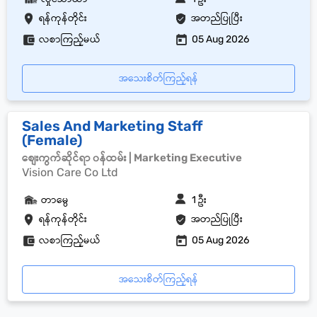
ရန်ကုန်တိုင်း
အတည်ပြုပြီး
လစာကြည့်မယ်
05 Aug 2026
အသေးစိတ်ကြည့်ရန်
Sales And Marketing Staff
(Female)
စျေးကွက်ဆိုင်ရာ ၀န်ထမ်း | Marketing Executive
Vision Care Co Ltd
တာမွေ
1 ဦး
ရန်ကုန်တိုင်း
အတည်ပြုပြီး
လစာကြည့်မယ်
05 Aug 2026
အသေးစိတ်ကြည့်ရန်