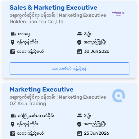
Sales & Marketing Executive
စျေးကွက်ဆိုင်ရာ ၀န်ထမ်း | Marketing Executive
Golden Lion Tea Co.,Ltd
တာမွေ
3 ဦး
ရန်ကုန်တိုင်း
အတည်ပြုပြီး
လစာကြည့်မယ်
30 Jun 2026
အသေးစိတ်ကြည့်ရန်
Marketing Executive
စျေးကွက်ဆိုင်ရာ ၀န်ထမ်း | Marketing Executive
OZ Asia Trading
ဒဂုံမြို့သစ်တောင်ပိုင်း
2 ဦး
ရန်ကုန်တိုင်း
အတည်ပြုပြီး
လစာကြည့်မယ်
25 Jun 2026