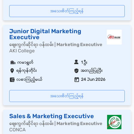
အသေးစိတ်ကြည့်ရန်
Junior Digital Marketing
Executive
စျေးကွက်ဆိုင်ရာ ၀န်ထမ်း | Marketing Executive
AKI College
ကမာရွတ်
1 ဦး
ရန်ကုန်တိုင်း
အတည်ပြုပြီး
လစာကြည့်မယ်
24 Jun 2026
အသေးစိတ်ကြည့်ရန်
Sales & Marketing Executive
စျေးကွက်ဆိုင်ရာ ၀န်ထမ်း | Marketing Executive
CONCA