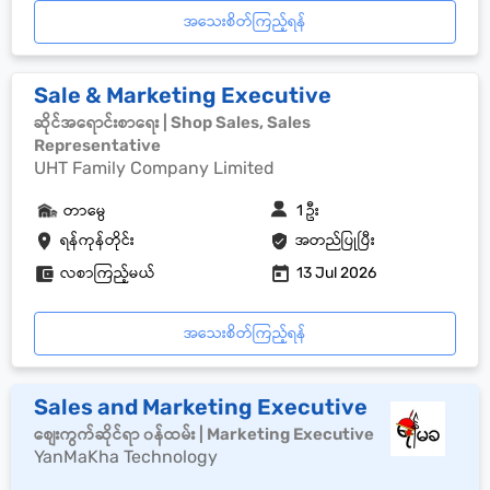
အသေးစိတ်ကြည့်ရန်
Sale & Marketing Executive
ဆိုင်အရောင်းစာရေး | Shop Sales, Sales
Representative
UHT Family Company Limited
တာမွေ
1 ဦး
ရန်ကုန်တိုင်း
အတည်ပြုပြီး
လစာကြည့်မယ်
13 Jul 2026
အသေးစိတ်ကြည့်ရန်
Sales and Marketing Executive
စျေးကွက်ဆိုင်ရာ ၀န်ထမ်း | Marketing Executive
YanMaKha Technology