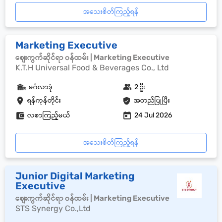
အသေးစိတ်ကြည့်ရန်
Marketing Executive
စျေးကွက်ဆိုင်ရာ ၀န်ထမ်း | Marketing Executive
K.T.H Universal Food & Beverages Co., Ltd
မင်္ဂလာဒုံ
2 ဦး
ရန်ကုန်တိုင်း
အတည်ပြုပြီး
လစာကြည့်မယ်
24 Jul 2026
အသေးစိတ်ကြည့်ရန်
Junior Digital Marketing
Executive
စျေးကွက်ဆိုင်ရာ ၀န်ထမ်း | Marketing Executive
STS Synergy Co.,Ltd