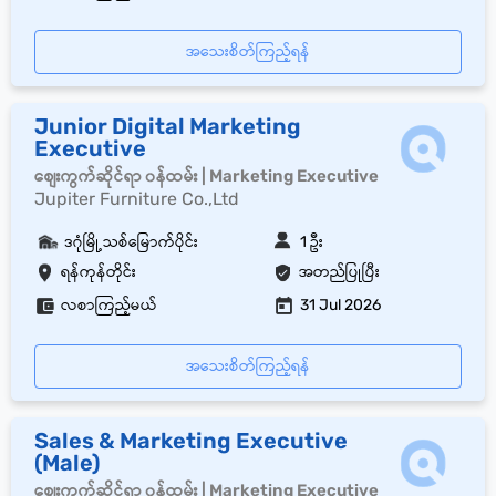
အသေးစိတ်ကြည့်ရန်
Junior Digital Marketing
Executive
စျေးကွက်ဆိုင်ရာ ၀န်ထမ်း | Marketing Executive
Jupiter Furniture Co.,Ltd
ဒဂုံမြို့သစ်မြောက်ပိုင်း
1 ဦး
ရန်ကုန်တိုင်း
အတည်ပြုပြီး
လစာကြည့်မယ်
31 Jul 2026
အသေးစိတ်ကြည့်ရန်
Sales & Marketing Executive
(Male)
စျေးကွက်ဆိုင်ရာ ၀န်ထမ်း | Marketing Executive