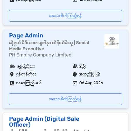
အသေးစိတ်ကြည့်ရန်
Page Admin
ဆိုရှယ် မီဒီယာစာမျက်နှာ ထိန်းသိမ်းသူ | Social
Media Executive
PH Empire Company Limited
ရွှေပြည်သာ
2 ဦး
ရန်ကုန်တိုင်း
အတည်ပြုပြီး
လစာကြည့်မယ်
06 Aug 2026
အသေးစိတ်ကြည့်ရန်
Page Admin (Digital Sale
Officer)