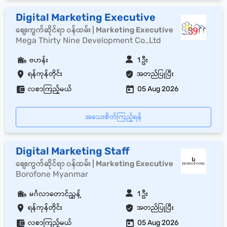
Digital Marketing Executive
စျေးကွက်ဆိုင်ရာ ၀န်ထမ်း | Marketing Executive
Mega Thirty Nine Development Co.,Ltd
ဗဟန်း
1 ဦး
ရန်ကုန်တိုင်း
အတည်ပြုပြီး
လစာကြည့်မယ်
05 Aug 2026
အသေးစိတ်ကြည့်ရန်
Digital Marketing Staff
စျေးကွက်ဆိုင်ရာ ၀န်ထမ်း | Marketing Executive
Borofone Myanmar
မင်္ဂလာတောင်ညွှန့်
1 ဦး
ရန်ကုန်တိုင်း
အတည်ပြုပြီး
လစာကြည့်မယ်
05 Aug 2026