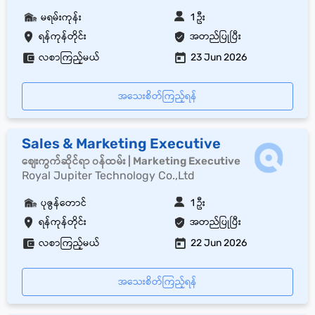
မရမ်းကုန်း
1 ဦး
ရန်ကုန်တိုင်း
အတည်ပြုပြီး
လစာကြည့်မယ်
23 Jun 2026
အသေးစိတ်ကြည့်ရန်
Sales & Marketing Executive
စျေးကွက်ဆိုင်ရာ ၀န်ထမ်း | Marketing Executive
Royal Jupiter Technology Co.,Ltd
ပုဇွန်တောင်
1 ဦး
ရန်ကုန်တိုင်း
အတည်ပြုပြီး
လစာကြည့်မယ်
22 Jun 2026
အသေးစိတ်ကြည့်ရန်