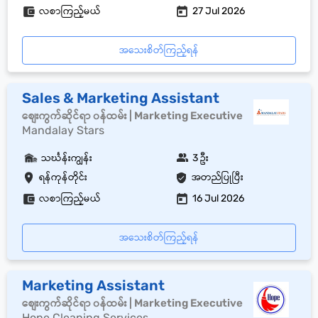
လစာကြည့်မယ်
27 Jul 2026
အသေးစိတ်ကြည့်ရန်
Sales & Marketing Assistant
စျေးကွက်ဆိုင်ရာ ၀န်ထမ်း | Marketing Executive
Mandalay Stars
သင်္ဃန်းကျွန်း
3 ဦး
ရန်ကုန်တိုင်း
အတည်ပြုပြီး
လစာကြည့်မယ်
16 Jul 2026
အသေးစိတ်ကြည့်ရန်
Marketing Assistant
စျေးကွက်ဆိုင်ရာ ၀န်ထမ်း | Marketing Executive
Hope Cleaning Services