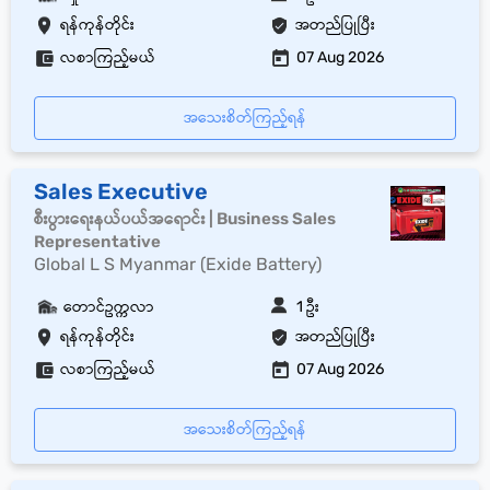
ရန်ကုန်တိုင်း
အတည်ပြုပြီး
လစာကြည့်မယ်
07 Aug 2026
အသေးစိတ်ကြည့်ရန်
Sales Executive
စီးပွားရေးနယ်ပယ်အရောင်း | Business Sales
Representative
Global L S Myanmar (Exide Battery)
တောင်ဥက္ကလာ
1 ဦး
ရန်ကုန်တိုင်း
အတည်ပြုပြီး
လစာကြည့်မယ်
07 Aug 2026
အသေးစိတ်ကြည့်ရန်