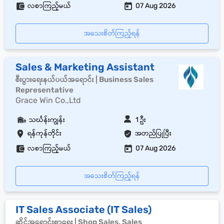
လစာကြည့်မယ်
07 Aug 2026
အသေးစိတ်ကြည့်ရန်
Sales & Marketing Assistant
စီးပွားရေးနယ်ပယ်အရောင်း | Business Sales
Representative
Grace Win Co.,Ltd
သင်္ဃန်းကျွန်း
1 ဦး
ရန်ကုန်တိုင်း
အတည်ပြုပြီး
လစာကြည့်မယ်
07 Aug 2026
အသေးစိတ်ကြည့်ရန်
IT Sales Associate (IT Sales)
ဆိုင်အရောင်းစာရေး | Shop Sales, Sales