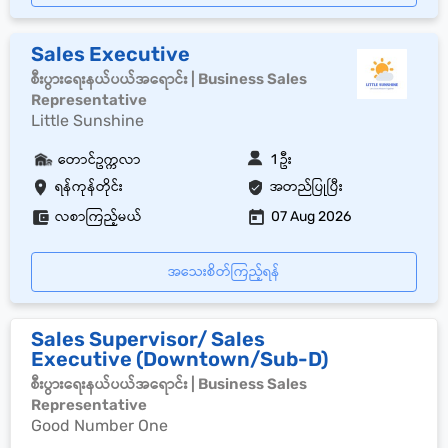
Sales Executive
စီးပွားရေးနယ်ပယ်အရောင်း | Business Sales
Representative
Little Sunshine
တောင်ဥက္ကလာ
1 ဦး
ရန်ကုန်တိုင်း
အတည်ပြုပြီး
လစာကြည့်မယ်
07 Aug 2026
အသေးစိတ်ကြည့်ရန်
Sales Supervisor/ Sales
Executive (Downtown/Sub-D)
စီးပွားရေးနယ်ပယ်အရောင်း | Business Sales
Representative
Good Number One