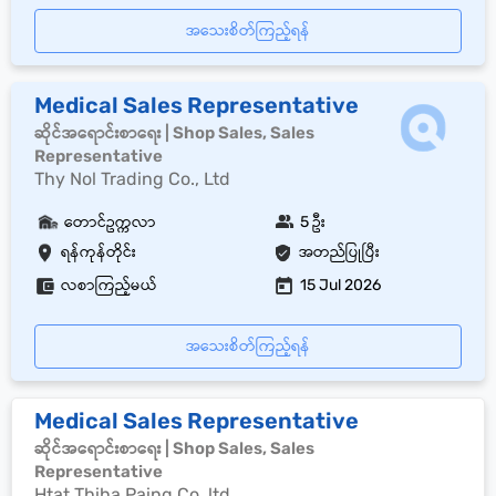
အသေးစိတ်ကြည့်ရန်
Medical Sales Representative
ဆိုင်အရောင်းစာရေး | Shop Sales, Sales
Representative
Thy Nol Trading Co., Ltd
တောင်ဥက္ကလာ
5 ဦး
ရန်ကုန်တိုင်း
အတည်ပြုပြီး
လစာကြည့်မယ်
15 Jul 2026
အသေးစိတ်ကြည့်ရန်
Medical Sales Representative
ဆိုင်အရောင်းစာရေး | Shop Sales, Sales
Representative
Htat Thiha Paing Co.,ltd