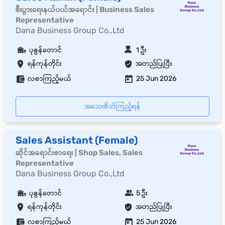
စီးပွားရေးနယ်ပယ်အရောင်း | Business Sales
Representative
Dana Business Group Co.,Ltd
ပုဇွန်တောင်
1 ဦး
ရန်ကုန်တိုင်း
အတည်ပြုပြီး
လစာကြည့်မယ်
25 Jun 2026
အသေးစိတ်ကြည့်ရန်
Sales Assistant (Female)
ဆိုင်အရောင်းစာရေး | Shop Sales, Sales
Representative
Dana Business Group Co.,Ltd
ပုဇွန်တောင်
5 ဦး
ရန်ကုန်တိုင်း
အတည်ပြုပြီး
လစာကြည့်မယ်
25 Jun 2026