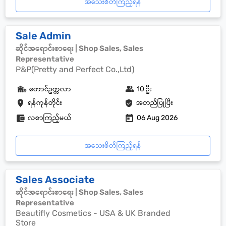
အသေးစိတ်ကြည့်ရန်
Sale Admin
ဆိုင်အရောင်းစာရေး | Shop Sales, Sales
Representative
P&P(Pretty and Perfect Co.,Ltd)
တောင်ဥက္ကလာ
10 ဦး
ရန်ကုန်တိုင်း
အတည်ပြုပြီး
လစာကြည့်မယ်
06 Aug 2026
အသေးစိတ်ကြည့်ရန်
Sales Associate
ဆိုင်အရောင်းစာရေး | Shop Sales, Sales
Representative
Beautifly Cosmetics - USA & UK Branded
Store