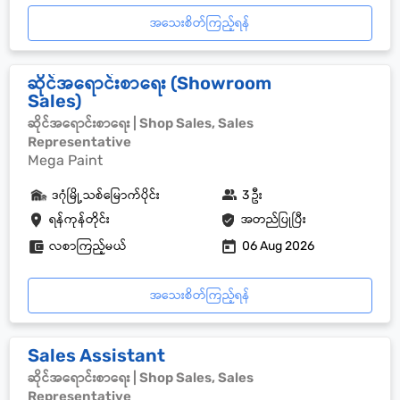
အသေးစိတ်ကြည့်ရန်
ဆိုင်အရောင်းစာရေး (Showroom
Sales)
ဆိုင်အရောင်းစာရေး | Shop Sales, Sales
Representative
Mega Paint
ဒဂုံမြို့သစ်မြောက်ပိုင်း
3 ဦး
ရန်ကုန်တိုင်း
အတည်ပြုပြီး
လစာကြည့်မယ်
06 Aug 2026
အသေးစိတ်ကြည့်ရန်
Sales Assistant
ဆိုင်အရောင်းစာရေး | Shop Sales, Sales
Representative