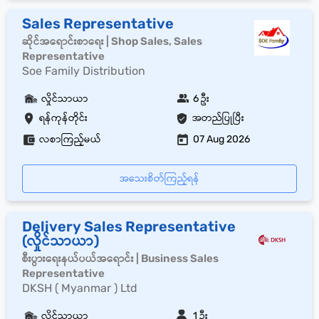
Sales Representative
ဆိုင်အရောင်းစာရေး | Shop Sales, Sales
Representative
Soe Family Distribution
လှိုင်သာယာ
6 ဦး
ရန်ကုန်တိုင်း
အတည်ပြုပြီး
လစာကြည့်မယ်
07 Aug 2026
အသေးစိတ်ကြည့်ရန်
Delivery Sales Representative
(လှိုင်သာယာ)
စီးပွားရေးနယ်ပယ်အရောင်း | Business Sales
Representative
DKSH ( Myanmar ) Ltd
လှိုင်သာယာ
1 ဦး