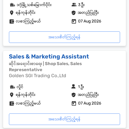
ဒဂုံမြို့သစ်မြောက်ပိုင်း
3 ဦး
ရန်ကုန်တိုင်း
အတည်ပြုပြီး
လစာကြည့်မယ်
07 Aug 2026
အသေးစိတ်ကြည့်ရန်
Sales & Marketing Assistant
ဆိုင်အရောင်းစာရေး | Shop Sales, Sales
Representative
Golden SGI Trading Co.,Ltd
လှိုင်
1 ဦး
ရန်ကုန်တိုင်း
အတည်ပြုပြီး
လစာကြည့်မယ်
07 Aug 2026
အသေးစိတ်ကြည့်ရန်