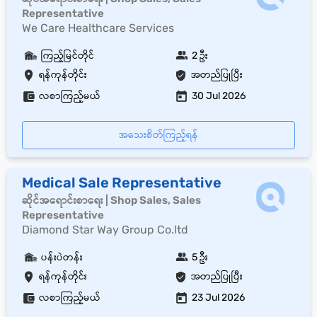
Representative
We Care Healthcare Services
ကြည့်မြင်တိုင်
2 ဦး
ရန်ကုန်တိုင်း
အတည်ပြုပြီး
လစာကြည့်မယ်
30 Jul 2026
အသေးစိတ်ကြည့်ရန်
Medical Sale Representative
ဆိုင်အရောင်းစာရေး | Shop Sales, Sales
Representative
Diamond Star Way Group Co.ltd
ပန်းပဲတန်း
5 ဦး
ရန်ကုန်တိုင်း
အတည်ပြုပြီး
လစာကြည့်မယ်
23 Jul 2026