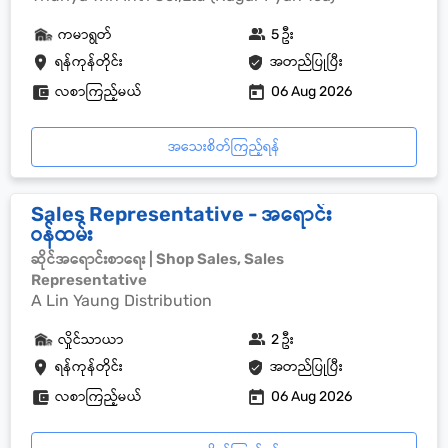
ကမာရွတ်
5 ဦး
ရန်ကုန်တိုင်း
အတည်ပြုပြီး
လစာကြည့်မယ်
06 Aug 2026
အသေးစိတ်ကြည့်ရန်
Sales Representative - အရောင်း
ဝန်ထမ်း
ဆိုင်အရောင်းစာရေး | Shop Sales, Sales
Representative
A Lin Yaung Distribution
လှိုင်သာယာ
2 ဦး
ရန်ကုန်တိုင်း
အတည်ပြုပြီး
လစာကြည့်မယ်
06 Aug 2026