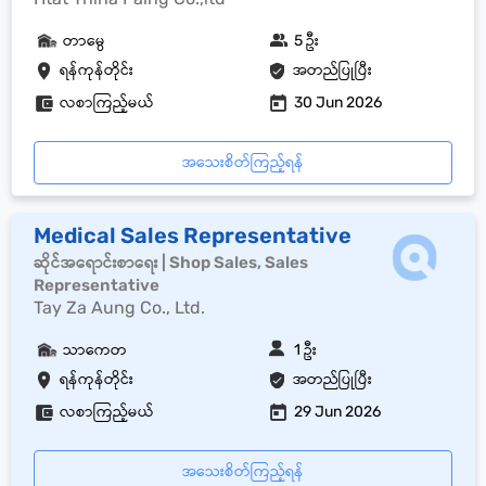
တာမွေ
5 ဦး
ရန်ကုန်တိုင်း
အတည်ပြုပြီး
လစာကြည့်မယ်
30 Jun 2026
အသေးစိတ်ကြည့်ရန်
Medical Sales Representative
ဆိုင်အရောင်းစာရေး | Shop Sales, Sales
Representative
Tay Za Aung Co., Ltd.
သာကေတ
1 ဦး
ရန်ကုန်တိုင်း
အတည်ပြုပြီး
လစာကြည့်မယ်
29 Jun 2026
အသေးစိတ်ကြည့်ရန်