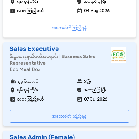
ရန်ကုန်တိုင်း
အတည်ပြုပြီး
လစာကြည့်မယ်
04 Aug 2026
အသေးစိတ်ကြည့်ရန်
Sales Executive
စီးပွားရေးနယ်ပယ်အရောင်း | Business Sales
Representative
Eco Meal Box
ပုဇွန်တောင်
2 ဦး
ရန်ကုန်တိုင်း
အတည်ပြုပြီး
လစာကြည့်မယ်
07 Jul 2026
အသေးစိတ်ကြည့်ရန်
Sales Admin (Female)