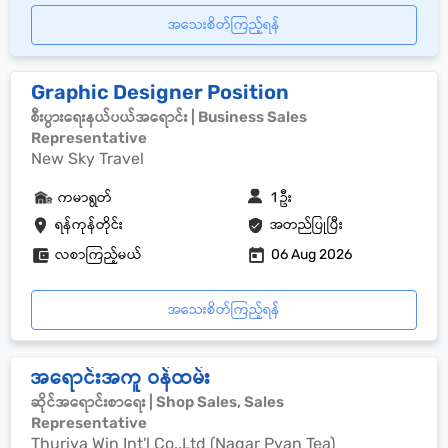
အသေးစိတ်ကြည့်ရန်
Graphic Designer Position
စီးပွားရေးနယ်ပယ်အရောင်း | Business Sales
Representative
New Sky Travel
ကမာရွတ်
1 ဦး
ရန်ကုန်တိုင်း
အတည်ပြုပြီး
လစာကြည့်မယ်
06 Aug 2026
အသေးစိတ်ကြည့်ရန်
အရောင်းအကူ ဝန်ထမ်း
ဆိုင်အရောင်းစာရေး | Shop Sales, Sales
Representative
Thuriya Win Int'l Co.,Ltd (Nagar Pyan Tea)