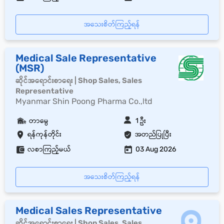
အသေးစိတ်ကြည့်ရန်
Medical Sale Representative
(MSR)
ဆိုင်အရောင်းစာရေး | Shop Sales, Sales
Representative
Myanmar Shin Poong Pharma Co.,ltd
တာမွေ
1 ဦး
ရန်ကုန်တိုင်း
အတည်ပြုပြီး
လစာကြည့်မယ်
03 Aug 2026
အသေးစိတ်ကြည့်ရန်
Medical Sales Representative
ဆိုင်အရောင်းစာရေး | Shop Sales, Sales