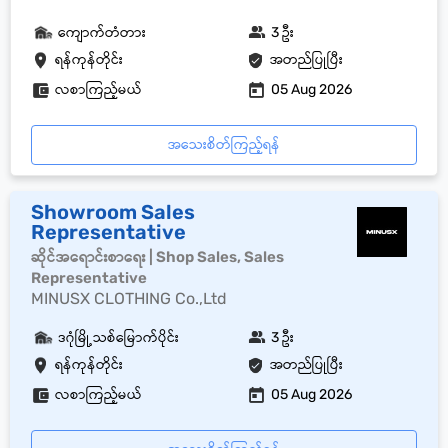
ကျောက်တံတား
3 ဦး
ရန်ကုန်တိုင်း
အတည်ပြုပြီး
လစာကြည့်မယ်
05 Aug 2026
အသေးစိတ်ကြည့်ရန်
Showroom Sales
Representative
ဆိုင်အရောင်းစာရေး | Shop Sales, Sales
Representative
MINUSX CLOTHING Co.,Ltd
ဒဂုံမြို့သစ်မြောက်ပိုင်း
3 ဦး
ရန်ကုန်တိုင်း
အတည်ပြုပြီး
လစာကြည့်မယ်
05 Aug 2026