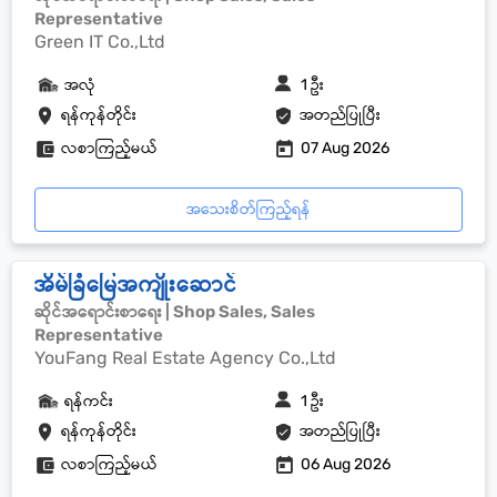
Representative
Green IT Co.,Ltd
အလုံ
1 ဦး
ရန်ကုန်တိုင်း
အတည်ပြုပြီး
လစာကြည့်မယ်
07 Aug 2026
အသေးစိတ်ကြည့်ရန်
အိမ်ခြံမြေအကျိုးဆောင်
ဆိုင်အရောင်းစာရေး | Shop Sales, Sales
Representative
YouFang Real Estate Agency Co.,Ltd
ရန်ကင်း
1 ဦး
ရန်ကုန်တိုင်း
အတည်ပြုပြီး
လစာကြည့်မယ်
06 Aug 2026