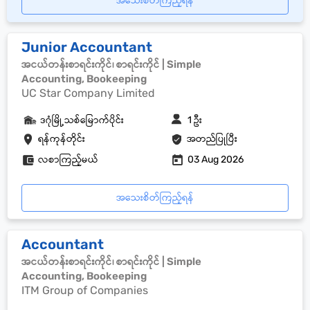
အသေးစိတ်ကြည့်ရန်
Junior Accountant
အငယ်တန်းစာရင်းကိုင်၊ စာရင်းကိုင် | Simple
Accounting, Bookeeping
UC Star Company Limited
ဒဂုံမြို့သစ်မြောက်ပိုင်း
1 ဦး
ရန်ကုန်တိုင်း
အတည်ပြုပြီး
လစာကြည့်မယ်
03 Aug 2026
အသေးစိတ်ကြည့်ရန်
Accountant
အငယ်တန်းစာရင်းကိုင်၊ စာရင်းကိုင် | Simple
Accounting, Bookeeping
ITM Group of Companies