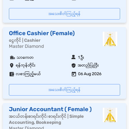
အသေးစိတ်ကြည့်ရန်
Office Cashier (Female)
ငွေကိုင် | Cashier
Master Diamond
သာကေတ
1 ဦး
ရန်ကုန်တိုင်း
အတည်ပြုပြီး
လစာကြည့်မယ်
06 Aug 2026
အသေးစိတ်ကြည့်ရန်
Junior Accountant ( Female )
အငယ်တန်းစာရင်းကိုင်၊ စာရင်းကိုင် | Simple
Accounting, Bookeeping
Master Diamond