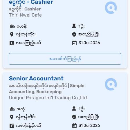
ငွေကိုင် - Cashier
ငွေကိုင် | Cashier
Thiri Nwel Cafe
ဗဟန်း
1 ဦး
ရန်ကုန်တိုင်း
အတည်ပြုပြီး
လစာကြည့်မယ်
31 Jul 2026
အသေးစိတ်ကြည့်ရန်
Senior Accountant
အငယ်တန်းစာရင်းကိုင်၊ စာရင်းကိုင် | Simple
Accounting, Bookeeping
Unique Paragon Int'l Trading Co.,Ltd.
အလုံ
1 ဦး
ရန်ကုန်တိုင်း
အတည်ပြုပြီး
လစာကြည့်မယ်
31 Jul 2026