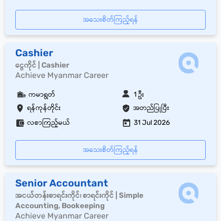
အသေးစိတ်ကြည့်ရန်
Cashier
ငွေကိုင် | Cashier
Achieve Myanmar Career
ကမာရွတ်
1 ဦး
ရန်ကုန်တိုင်း
အတည်ပြုပြီး
လစာကြည့်မယ်
31 Jul 2026
အသေးစိတ်ကြည့်ရန်
Senior Accountant
အငယ်တန်းစာရင်းကိုင်၊ စာရင်းကိုင် | Simple
Accounting, Bookeeping
Achieve Myanmar Career