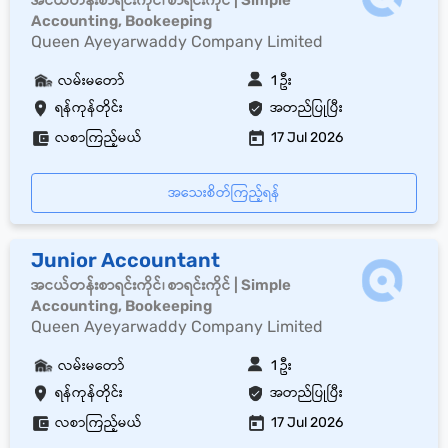
အငယ်တန်းစာရင်းကိုင်၊ စာရင်းကိုင် | Simple
Accounting, Bookeeping
Queen Ayeyarwaddy Company Limited
လမ်းမတော်
1 ဦး
ရန်ကုန်တိုင်း
အတည်ပြုပြီး
လစာကြည့်မယ်
17 Jul 2026
အသေးစိတ်ကြည့်ရန်
Junior Accountant
အငယ်တန်းစာရင်းကိုင်၊ စာရင်းကိုင် | Simple
Accounting, Bookeeping
Queen Ayeyarwaddy Company Limited
လမ်းမတော်
1 ဦး
ရန်ကုန်တိုင်း
အတည်ပြုပြီး
လစာကြည့်မယ်
17 Jul 2026