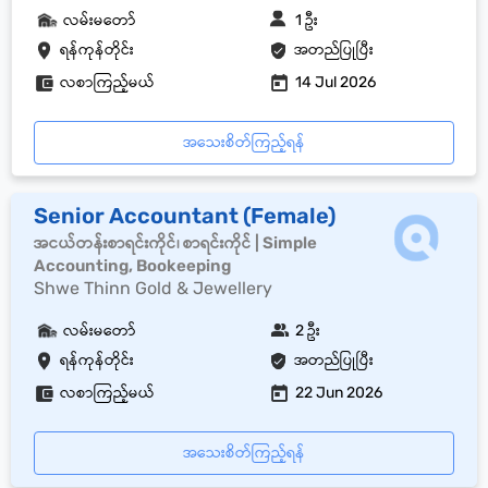
လမ်းမတော်
1 ဦး
ရန်ကုန်တိုင်း
အတည်ပြုပြီး
လစာကြည့်မယ်
14 Jul 2026
အသေးစိတ်ကြည့်ရန်
Senior Accountant (Female)
အငယ်တန်းစာရင်းကိုင်၊ စာရင်းကိုင် | Simple
Accounting, Bookeeping
Shwe Thinn Gold & Jewellery
လမ်းမတော်
2 ဦး
ရန်ကုန်တိုင်း
အတည်ပြုပြီး
လစာကြည့်မယ်
22 Jun 2026
အသေးစိတ်ကြည့်ရန်