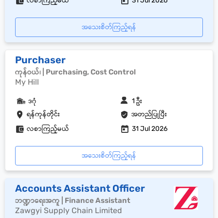
လစာကြည့်မယ်
31 Jul 2026
အသေးစိတ်ကြည့်ရန်
Purchaser
ကုန်ဝယ်၊ | Purchasing, Cost Control
My Hill
ဒဂုံ
1 ဦး
ရန်ကုန်တိုင်း
အတည်ပြုပြီး
လစာကြည့်မယ်
31 Jul 2026
အသေးစိတ်ကြည့်ရန်
Accounts Assistant Officer
ဘဏ္ဍာရေးအကူ | Finance Assistant
Zawgyi Supply Chain Limited