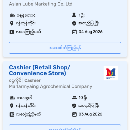
Asian Lube Marketing Co.,Ltd
ပုဇွန်တောင်
1 ဦး
ရန်ကုန်တိုင်း
အတည်ပြုပြီး
လစာကြည့်မယ်
04 Aug 2026
အသေးစိတ်ကြည့်ရန်
Cashier (Retail Shop/
Convenience Store)
ငွေကိုင် | Cashier
Marlarmyaing Agrochemical Company
ကမာရွတ်
10 ဦး
ရန်ကုန်တိုင်း
အတည်ပြုပြီး
လစာကြည့်မယ်
03 Aug 2026