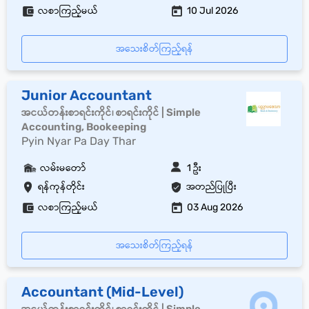
လစာကြည့်မယ်
10 Jul 2026
အသေးစိတ်ကြည့်ရန်
Junior Accountant
အငယ်တန်းစာရင်းကိုင်၊ စာရင်းကိုင် | Simple
Accounting, Bookeeping
Pyin Nyar Pa Day Thar
လမ်းမတော်
1 ဦး
ရန်ကုန်တိုင်း
အတည်ပြုပြီး
လစာကြည့်မယ်
03 Aug 2026
အသေးစိတ်ကြည့်ရန်
Accountant (Mid-Level)