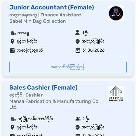
Junior Accountant (Female)
ဘဏ္ဍာရေးအကူ | Finance Assistant
Sabel Min Bag Collection
တာမွေ
1 ဦး
ရန်ကုန်တိုင်း
အတည်ပြုပြီး
လစာကြည့်မယ်
31 Jul 2026
အသေးစိတ်ကြည့်ရန်
Sales Cashier (Female)
ငွေကိုင် | Cashier
Mansa Fabrication & Manufacturing Co.,
Ltd
ဒဂုံမြို့သစ်တောင်ပိုင်း
2 ဦး
ရန်ကုန်တိုင်း
အတည်ပြုပြီး