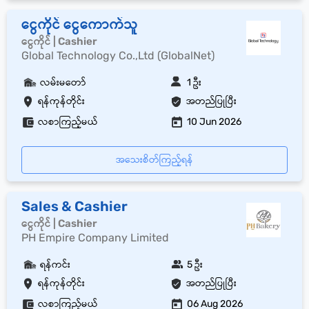
ငွေကိုင် ငွေကောက်သူ
ငွေကိုင် | Cashier
Global Technology Co.,Ltd (GlobalNet)
လမ်းမတော်
1 ဦး
ရန်ကုန်တိုင်း
အတည်ပြုပြီး
လစာကြည့်မယ်
10 Jun 2026
အသေးစိတ်ကြည့်ရန်
Sales & Cashier
ငွေကိုင် | Cashier
PH Empire Company Limited
ရန်ကင်း
5 ဦး
ရန်ကုန်တိုင်း
အတည်ပြုပြီး
လစာကြည့်မယ်
06 Aug 2026