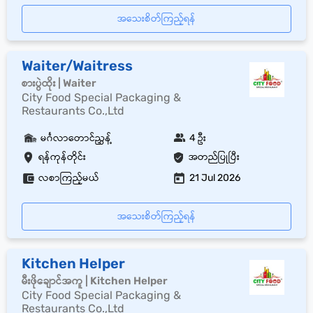
အသေးစိတ်ကြည့်ရန်
Waiter/Waitress
စားပွဲထိုး | Waiter
City Food Special Packaging &
Restaurants Co.,Ltd
မင်္ဂလာတောင်ညွှန့်
4 ဦး
ရန်ကုန်တိုင်း
အတည်ပြုပြီး
လစာကြည့်မယ်
21 Jul 2026
အသေးစိတ်ကြည့်ရန်
Kitchen Helper
မီးဖိုချောင်အကူ | Kitchen Helper
City Food Special Packaging &
Restaurants Co.,Ltd