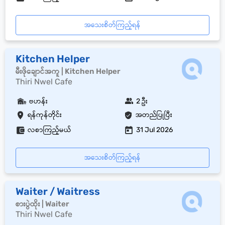
အသေးစိတ်ကြည့်ရန်
Kitchen Helper
မီးဖိုချောင်အကူ | Kitchen Helper
Thiri Nwel Cafe
ဗဟန်း
2 ဦး
ရန်ကုန်တိုင်း
အတည်ပြုပြီး
လစာကြည့်မယ်
31 Jul 2026
အသေးစိတ်ကြည့်ရန်
Waiter / Waitress
စားပွဲထိုး | Waiter
Thiri Nwel Cafe