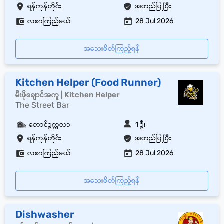
ရန်ကုန်တိုင်း
အတည်ပြုပြီး
လစာကြည့်မယ်
28 Jul 2026
အသေးစိတ်ကြည့်ရန်
Kitchen Helper (Food Runner)
မီးဖိုချောင်အကူ | Kitchen Helper
The Street Bar
တောင်ဥက္ကလာ
1 ဦး
ရန်ကုန်တိုင်း
အတည်ပြုပြီး
လစာကြည့်မယ်
28 Jul 2026
အသေးစိတ်ကြည့်ရန်
Dishwasher