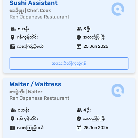
Sushi Assistant
စားဖိုမှူး | Chef, Cook
Ren Japanese Restaurant
ဗဟန်း
3 ဦး
ရန်ကုန်တိုင်း
အတည်ပြုပြီး
လစာကြည့်မယ်
25 Jun 2026
အသေးစိတ်ကြည့်ရန်
Waiter / Waitress
စားပွဲထိုး | Waiter
Ren Japanese Restaurant
ဗဟန်း
4 ဦး
ရန်ကုန်တိုင်း
အတည်ပြုပြီး
လစာကြည့်မယ်
25 Jun 2026