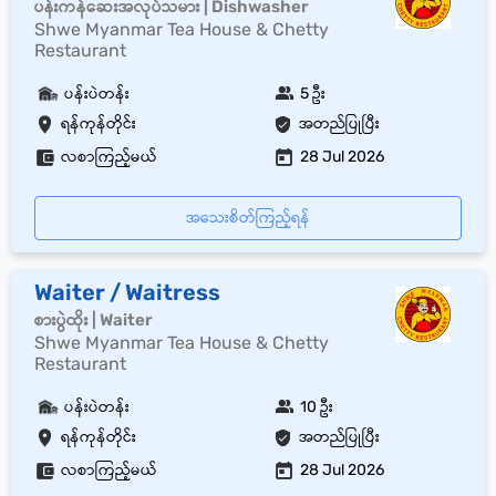
ပန်းကန်ဆေးအလုပ်သမား | Dishwasher
Shwe Myanmar Tea House & Chetty
Restaurant
ပန်းပဲတန်း
5 ဦး
ရန်ကုန်တိုင်း
အတည်ပြုပြီး
လစာကြည့်မယ်
28 Jul 2026
အသေးစိတ်ကြည့်ရန်
Waiter / Waitress
စားပွဲထိုး | Waiter
Shwe Myanmar Tea House & Chetty
Restaurant
ပန်းပဲတန်း
10 ဦး
ရန်ကုန်တိုင်း
အတည်ပြုပြီး
လစာကြည့်မယ်
28 Jul 2026