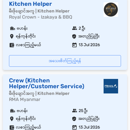
Kitchen Helper
မီးဖိုချောင်အကူ | Kitchen Helper
Royal Crown - Izakaya & BBQ
ဗဟန်း
2 ဦး
ရန်ကုန်တိုင်း
အတည်ပြုပြီး
လစာကြည့်မယ်
13 Jul 2026
အသေးစိတ်ကြည့်ရန်
Crew (Kitchen
Helper/Customer Service)
မီးဖိုချောင်အကူ | Kitchen Helper
RMA Myanmar
ဗဟန်း
25 ဦး
ရန်ကုန်တိုင်း
အတည်ပြုပြီး
လစာကြည့်မယ်
13 Jul 2026