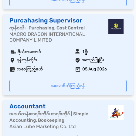
Purcahasing Supervisor
ကုန်ဝယ်၊ | Purchasing, Cost Control
MACRO DRAGON INTERNATIONAL
COMPANY LIMITED
ဗိုလ်တထောင်
1 ဦး
ရန်ကုန်တိုင်း
အတည်ပြုပြီး
လစာကြည့်မယ်
05 Aug 2026
အသေးစိတ်ကြည့်ရန်
Accountant
အငယ်တန်းစာရင်းကိုင်၊ စာရင်းကိုင် | Simple
Accounting, Bookeeping
Asian Lube Marketing Co.,Ltd