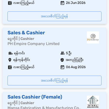
လစာကြည့်မယ်
26 Jun 2026
အသေးစိတ်ကြည့်ရန်
Sales & Cashier
ငွေကိုင် | Cashier
PH Empire Company Limited
ရန်ကင်း
5 ဦး
ရန်ကုန်တိုင်း
အတည်ပြုပြီး
လစာကြည့်မယ်
06 Aug 2026
အသေးစိတ်ကြည့်ရန်
Sales Cashier (Female)
ငွေကိုင် | Cashier
Mansa Fabrication & Manufacturing Co.,