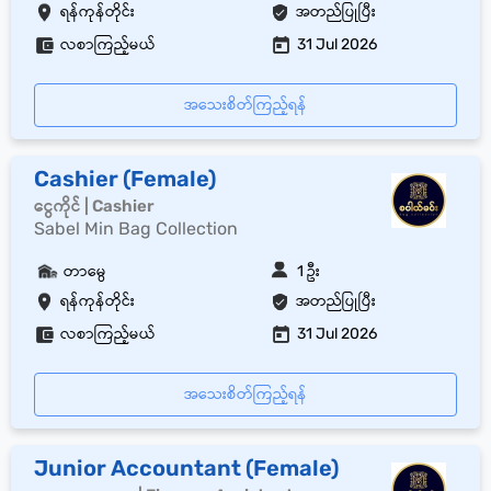
ရန်ကုန်တိုင်း
အတည်ပြုပြီး
လစာကြည့်မယ်
31 Jul 2026
အသေးစိတ်ကြည့်ရန်
Cashier (Female)
ငွေကိုင် | Cashier
Sabel Min Bag Collection
တာမွေ
1 ဦး
ရန်ကုန်တိုင်း
အတည်ပြုပြီး
လစာကြည့်မယ်
31 Jul 2026
အသေးစိတ်ကြည့်ရန်
Junior Accountant (Female)