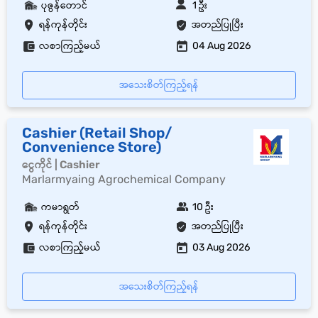
ပုဇွန်တောင်
1 ဦး
ရန်ကုန်တိုင်း
အတည်ပြုပြီး
လစာကြည့်မယ်
04 Aug 2026
အသေးစိတ်ကြည့်ရန်
Cashier (Retail Shop/
Convenience Store)
ငွေကိုင် | Cashier
Marlarmyaing Agrochemical Company
ကမာရွတ်
10 ဦး
ရန်ကုန်တိုင်း
အတည်ပြုပြီး
လစာကြည့်မယ်
03 Aug 2026
အသေးစိတ်ကြည့်ရန်