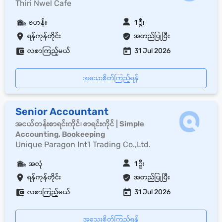
Thiri Nwel Cafe
ဗဟန်း
1 ဦး
ရန်ကုန်တိုင်း
အတည်ပြုပြီး
လစာကြည့်မယ်
31 Jul 2026
အသေးစိတ်ကြည့်ရန်
Senior Accountant
အငယ်တန်းစာရင်းကိုင်၊ စာရင်းကိုင် | Simple
Accounting, Bookeeping
Unique Paragon Int'l Trading Co.,Ltd.
အလုံ
1 ဦး
ရန်ကုန်တိုင်း
အတည်ပြုပြီး
လစာကြည့်မယ်
31 Jul 2026
အသေးစိတ်ကြည့်ရန်