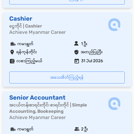
Cashier
ငွေကိုင် | Cashier
Achieve Myanmar Career
ကမာရွတ်
1 ဦး
ရန်ကုန်တိုင်း
အတည်ပြုပြီး
လစာကြည့်မယ်
31 Jul 2026
အသေးစိတ်ကြည့်ရန်
Senior Accountant
အငယ်တန်းစာရင်းကိုင်၊ စာရင်းကိုင် | Simple
Accounting, Bookeeping
Achieve Myanmar Career
ကမာရွတ်
2 ဦး