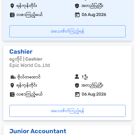
ရန်ကုန်တိုင်း
အတည်ပြုပြီး
လစာကြည့်မယ်
06 Aug 2026
အသေးစိတ်ကြည့်ရန်
Cashier
ငွေကိုင် | Cashier
Epic World Co.,Ltd
ဗိုလ်တထောင်
1 ဦး
ရန်ကုန်တိုင်း
အတည်ပြုပြီး
လစာကြည့်မယ်
06 Aug 2026
အသေးစိတ်ကြည့်ရန်
Junior Accountant