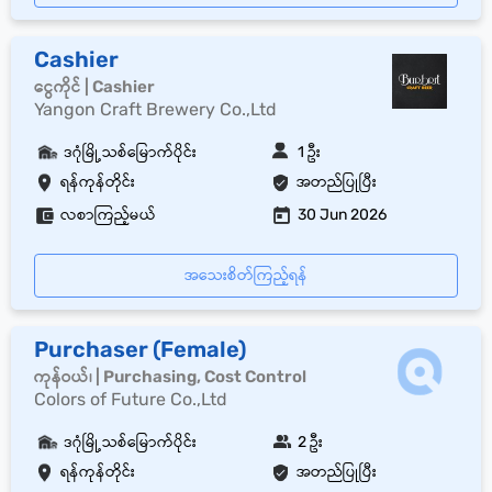
Cashier
ငွေကိုင် | Cashier
Yangon Craft Brewery Co.,Ltd
ဒဂုံမြို့သစ်မြောက်ပိုင်း
1 ဦး
ရန်ကုန်တိုင်း
အတည်ပြုပြီး
လစာကြည့်မယ်
30 Jun 2026
အသေးစိတ်ကြည့်ရန်
Purchaser (Female)
ကုန်ဝယ်၊ | Purchasing, Cost Control
Colors of Future Co.,Ltd
ဒဂုံမြို့သစ်မြောက်ပိုင်း
2 ဦး
ရန်ကုန်တိုင်း
အတည်ပြုပြီး