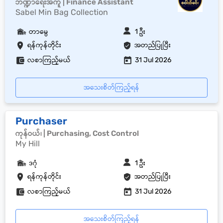
ဘဏ္ဍာရေးအကူ | Finance Assistant
Sabel Min Bag Collection
တာမွေ
1 ဦး
ရန်ကုန်တိုင်း
အတည်ပြုပြီး
လစာကြည့်မယ်
31 Jul 2026
အသေးစိတ်ကြည့်ရန်
Purchaser
ကုန်ဝယ်၊ | Purchasing, Cost Control
My Hill
ဒဂုံ
1 ဦး
ရန်ကုန်တိုင်း
အတည်ပြုပြီး
လစာကြည့်မယ်
31 Jul 2026
အသေးစိတ်ကြည့်ရန်