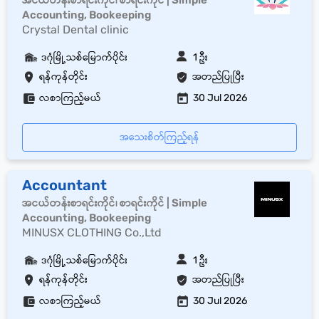
အငယ်တန်းစာရင်းကိုင်၊ စာရင်းကိုင် | Simple
Accounting, Bookeeping
Crystal Dental clinic
ဒဂုံမြို့သစ်မြောက်ပိုင်း
1 ဦး
ရန်ကုန်တိုင်း
အတည်ပြုပြီး
လစာကြည့်မယ်
30 Jul 2026
အသေးစိတ်ကြည့်ရန်
Accountant
အငယ်တန်းစာရင်းကိုင်၊ စာရင်းကိုင် | Simple
Accounting, Bookeeping
MINUSX CLOTHING Co.,Ltd
ဒဂုံမြို့သစ်မြောက်ပိုင်း
1 ဦး
ရန်ကုန်တိုင်း
အတည်ပြုပြီး
လစာကြည့်မယ်
30 Jul 2026