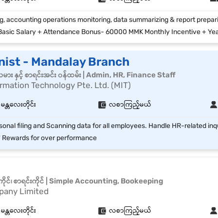
asic Salary + Attendance Bonus- 60000 MMK Monthly Incentive + Yearly Bo
nist - Mandalay Branch
သမား နှင့် စာရင်းအင်း ၀န်ထမ်း | Admin, HR, Finance Staff
mation Technology Pte. Ltd. (MIT)
 မန္တလေးတိုင်း
လစာကြည့်မယ်
 Rewards for over performance
ိုင်၊ စာရင်းကိုင် | Simple Accounting, Bookeeping
pany Limited
 မန္တလေးတိုင်း
လစာကြည့်မယ်