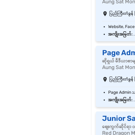
Aung Sat Mon
ပြည်ကြီးတံခွန် 
အကျိုးအမြတ်:
.
Page Adm
ဆိုရှယ် မီဒီယာစာ
Aung Sat Mon
ပြည်ကြီးတံခွန် 
အကျိုးအမြတ်:
.
Junior Sa
စျေးကွက်ဆိုင်ရာ
Red Dragon M