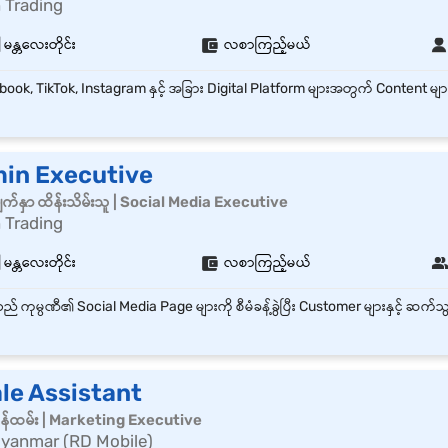
 Trading
| မန္တလေးတိုင်း
လစာကြည့်မယ်
in Executive
မျက်နှာ ထိန်းသိမ်းသူ | Social Media Executive
 Trading
| မန္တလေးတိုင်း
လစာကြည့်မယ်
le Assistant
 ၀န်ထမ်း | Marketing Executive
yanmar (RD Mobile)