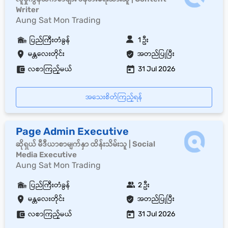
Writer
Aung Sat Mon Trading
ပြည်ကြီးတံခွန်
1 ဦး
မန္တလေးတိုင်း
အတည်ပြုပြီး
လစာကြည့်မယ်
31 Jul 2026
အသေးစိတ်ကြည့်ရန်
Page Admin Executive
ဆိုရှယ် မီဒီယာစာမျက်နှာ ထိန်းသိမ်းသူ | Social
Media Executive
Aung Sat Mon Trading
ပြည်ကြီးတံခွန်
2 ဦး
မန္တလေးတိုင်း
အတည်ပြုပြီး
လစာကြည့်မယ်
31 Jul 2026