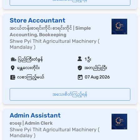
Store Accountant
အငယ်တန်းစာရင်းကိုင်၊ စာရင်းကိုင် | Simple
Accounting, Bookeeping
Shwe Pyi Thit Agricultural Machinery (
Mandalay )
ပြည်ကြီးတံခွန်
1 ဦး
မန္တလေးတိုင်း
အတည်ပြုပြီး
လစာကြည့်မယ်
07 Aug 2026
အသေးစိတ်ကြည့်ရန်
Admin Assistant
စာရေး | Admin Clerk
Shwe Pyi Thit Agricultural Machinery (
Mandalay )