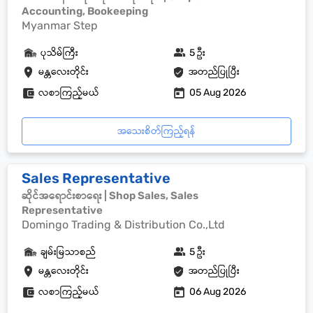
Accounting, Bookeeping
Myanmar Step
ပုသိမ်ကြီး
5 ဦး
မန္တလေးတိုင်း
အတည်ပြုပြီး
လစာကြည့်မယ်
05 Aug 2026
အသေးစိတ်ကြည့်ရန်
Sales Representative
ဆိုင်အရောင်းစာရေး | Shop Sales, Sales
Representative
Domingo Trading & Distribution Co.,Ltd
ချမ်းမြသာစည်
5 ဦး
မန္တလေးတိုင်း
အတည်ပြုပြီး
လစာကြည့်မယ်
06 Aug 2026