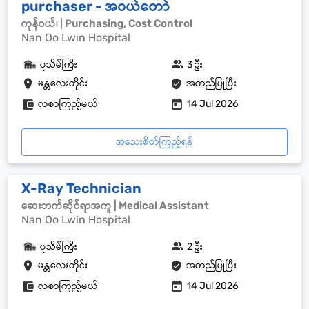
purchaser - အဝယ်တော်
ကုန်ဝယ်၊ | Purchasing, Cost Control
Nan Oo Lwin Hospital
ပုသိမ်ကြီး
3 ဦး
မန္တလေးတိုင်း
အတည်ပြုပြီး
လစာကြည့်မယ်
14 Jul 2026
အသေးစိတ်ကြည့်ရန်
X-Ray Technician
ဆေးဘက်ဆိုင်ရာအကူ | Medical Assistant
Nan Oo Lwin Hospital
ပုသိမ်ကြီး
2 ဦး
မန္တလေးတိုင်း
အတည်ပြုပြီး
လစာကြည့်မယ်
14 Jul 2026