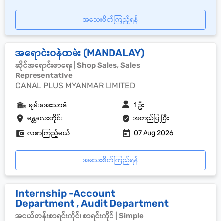
အသေးစိတ်ကြည့်ရန်
အရောင်းဝန်ထမ်း (MANDALAY)
ဆိုင်အရောင်းစာရေး | Shop Sales, Sales
Representative
CANAL PLUS MYANMAR LIMITED
ချမ်းအေးသာဇံ
1 ဦး
မန္တလေးတိုင်း
အတည်ပြုပြီး
လစာကြည့်မယ်
07 Aug 2026
အသေးစိတ်ကြည့်ရန်
Internship -Account
Department , Audit Department
အငယ်တန်းစာရင်းကိုင်၊ စာရင်းကိုင် | Simple