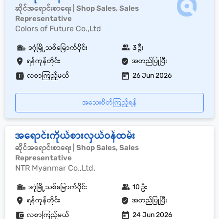
ဆိုင်အရောင်းစာရေး | Shop Sales, Sales
Representative
Colors of Future Co.,Ltd
ဒဂုံမြို့သစ်မြောက်ပိုင်း
3 ဦး
ရန်ကုန်တိုင်း
အတည်ပြုပြီး
လစာကြည့်မယ်
26 Jun 2026
အသေးစိတ်ကြည့်ရန်
အရောင်းကိုယ်စားလှယ်ဝန်ထမ်း
ဆိုင်အရောင်းစာရေး | Shop Sales, Sales
Representative
NTR Myanmar Co.,Ltd.
ဒဂုံမြို့သစ်မြောက်ပိုင်း
10 ဦး
ရန်ကုန်တိုင်း
အတည်ပြုပြီး
လစာကြည့်မယ်
24 Jun 2026