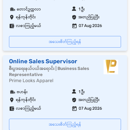
တောင်ဥက္ကလာ
1 ဦး
ရန်ကုန်တိုင်း
အတည်ပြုပြီး
လစာကြည့်မယ်
07 Aug 2026
အသေးစိတ်ကြည့်ရန်
Online Sales Supervisor
စီးပွားရေးနယ်ပယ်အရောင်း | Business Sales
Representative
Prime Looks Apparel
ဗဟန်း
1 ဦး
ရန်ကုန်တိုင်း
အတည်ပြုပြီး
လစာကြည့်မယ်
07 Aug 2026
အသေးစိတ်ကြည့်ရန်