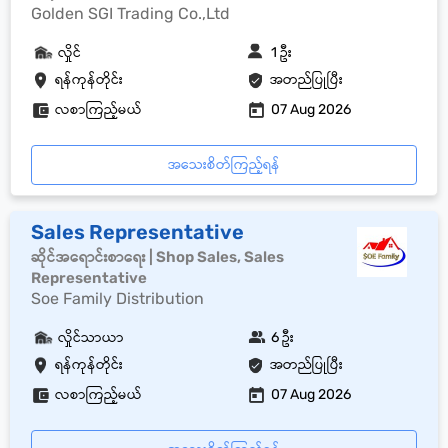
Golden SGI Trading Co.,Ltd
လှိုင်
1 ဦး
ရန်ကုန်တိုင်း
အတည်ပြုပြီး
လစာကြည့်မယ်
07 Aug 2026
အသေးစိတ်ကြည့်ရန်
Sales Representative
ဆိုင်အရောင်းစာရေး | Shop Sales, Sales
Representative
Soe Family Distribution
လှိုင်သာယာ
6 ဦး
ရန်ကုန်တိုင်း
အတည်ပြုပြီး
လစာကြည့်မယ်
07 Aug 2026