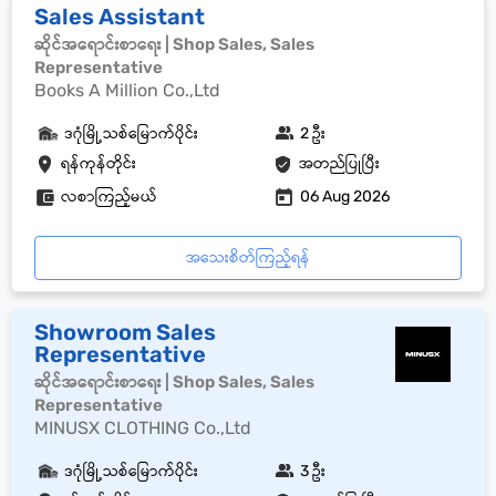
Sales Assistant
ဆိုင်အရောင်းစာရေး | Shop Sales, Sales
Representative
Books A Million Co.,Ltd
ဒဂုံမြို့သစ်မြောက်ပိုင်း
2 ဦး
ရန်ကုန်တိုင်း
အတည်ပြုပြီး
လစာကြည့်မယ်
06 Aug 2026
အသေးစိတ်ကြည့်ရန်
Showroom Sales
Representative
ဆိုင်အရောင်းစာရေး | Shop Sales, Sales
Representative
MINUSX CLOTHING Co.,Ltd
ဒဂုံမြို့သစ်မြောက်ပိုင်း
3 ဦး