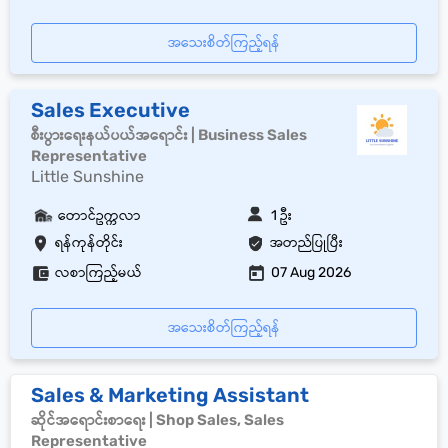
အသေးစိတ်ကြည့်ရန်
Sales Executive
စီးပွားရေးနယ်ပယ်အရောင်း | Business Sales
Representative
Little Sunshine
တောင်ဥက္ကလာ
1 ဦး
ရန်ကုန်တိုင်း
အတည်ပြုပြီး
လစာကြည့်မယ်
07 Aug 2026
အသေးစိတ်ကြည့်ရန်
Sales & Marketing Assistant
ဆိုင်အရောင်းစာရေး | Shop Sales, Sales
Representative