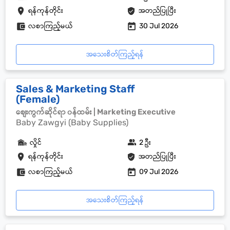
ရန်ကုန်တိုင်း
အတည်ပြုပြီး
လစာကြည့်မယ်
30 Jul 2026
အသေးစိတ်ကြည့်ရန်
Sales & Marketing Staff
(Female)
စျေးကွက်ဆိုင်ရာ ၀န်ထမ်း | Marketing Executive
Baby Zawgyi (Baby Supplies)
လှိုင်
2 ဦး
ရန်ကုန်တိုင်း
အတည်ပြုပြီး
လစာကြည့်မယ်
09 Jul 2026
အသေးစိတ်ကြည့်ရန်