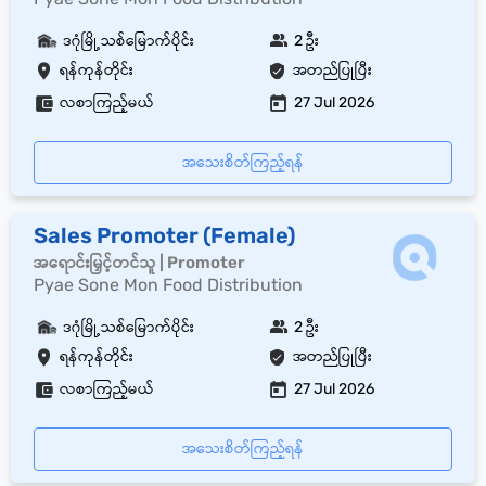
ဒဂုံမြို့သစ်မြောက်ပိုင်း
2 ဦး
ရန်ကုန်တိုင်း
အတည်ပြုပြီး
လစာကြည့်မယ်
27 Jul 2026
အသေးစိတ်ကြည့်ရန်
Sales Promoter (Female)
အရောင်းမြှင့်တင်သူ | Promoter
Pyae Sone Mon Food Distribution
ဒဂုံမြို့သစ်မြောက်ပိုင်း
2 ဦး
ရန်ကုန်တိုင်း
အတည်ပြုပြီး
လစာကြည့်မယ်
27 Jul 2026
အသေးစိတ်ကြည့်ရန်