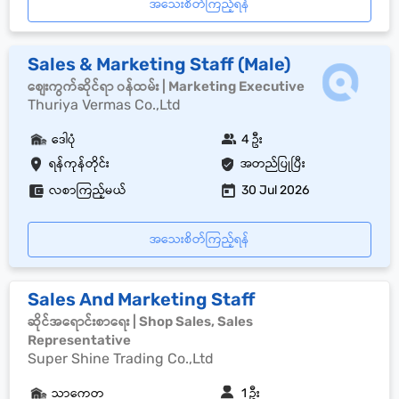
အသေးစိတ်ကြည့်ရန်
Sales & Marketing Staff (Male)
စျေးကွက်ဆိုင်ရာ ၀န်ထမ်း | Marketing Executive
Thuriya Vermas Co.,Ltd
ဒေါပုံ
4 ဦး
ရန်ကုန်တိုင်း
အတည်ပြုပြီး
လစာကြည့်မယ်
30 Jul 2026
အသေးစိတ်ကြည့်ရန်
Sales And Marketing Staff
ဆိုင်အရောင်းစာရေး | Shop Sales, Sales
Representative
Super Shine Trading Co.,Ltd
သာကေတ
1 ဦး