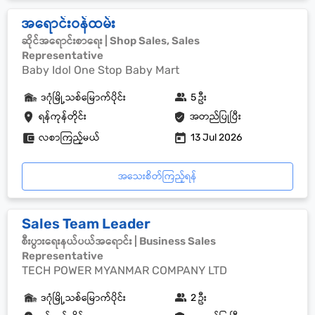
အရောင်းဝန်ထမ်း
ဆိုင်အရောင်းစာရေး | Shop Sales, Sales
Representative
Baby Idol One Stop Baby Mart
ဒဂုံမြို့သစ်မြောက်ပိုင်း
5 ဦး
ရန်ကုန်တိုင်း
အတည်ပြုပြီး
လစာကြည့်မယ်
13 Jul 2026
အသေးစိတ်ကြည့်ရန်
Sales Team Leader
စီးပွားရေးနယ်ပယ်အရောင်း | Business Sales
Representative
TECH POWER MYANMAR COMPANY LTD
ဒဂုံမြို့သစ်မြောက်ပိုင်း
2 ဦး