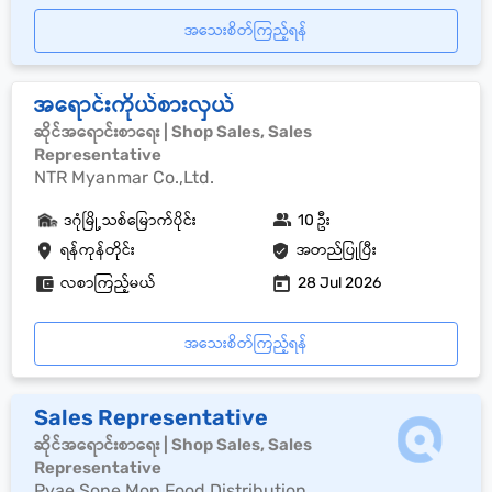
အသေးစိတ်ကြည့်ရန်
အရောင်းကိုယ်စားလှယ်
ဆိုင်အရောင်းစာရေး | Shop Sales, Sales
Representative
NTR Myanmar Co.,Ltd.
ဒဂုံမြို့သစ်မြောက်ပိုင်း
10 ဦး
ရန်ကုန်တိုင်း
အတည်ပြုပြီး
လစာကြည့်မယ်
28 Jul 2026
အသေးစိတ်ကြည့်ရန်
Sales Representative
ဆိုင်အရောင်းစာရေး | Shop Sales, Sales
Representative
Pyae Sone Mon Food Distribution