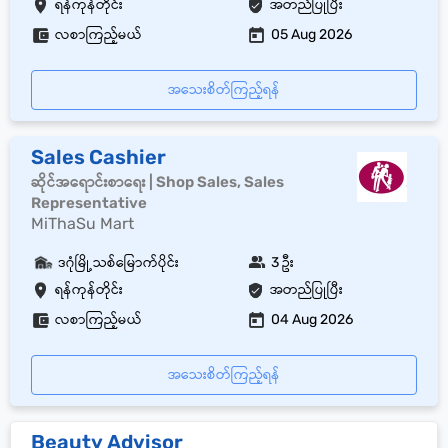
ရန်ကုန်တိုင်း
အတည်ပြုပြီး
လစာကြည့်မယ်
05 Aug 2026
အသေးစိတ်ကြည့်ရန်
Sales Cashier
ဆိုင်အရောင်းစာရေး | Shop Sales, Sales
Representative
MiThaSu Mart
ဒဂုံမြို့သစ်မြောက်ပိုင်း
3 ဦး
ရန်ကုန်တိုင်း
အတည်ပြုပြီး
လစာကြည့်မယ်
04 Aug 2026
အသေးစိတ်ကြည့်ရန်
Beauty Advisor