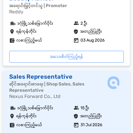
အရောင်းမြှင့်တင်သူ | Promoter
Reddy
ဒဂုံမြို့သစ်မြောက်ပိုင်း
2 ဦး
ရန်ကုန်တိုင်း
အတည်ပြုပြီး
လစာကြည့်မယ်
03 Aug 2026
အသေးစိတ်ကြည့်ရန်
Sales Representative
ဆိုင်အရောင်းစာရေး | Shop Sales, Sales
Representative
Nexus Forward Co., Ltd
ဒဂုံမြို့သစ်မြောက်ပိုင်း
15 ဦး
ရန်ကုန်တိုင်း
အတည်ပြုပြီး
လစာကြည့်မယ်
31 Jul 2026