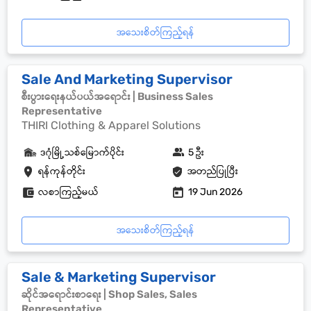
အသေးစိတ်ကြည့်ရန်
Sale And Marketing Supervisor
စီးပွားရေးနယ်ပယ်အရောင်း | Business Sales
Representative
THIRI Clothing & Apparel Solutions
ဒဂုံမြို့သစ်မြောက်ပိုင်း
5 ဦး
ရန်ကုန်တိုင်း
အတည်ပြုပြီး
လစာကြည့်မယ်
19 Jun 2026
အသေးစိတ်ကြည့်ရန်
Sale & Marketing Supervisor
ဆိုင်အရောင်းစာရေး | Shop Sales, Sales
Representative