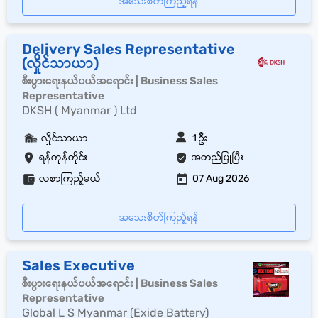
အသေးစိတ်ကြည့်ရန်
Delivery Sales Representative
(လှိုင်သာယာ)
စီးပွားရေးနယ်ပယ်အရောင်း | Business Sales
Representative
DKSH ( Myanmar ) Ltd
လှိုင်သာယာ
1 ဦး
ရန်ကုန်တိုင်း
အတည်ပြုပြီး
လစာကြည့်မယ်
07 Aug 2026
အသေးစိတ်ကြည့်ရန်
Sales Executive
စီးပွားရေးနယ်ပယ်အရောင်း | Business Sales
Representative
Global L S Myanmar (Exide Battery)