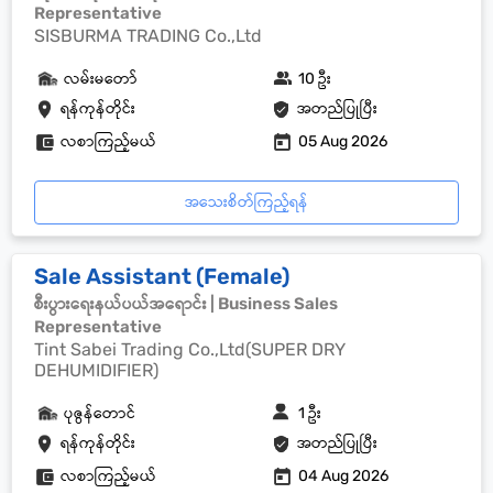
Representative
SISBURMA TRADING Co.,Ltd
လမ်းမတော်
10 ဦး
ရန်ကုန်တိုင်း
အတည်ပြုပြီး
လစာကြည့်မယ်
05 Aug 2026
အသေးစိတ်ကြည့်ရန်
Sale Assistant (Female)
စီးပွားရေးနယ်ပယ်အရောင်း | Business Sales
Representative
Tint Sabei Trading Co.,Ltd(SUPER DRY
DEHUMIDIFIER)
ပုဇွန်တောင်
1 ဦး
ရန်ကုန်တိုင်း
အတည်ပြုပြီး
လစာကြည့်မယ်
04 Aug 2026