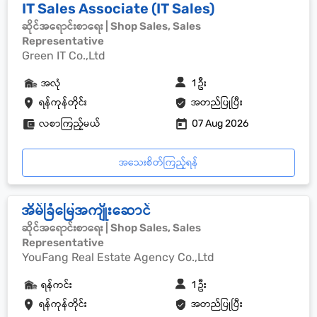
IT Sales Associate (IT Sales)
ဆိုင်အရောင်းစာရေး | Shop Sales, Sales
Representative
Green IT Co.,Ltd
အလုံ
1 ဦး
ရန်ကုန်တိုင်း
အတည်ပြုပြီး
လစာကြည့်မယ်
07 Aug 2026
အသေးစိတ်ကြည့်ရန်
အိမ်ခြံမြေအကျိုးဆောင်
ဆိုင်အရောင်းစာရေး | Shop Sales, Sales
Representative
YouFang Real Estate Agency Co.,Ltd
ရန်ကင်း
1 ဦး
ရန်ကုန်တိုင်း
အတည်ပြုပြီး