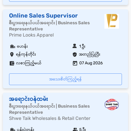
Online Sales Supervisor
စီးပွားရေးနယ်ပယ်အရောင်း | Business Sales
Representative
Prime Looks Apparel
ဗဟန်း
1 ဦး
ရန်ကုန်တိုင်း
အတည်ပြုပြီး
လစာကြည့်မယ်
07 Aug 2026
အသေးစိတ်ကြည့်ရန်
အရောင်းဝန်ထမ်း
စီးပွားရေးနယ်ပယ်အရောင်း | Business Sales
Representative
Shwe Taik Wholesales & Retail Center
ပန်းပဲတန်း
5 ဦး