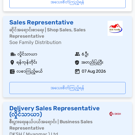
အသေးစိတ်ကြည့်ရန်
Sales Representative
ဆိုင်အရောင်းစာရေး | Shop Sales, Sales
Representative
Soe Family Distribution
လှိုင်သာယာ
6 ဦး
ရန်ကုန်တိုင်း
အတည်ပြုပြီး
လစာကြည့်မယ်
07 Aug 2026
အသေးစိတ်ကြည့်ရန်
Delivery Sales Representative
(လှိုင်သာယာ)
စီးပွားရေးနယ်ပယ်အရောင်း | Business Sales
Representative
DKSH ( Myanmar ) Ltd