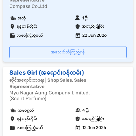
Representative
Compass Co.,Ltd
အလုံ
1 ဦး
ရန်ကုန်တိုင်း
အတည်ပြုပြီး
လစာကြည့်မယ်
22 Jun 2026
အသေးစိတ်ကြည့်ရန်
Sales Girl (အရောင်းဝန်ထမ်း)
ဆိုင်အရောင်းစာရေး | Shop Sales, Sales
Representative
Mya Nagar Aung Company Limited.
(Scent Perfume)
ကမာရွတ်
4 ဦး
ရန်ကုန်တိုင်း
အတည်ပြုပြီး
လစာကြည့်မယ်
12 Jun 2026