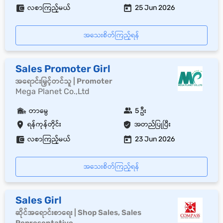
လစာကြည့်မယ်
25 Jun 2026
အသေးစိတ်ကြည့်ရန်
Sales Promoter Girl
အရောင်းမြှင့်တင်သူ | Promoter
Mega Planet Co.,Ltd
တာမွေ
5 ဦး
ရန်ကုန်တိုင်း
အတည်ပြုပြီး
လစာကြည့်မယ်
23 Jun 2026
အသေးစိတ်ကြည့်ရန်
Sales Girl
ဆိုင်အရောင်းစာရေး | Shop Sales, Sales