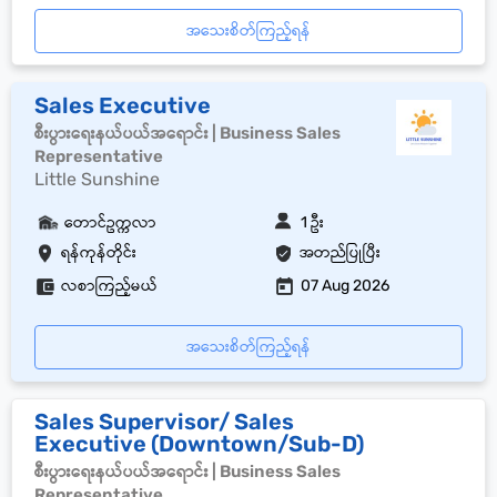
အသေးစိတ်ကြည့်ရန်
Sales Executive
စီးပွားရေးနယ်ပယ်အရောင်း | Business Sales
Representative
Little Sunshine
တောင်ဥက္ကလာ
1 ဦး
ရန်ကုန်တိုင်း
အတည်ပြုပြီး
လစာကြည့်မယ်
07 Aug 2026
အသေးစိတ်ကြည့်ရန်
Sales Supervisor/ Sales
Executive (Downtown/Sub-D)
စီးပွားရေးနယ်ပယ်အရောင်း | Business Sales
Representative