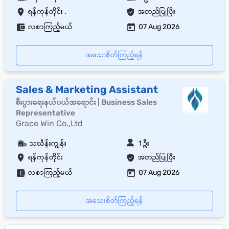
ရန်ကုန်တိုင်း .
အတည်ပြုပြီး
လစာကြည့်မယ်
07 Aug 2026
အသေးစိတ်ကြည့်ရန်
Sales & Marketing Assistant
စီးပွားရေးနယ်ပယ်အရောင်း | Business Sales
Representative
Grace Win Co.,Ltd
သင်္ဃန်းကျွန်း
1 ဦး
ရန်ကုန်တိုင်း
အတည်ပြုပြီး
လစာကြည့်မယ်
07 Aug 2026
အသေးစိတ်ကြည့်ရန်