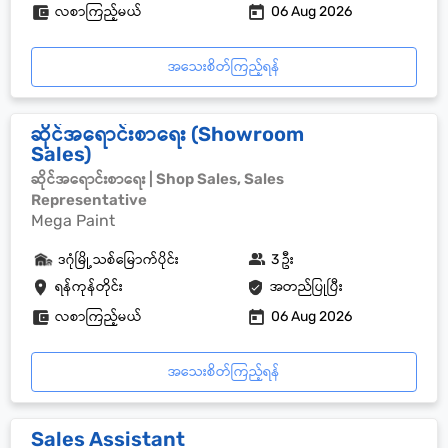
လစာကြည့်မယ်
06 Aug 2026
အသေးစိတ်ကြည့်ရန်
ဆိုင်အရောင်းစာရေး (Showroom
Sales)
ဆိုင်အရောင်းစာရေး | Shop Sales, Sales
Representative
Mega Paint
ဒဂုံမြို့သစ်မြောက်ပိုင်း
3 ဦး
ရန်ကုန်တိုင်း
အတည်ပြုပြီး
လစာကြည့်မယ်
06 Aug 2026
အသေးစိတ်ကြည့်ရန်
Sales Assistant