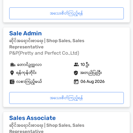
အသေးစိတ်ကြည့်ရန်
Sale Admin
ဆိုင်အရောင်းစာရေး | Shop Sales, Sales
Representative
P&P(Pretty and Perfect Co.,Ltd)
တောင်ဥက္ကလာ
10 ဦး
ရန်ကုန်တိုင်း
အတည်ပြုပြီး
လစာကြည့်မယ်
06 Aug 2026
အသေးစိတ်ကြည့်ရန်
Sales Associate
ဆိုင်အရောင်းစာရေး | Shop Sales, Sales
Representative