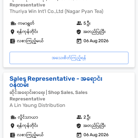
Representative
Thuriya Win Int'l Co.,Ltd (Nagar Pyan Tea)
ကမာရွတ်
5 ဦး
ရန်ကုန်တိုင်း
အတည်ပြုပြီး
လစာကြည့်မယ်
06 Aug 2026
အသေးစိတ်ကြည့်ရန်
Sales Representative - အရောင်း
ဝန်ထမ်း
ဆိုင်အရောင်းစာရေး | Shop Sales, Sales
Representative
A Lin Yaung Distribution
လှိုင်သာယာ
2 ဦး
ရန်ကုန်တိုင်း
အတည်ပြုပြီး
လစာကြည့်မယ်
06 Aug 2026