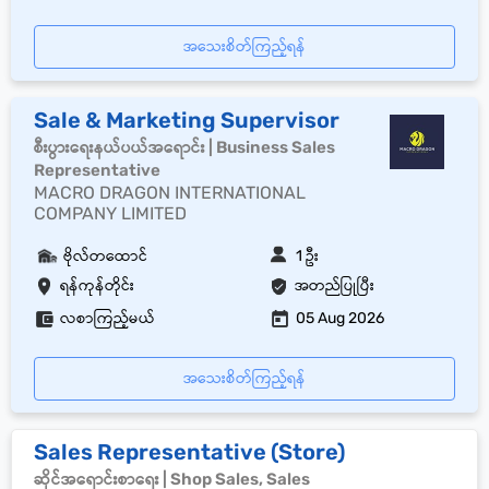
အသေးစိတ်ကြည့်ရန်
Sale & Marketing Supervisor
စီးပွားရေးနယ်ပယ်အရောင်း | Business Sales
Representative
MACRO DRAGON INTERNATIONAL
COMPANY LIMITED
ဗိုလ်တထောင်
1 ဦး
ရန်ကုန်တိုင်း
အတည်ပြုပြီး
လစာကြည့်မယ်
05 Aug 2026
အသေးစိတ်ကြည့်ရန်
Sales Representative (Store)
ဆိုင်အရောင်းစာရေး | Shop Sales, Sales