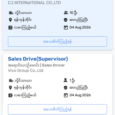
CJ INTERNATIONAL CO.,LTD
လှိုင်သာယာ
10 ဦး
ရန်ကုန်တိုင်း
အတည်ပြုပြီး
လစာကြည့်မယ်
04 Aug 2026
အသေးစိတ်ကြည့်ရန်
Sales Drive(Supervisor)
အရောင်းယာဉ်မောင်း | Sales Driver
Vivo Group Co.,Ltd
လှိုင်သာယာ
1 ဦး
ရန်ကုန်တိုင်း
အတည်ပြုပြီး
လစာကြည့်မယ်
04 Aug 2026
အသေးစိတ်ကြည့်ရန်