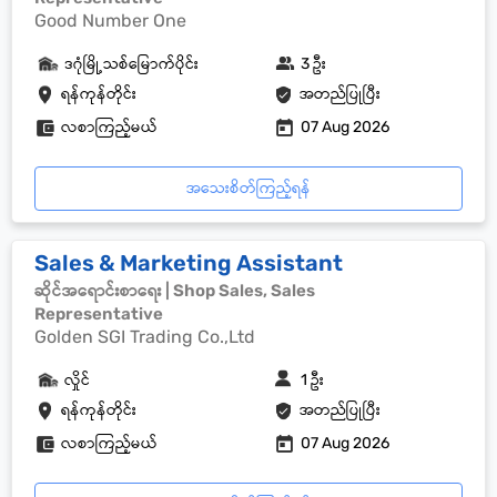
Good Number One
ဒဂုံမြို့သစ်မြောက်ပိုင်း
3 ဦး
ရန်ကုန်တိုင်း
အတည်ပြုပြီး
လစာကြည့်မယ်
07 Aug 2026
အသေးစိတ်ကြည့်ရန်
Sales & Marketing Assistant
ဆိုင်အရောင်းစာရေး | Shop Sales, Sales
Representative
Golden SGI Trading Co.,Ltd
လှိုင်
1 ဦး
ရန်ကုန်တိုင်း
အတည်ပြုပြီး
လစာကြည့်မယ်
07 Aug 2026