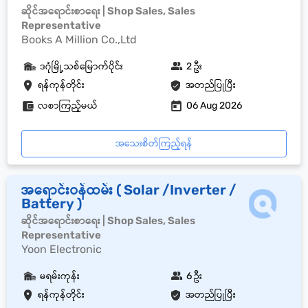
ဆိုင်အရောင်းစာရေး | Shop Sales, Sales
Representative
Books A Million Co.,Ltd
ဒဂုံမြို့သစ်မြောက်ပိုင်း
2 ဦး
ရန်ကုန်တိုင်း
အတည်ပြုပြီး
လစာကြည့်မယ်
06 Aug 2026
အသေးစိတ်ကြည့်ရန်
အရောင်းဝန်ထမ်း ( Solar /Inverter /
Battery )
ဆိုင်အရောင်းစာရေး | Shop Sales, Sales
Representative
Yoon Electronic
မရမ်းကုန်း
6 ဦး
ရန်ကုန်တိုင်း
အတည်ပြုပြီး