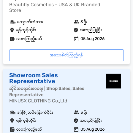
Beautifly Cosmetics - USA & UK Branded
Store
ကျောက်တံတား
3 ဦး
ရန်ကုန်တိုင်း
အတည်ပြုပြီး
လစာကြည့်မယ်
05 Aug 2026
အသေးစိတ်ကြည့်ရန်
Showroom Sales
Representative
ဆိုင်အရောင်းစာရေး | Shop Sales, Sales
Representative
MINUSX CLOTHING Co.,Ltd
ဒဂုံမြို့သစ်မြောက်ပိုင်း
3 ဦး
ရန်ကုန်တိုင်း
အတည်ပြုပြီး
လစာကြည့်မယ်
05 Aug 2026