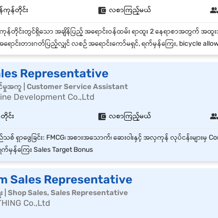
်ကုန်တိုင်း
လစာကြည့်မယ်
ရောင်းတားဂတ်ပြည့်လျှင် လစဉ် အရောင်းကော်မရှင်, ရက်မှန်ကြေး, bicycle allo
ales Representative
်မှုအကူ | Customer Service Assistant
Nine Development Co.,Ltd
တိုင်း
လစာကြည့်မယ်
က်မှန်ကြေး Sales Target Bonus
 Sales Representative
ေး | Shop Sales, Sales Representative
HING Co.,Ltd