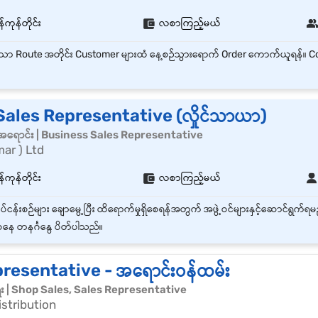
်ကုန်တိုင်း
လစာကြည့်မယ်
Sales Representative (လှိုင်သာယာ)
်အရောင်း | Business Sales Representative
ar ) Ltd
်ကုန်တိုင်း
လစာကြည့်မယ်
နေ တနင်္ဂနွေ ပိတ်ပါသည်။
resentative - အရောင်းဝန်ထမ်း
ေး | Shop Sales, Sales Representative
istribution