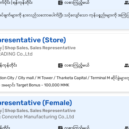
်ပိုင်း | ရန်ကုန်တိုင်း
လစာကြည့်မယ်
resentative (Store)
ေး | Shop Sales, Sales Representative
ADING Co.,Ltd
်ကုန်တိုင်း
လစာကြည့်မယ်
 အရောင်း Target Bonus - 100,000 MMK
presentative (Female)
ေး | Shop Sales, Sales Representative
 Concrete Manufacturing Co.,Ltd
်တိုင်း
လစာကြည့်မယ်