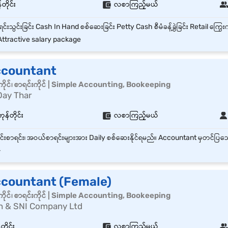
တိုင်း
လစာကြည့်မယ်
ttractive salary package
ccountant
ိုင်၊ စာရင်းကိုင် | Simple Accounting, Bookeeping
Day Thar
ုန်တိုင်း
လစာကြည့်မယ်
-
ccountant (Female)
ိုင်၊ စာရင်းကိုင် | Simple Accounting, Bookeeping
 & SNI Company Ltd
တိုင်း
လစာကြည့်မယ်