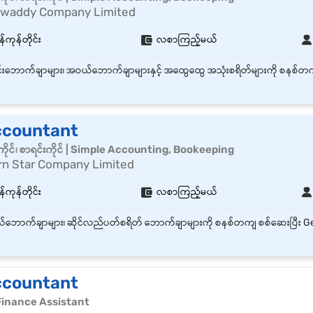
rwaddy Company Limited
်ကုန်တိုင်း
လစာကြည့်မယ်
ccountant
ိုင်၊ စာရင်းကိုင် | Simple Accounting, Bookeeping
rn Star Company Limited
်ကုန်တိုင်း
လစာကြည့်မယ်
ccountant
Finance Assistant