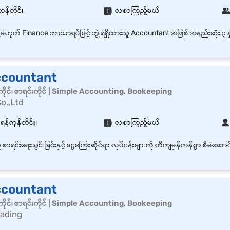
ုန်တိုင်း
လစာကြည့်မယ်
ccountant
ိုင်၊ စာရင်းကိုင် | Simple Accounting, Bookeeping
o.,Ltd
ရန်ကုန်တိုင်း
လစာကြည့်မယ်
ccountant
ိုင်၊ စာရင်းကိုင် | Simple Accounting, Bookeeping
rading