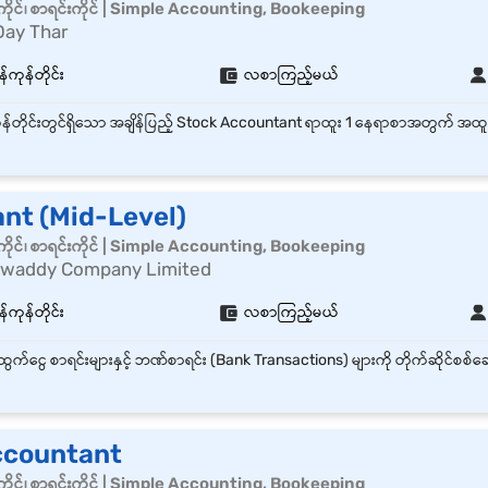
ိုင်၊ စာရင်းကိုင် | Simple Accounting, Bookeeping
Day Thar
်ကုန်တိုင်း
လစာကြည့်မယ်
nt (Mid-Level)
ိုင်၊ စာရင်းကိုင် | Simple Accounting, Bookeeping
rwaddy Company Limited
်ကုန်တိုင်း
လစာကြည့်မယ်
ccountant
ိုင်၊ စာရင်းကိုင် | Simple Accounting, Bookeeping