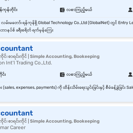
်ကုန်တိုင်း
လစာကြည့်မယ်
ောနပ်စ် ခရီးစရိတ် ရက်မှန်ကြေး
ccountant
ိုင်၊ စာရင်းကိုင် | Simple Accounting, Bookeeping
 Int'l Trading Co.,Ltd.
ုင်း
လစာကြည့်မယ်
ccountant
ိုင်၊ စာရင်းကိုင် | Simple Accounting, Bookeeping
mar Career