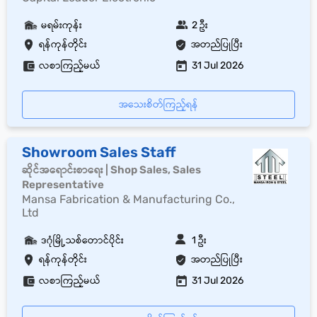
မရမ်းကုန်း
2 ဦး
ရန်ကုန်တိုင်း
အတည်ပြုပြီး
လစာကြည့်မယ်
31 Jul 2026
အသေးစိတ်ကြည့်ရန်
Showroom Sales Staff
ဆိုင်အရောင်းစာရေး | Shop Sales, Sales
Representative
Mansa Fabrication & Manufacturing Co.,
Ltd
ဒဂုံမြို့သစ်တောင်ပိုင်း
1 ဦး
ရန်ကုန်တိုင်း
အတည်ပြုပြီး
လစာကြည့်မယ်
31 Jul 2026