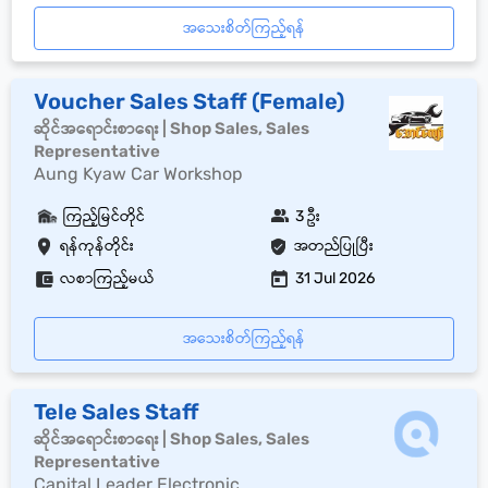
အသေးစိတ်ကြည့်ရန်
Voucher Sales Staff (Female)
ဆိုင်အရောင်းစာရေး | Shop Sales, Sales
Representative
Aung Kyaw Car Workshop
ကြည့်မြင်တိုင်
3 ဦး
ရန်ကုန်တိုင်း
အတည်ပြုပြီး
လစာကြည့်မယ်
31 Jul 2026
အသေးစိတ်ကြည့်ရန်
Tele Sales Staff
ဆိုင်အရောင်းစာရေး | Shop Sales, Sales
Representative
Capital Leader Electronic