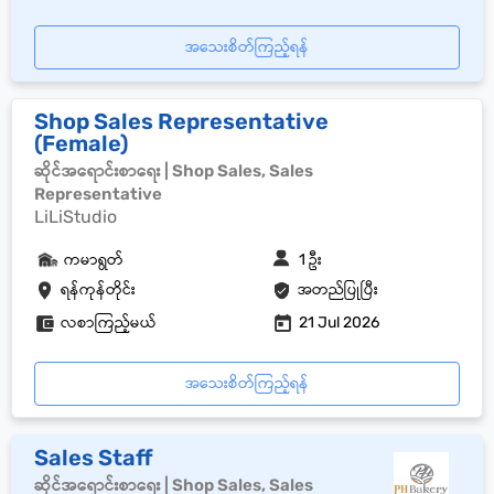
အသေးစိတ်ကြည့်ရန်
Shop Sales Representative
(Female)
ဆိုင်အရောင်းစာရေး | Shop Sales, Sales
Representative
LiLiStudio
ကမာရွတ်
1 ဦး
ရန်ကုန်တိုင်း
အတည်ပြုပြီး
လစာကြည့်မယ်
21 Jul 2026
အသေးစိတ်ကြည့်ရန်
Sales Staff
ဆိုင်အရောင်းစာရေး | Shop Sales, Sales