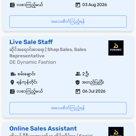
လစာကြည့်မယ်
03 Aug 2026
အသေးစိတ်ကြည့်ရန်
Live Sale Staff
ဆိုင်အရောင်းစာရေး | Shop Sales, Sales
Representative
DE Dynamic Fashion
စမ်းချောင်း
2 ဦး
ရန်ကုန်တိုင်း
အတည်ပြုပြီး
လစာကြည့်မယ်
06 Jul 2026
အသေးစိတ်ကြည့်ရန်
Online Sales Assistant