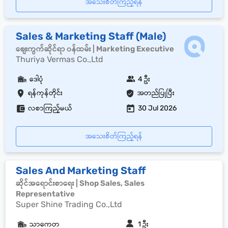
အသေးစိတ်ကြည့်ရန်
Sales & Marketing Staff (Male)
စျေးကွက်ဆိုင်ရာ ၀န်ထမ်း | Marketing Executive
Thuriya Vermas Co.,Ltd
ဒေါပုံ
4 ဦး
ရန်ကုန်တိုင်း
အတည်ပြုပြီး
လစာကြည့်မယ်
30 Jul 2026
အသေးစိတ်ကြည့်ရန်
Sales And Marketing Staff
ဆိုင်အရောင်းစာရေး | Shop Sales, Sales
Representative
Super Shine Trading Co.,Ltd
သာကေတ
1 ဦး