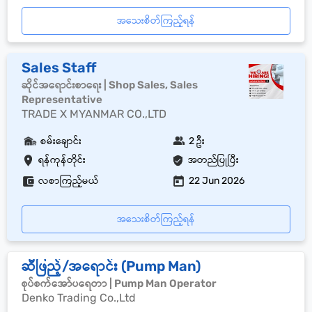
အသေးစိတ်ကြည့်ရန်
Sales Staff
ဆိုင်အရောင်းစာရေး | Shop Sales, Sales
Representative
TRADE X MYANMAR CO.,LTD
စမ်းချောင်း
2 ဦး
ရန်ကုန်တိုင်း
အတည်ပြုပြီး
လစာကြည့်မယ်
22 Jun 2026
အသေးစိတ်ကြည့်ရန်
ဆီဖြည့်/အရောင်း (Pump Man)
စုပ်စက်အော်ပရေတာ | Pump Man Operator
Denko Trading Co.,Ltd