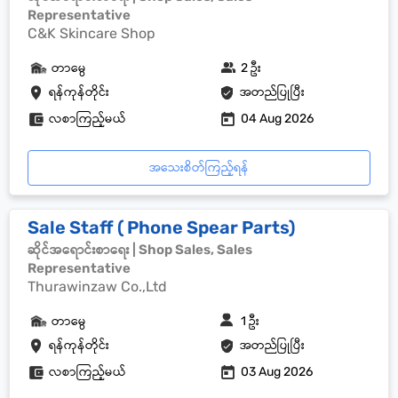
Representative
C&K Skincare Shop
တာမွေ
2 ဦး
ရန်ကုန်တိုင်း
အတည်ပြုပြီး
လစာကြည့်မယ်
04 Aug 2026
အသေးစိတ်ကြည့်ရန်
Sale Staff ( Phone Spear Parts)
ဆိုင်အရောင်းစာရေး | Shop Sales, Sales
Representative
Thurawinzaw Co.,Ltd
တာမွေ
1 ဦး
ရန်ကုန်တိုင်း
အတည်ပြုပြီး
လစာကြည့်မယ်
03 Aug 2026