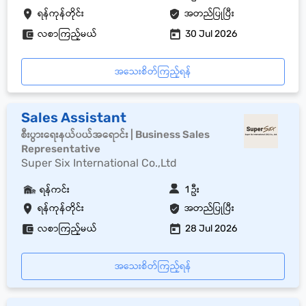
ရန်ကုန်တိုင်း
အတည်ပြုပြီး
လစာကြည့်မယ်
30 Jul 2026
အသေးစိတ်ကြည့်ရန်
Sales Assistant
စီးပွားရေးနယ်ပယ်အရောင်း | Business Sales
Representative
Super Six International Co.,Ltd
ရန်ကင်း
1 ဦး
ရန်ကုန်တိုင်း
အတည်ပြုပြီး
လစာကြည့်မယ်
28 Jul 2026
အသေးစိတ်ကြည့်ရန်