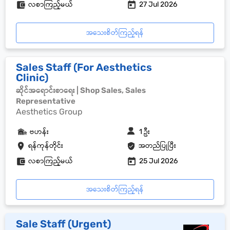
လစာကြည့်မယ်
27 Jul 2026
အသေးစိတ်ကြည့်ရန်
Sales Staff (For Aesthetics
Clinic)
ဆိုင်အရောင်းစာရေး | Shop Sales, Sales
Representative
Aesthetics Group
ဗဟန်း
1 ဦး
ရန်ကုန်တိုင်း
အတည်ပြုပြီး
လစာကြည့်မယ်
25 Jul 2026
အသေးစိတ်ကြည့်ရန်
Sale Staff (Urgent)