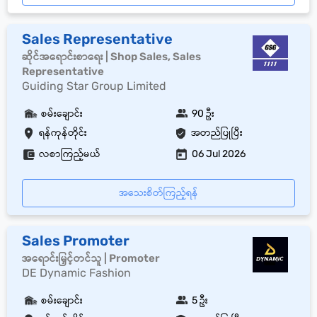
Sales Representative
ဆိုင်အရောင်းစာရေး | Shop Sales, Sales
Representative
Guiding Star Group Limited
စမ်းချောင်း
90 ဦး
ရန်ကုန်တိုင်း
အတည်ပြုပြီး
လစာကြည့်မယ်
06 Jul 2026
အသေးစိတ်ကြည့်ရန်
Sales Promoter
အရောင်းမြှင့်တင်သူ | Promoter
DE Dynamic Fashion
စမ်းချောင်း
5 ဦး