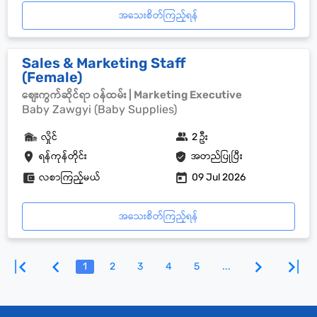
အသေးစိတ်ကြည့်ရန်
Sales & Marketing Staff
(Female)
စျေးကွက်ဆိုင်ရာ ၀န်ထမ်း | Marketing Executive
Baby Zawgyi (Baby Supplies)
လှိုင်
2 ဦး
ရန်ကုန်တိုင်း
အတည်ပြုပြီး
လစာကြည့်မယ်
09 Jul 2026
အသေးစိတ်ကြည့်ရန်
1
2
3
4
5
...