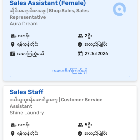
Sales Assistant (Female)
ဆိုင်အရောင်းစာရေး | Shop Sales, Sales
Representative
Aura Dream
ဗဟန်း
2 ဦး
ရန်ကုန်တိုင်း
အတည်ပြုပြီး
လစာကြည့်မယ်
27 Jul 2026
အသေးစိတ်ကြည့်ရန်
Sales Staff
ဝယ်ယူသူဝန်ဆောင်မှုအကူ | Customer Service
Assistant
Shine Laundry
ဗဟန်း
5 ဦး
ရန်ကုန်တိုင်း
အတည်ပြုပြီး