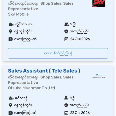
ဆိုင်အရောင်းစာရေး | Shop Sales, Sales
Representative
Sky Mobile
လှိုင်သာယာ
2 ဦး
ရန်ကုန်တိုင်း
အတည်ပြုပြီး
လစာကြည့်မယ်
24 Jul 2026
အသေးစိတ်ကြည့်ရန်
Sales Assistant ( Tele Sales )
ဆိုင်အရောင်းစာရေး | Shop Sales, Sales
Representative
Otsuka Myanmar Co.,Ltd
မင်္ဂလာဒုံ
1 ဦး
ရန်ကုန်တိုင်း
အတည်ပြုပြီး
လစာကြည့်မယ်
23 Jul 2026