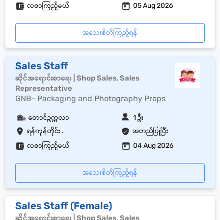
လစာကြည့်မယ်
05 Aug 2026
အသေးစိတ်ကြည့်ရန်
Sales Staff
ဆိုင်အရောင်းစာရေး | Shop Sales, Sales
Representative
GNB- Packaging and Photography Props
တောင်ဥက္ကလာ
1 ဦး
ရန်ကုန်တိုင်း .
အတည်ပြုပြီး
လစာကြည့်မယ်
04 Aug 2026
အသေးစိတ်ကြည့်ရန်
Sales Staff (Female)
ဆိုင်အရောင်းစာရေး | Shop Sales, Sales