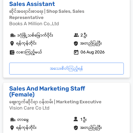
Sales Assistant
ဆိုင်အရောင်းစာရေး | Shop Sales, Sales
Representative
Books A Million Co.,Ltd
ဒဂုံမြို့သစ်မြောက်ပိုင်း
2 ဦး
ရန်ကုန်တိုင်း
အတည်ပြုပြီး
လစာကြည့်မယ်
06 Aug 2026
အသေးစိတ်ကြည့်ရန်
Sales And Marketing Staff
(Female)
စျေးကွက်ဆိုင်ရာ ၀န်ထမ်း | Marketing Executive
Vision Care Co Ltd
တာမွေ
1 ဦး
ရန်ကုန်တိုင်း
အတည်ပြုပြီး