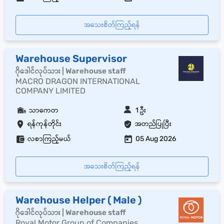
အသေးစိတ်ကြည့်ရန်
Warehouse Supervisor
ဂိုဒေါင်လုပ်သား | Warehouse staff
MACRO DRAGON INTERNATIONAL
COMPANY LIMITED
သာကေတ
1 ဦး
ရန်ကုန်တိုင်း
အတည်ပြုပြီး
လစာကြည့်မယ်
05 Aug 2026
အသေးစိတ်ကြည့်ရန်
Warehouse Helper ( Male )
ဂိုဒေါင်လုပ်သား | Warehouse staff
Royal Motor Group of Companies