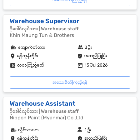
Warehouse Supervisor
ဂိုဒေါင်လုပ်သား | Warehouse staff
Khin Maung Tun & Brothers
ကျောက်တံတား
3 ဦး
ရန်ကုန်တိုင်း
အတည်ပြုပြီး
လစာကြည့်မယ်
15 Jul 2026
အသေးစိတ်ကြည့်ရန်
Warehouse Assistant
ဂိုဒေါင်လုပ်သား | Warehouse staff
Nippon Paint (Myanmar) Co.,Ltd
လှိုင်သာယာ
1 ဦး
ရန်ကုန်တိုင်း
အတည်ပြုပြီး