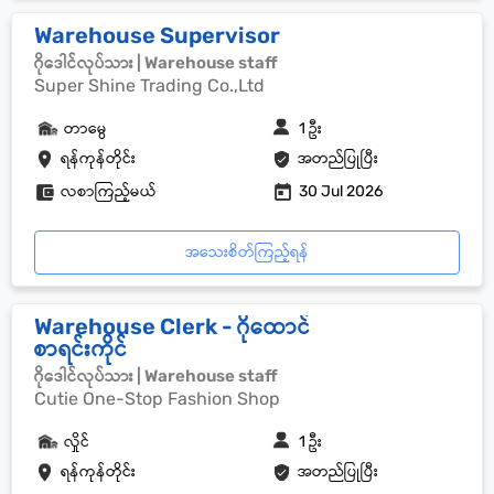
Warehouse Supervisor
ဂိုဒေါင်လုပ်သား | Warehouse staff
Super Shine Trading Co.,Ltd
တာမွေ
1 ဦး
ရန်ကုန်တိုင်း
အတည်ပြုပြီး
လစာကြည့်မယ်
30 Jul 2026
အသေးစိတ်ကြည့်ရန်
Warehouse Clerk - ဂိုထောင်
စာရင်းကိုင်
ဂိုဒေါင်လုပ်သား | Warehouse staff
Cutie One-Stop Fashion Shop
လှိုင်
1 ဦး
ရန်ကုန်တိုင်း
အတည်ပြုပြီး