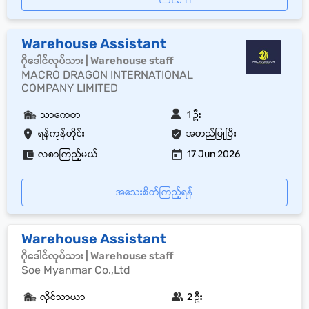
Warehouse Assistant
ဂိုဒေါင်လုပ်သား | Warehouse staff
MACRO DRAGON INTERNATIONAL
COMPANY LIMITED
သာကေတ
1 ဦး
ရန်ကုန်တိုင်း
အတည်ပြုပြီး
လစာကြည့်မယ်
17 Jun 2026
အသေးစိတ်ကြည့်ရန်
Warehouse Assistant
ဂိုဒေါင်လုပ်သား | Warehouse staff
Soe Myanmar Co.,Ltd
လှိုင်သာယာ
2 ဦး