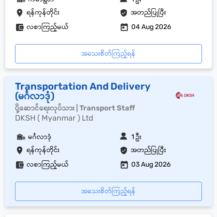
ရန်ကုန်တိုင်း
အတည်ပြုပြီး
လစာကြည့်မယ်
04 Aug 2026
အသေးစိတ်ကြည့်ရန်
Transportation And Delivery
(မင်္ဂလာဒုံ)
ပို့ဆောင်ရေးလုပ်သား | Transport Staff
DKSH ( Myanmar ) Ltd
မင်္ဂလာဒုံ
1 ဦး
ရန်ကုန်တိုင်း
အတည်ပြုပြီး
လစာကြည့်မယ်
03 Aug 2026
အသေးစိတ်ကြည့်ရန်