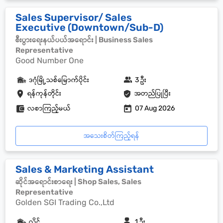
Sales Supervisor/ Sales
Executive (Downtown/Sub-D)
စီးပွားရေးနယ်ပယ်အရောင်း | Business Sales
Representative
Good Number One
ဒဂုံမြို့သစ်မြောက်ပိုင်း
3 ဦး
ရန်ကုန်တိုင်း
အတည်ပြုပြီး
လစာကြည့်မယ်
07 Aug 2026
အသေးစိတ်ကြည့်ရန်
Sales & Marketing Assistant
ဆိုင်အရောင်းစာရေး | Shop Sales, Sales
Representative
Golden SGI Trading Co.,Ltd
လှိုင်
1 ဦး