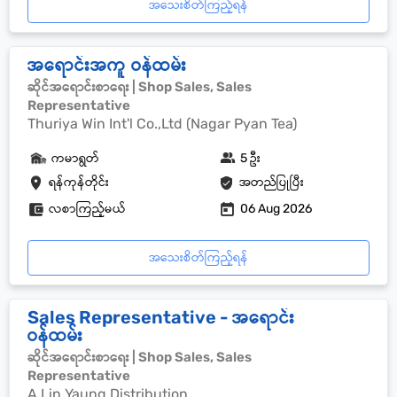
အသေးစိတ်ကြည့်ရန်
အရောင်းအကူ ဝန်ထမ်း
ဆိုင်အရောင်းစာရေး | Shop Sales, Sales
Representative
Thuriya Win Int'l Co.,Ltd (Nagar Pyan Tea)
ကမာရွတ်
5 ဦး
ရန်ကုန်တိုင်း
အတည်ပြုပြီး
လစာကြည့်မယ်
06 Aug 2026
အသေးစိတ်ကြည့်ရန်
Sales Representative - အရောင်း
ဝန်ထမ်း
ဆိုင်အရောင်းစာရေး | Shop Sales, Sales
Representative
A Lin Yaung Distribution