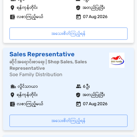
ရန်ကုန်တိုင်း
အတည်ပြုပြီး
လစာကြည့်မယ်
07 Aug 2026
အသေးစိတ်ကြည့်ရန်
Sales Representative
ဆိုင်အရောင်းစာရေး | Shop Sales, Sales
Representative
Soe Family Distribution
လှိုင်သာယာ
6 ဦး
ရန်ကုန်တိုင်း
အတည်ပြုပြီး
လစာကြည့်မယ်
07 Aug 2026
အသေးစိတ်ကြည့်ရန်