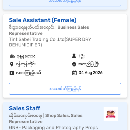
အသေးစိတ်ကြည့်ရန်
Sale Assistant (Female)
စီးပွားရေးနယ်ပယ်အရောင်း | Business Sales
Representative
Tint Sabei Trading Co.,Ltd(SUPER DRY
DEHUMIDIFIER)
ပုဇွန်တောင်
1 ဦး
ရန်ကုန်တိုင်း
အတည်ပြုပြီး
လစာကြည့်မယ်
04 Aug 2026
အသေးစိတ်ကြည့်ရန်
Sales Staff
ဆိုင်အရောင်းစာရေး | Shop Sales, Sales
Representative
GNB- Packaging and Photography Props