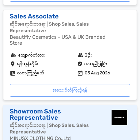
Sales Associate
ဆိုင်အရောင်းစာရေး | Shop Sales, Sales
Representative
Beautifly Cosmetics - USA & UK Branded
Store
ကျောက်တံတား
3 ဦး
ရန်ကုန်တိုင်း
အတည်ပြုပြီး
လစာကြည့်မယ်
05 Aug 2026
အသေးစိတ်ကြည့်ရန်
Showroom Sales
Representative
ဆိုင်အရောင်းစာရေး | Shop Sales, Sales
Representative
MINUSX CLOTHING Co.,Ltd