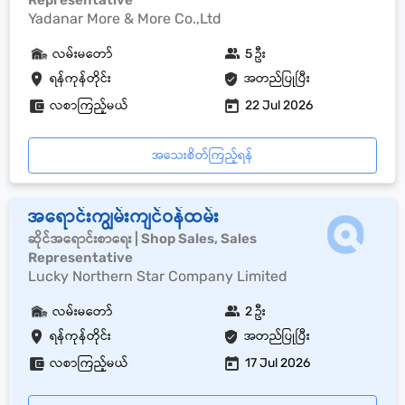
Representative
Yadanar More & More Co.,Ltd
လမ်းမတော်
5 ဦး
ရန်ကုန်တိုင်း
အတည်ပြုပြီး
လစာကြည့်မယ်
22 Jul 2026
အသေးစိတ်ကြည့်ရန်
အရောင်းကျွမ်းကျင်ဝန်ထမ်း
ဆိုင်အရောင်းစာရေး | Shop Sales, Sales
Representative
Lucky Northern Star Company Limited
လမ်းမတော်
2 ဦး
ရန်ကုန်တိုင်း
အတည်ပြုပြီး
လစာကြည့်မယ်
17 Jul 2026