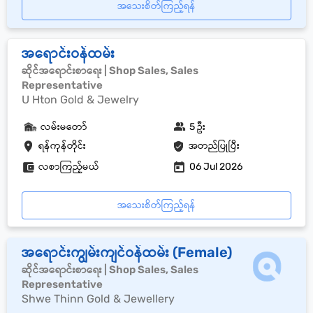
အသေးစိတ်ကြည့်ရန်
အရောင်းဝန်ထမ်း
ဆိုင်အရောင်းစာရေး | Shop Sales, Sales
Representative
U Hton Gold & Jewelry
လမ်းမတော်
5 ဦး
ရန်ကုန်တိုင်း
အတည်ပြုပြီး
လစာကြည့်မယ်
06 Jul 2026
အသေးစိတ်ကြည့်ရန်
အရောင်းကျွမ်းကျင်ဝန်ထမ်း (Female)
ဆိုင်အရောင်းစာရေး | Shop Sales, Sales
Representative
Shwe Thinn Gold & Jewellery