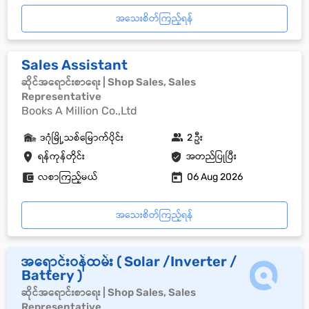
အသေးစိတ်ကြည့်ရန်
Sales Assistant
ဆိုင်အရောင်းစာရေး | Shop Sales, Sales
Representative
Books A Million Co.,Ltd
ဒဂုံမြို့သစ်မြောက်ပိုင်း
2 ဦး
ရန်ကုန်တိုင်း
အတည်ပြုပြီး
လစာကြည့်မယ်
06 Aug 2026
အသေးစိတ်ကြည့်ရန်
အရောင်းဝန်ထမ်း ( Solar /Inverter /
Battery )
ဆိုင်အရောင်းစာရေး | Shop Sales, Sales
Representative