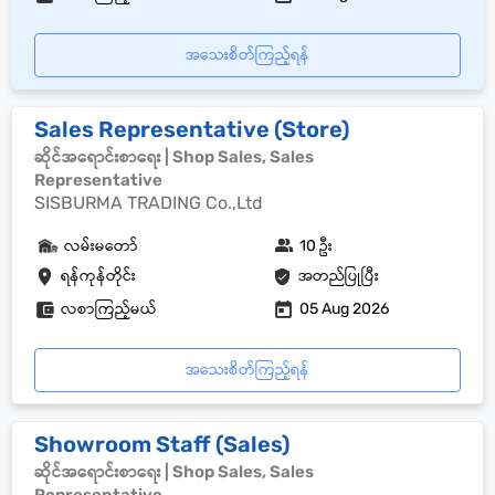
အသေးစိတ်ကြည့်ရန်
Sales Representative (Store)
ဆိုင်အရောင်းစာရေး | Shop Sales, Sales
Representative
SISBURMA TRADING Co.,Ltd
လမ်းမတော်
10 ဦး
ရန်ကုန်တိုင်း
အတည်ပြုပြီး
လစာကြည့်မယ်
05 Aug 2026
အသေးစိတ်ကြည့်ရန်
Showroom Staff (Sales)
ဆိုင်အရောင်းစာရေး | Shop Sales, Sales