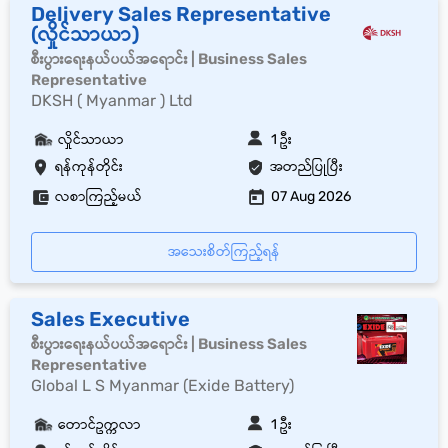
Delivery Sales Representative
(လှိုင်သာယာ)
စီးပွားရေးနယ်ပယ်အရောင်း | Business Sales
Representative
DKSH ( Myanmar ) Ltd
လှိုင်သာယာ
1 ဦး
ရန်ကုန်တိုင်း
အတည်ပြုပြီး
လစာကြည့်မယ်
07 Aug 2026
အသေးစိတ်ကြည့်ရန်
Sales Executive
စီးပွားရေးနယ်ပယ်အရောင်း | Business Sales
Representative
Global L S Myanmar (Exide Battery)
တောင်ဥက္ကလာ
1 ဦး