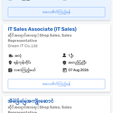
အသေးစိတ်ကြည့်ရန်
IT Sales Associate (IT Sales)
ဆိုင်အရောင်းစာရေး | Shop Sales, Sales
Representative
Green IT Co.,Ltd
အလုံ
1 ဦး
ရန်ကုန်တိုင်း
အတည်ပြုပြီး
လစာကြည့်မယ်
07 Aug 2026
အသေးစိတ်ကြည့်ရန်
အိမ်ခြံမြေအကျိုးဆောင်
ဆိုင်အရောင်းစာရေး | Shop Sales, Sales
Representative