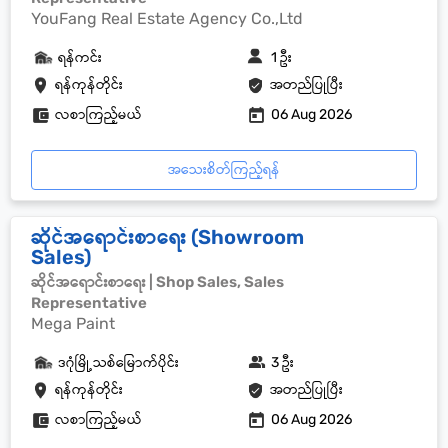
YouFang Real Estate Agency Co.,Ltd
ရန်ကင်း
1 ဦး
ရန်ကုန်တိုင်း
အတည်ပြုပြီး
လစာကြည့်မယ်
06 Aug 2026
အသေးစိတ်ကြည့်ရန်
ဆိုင်အရောင်းစာရေး (Showroom
Sales)
ဆိုင်အရောင်းစာရေး | Shop Sales, Sales
Representative
Mega Paint
ဒဂုံမြို့သစ်မြောက်ပိုင်း
3 ဦး
ရန်ကုန်တိုင်း
အတည်ပြုပြီး
လစာကြည့်မယ်
06 Aug 2026