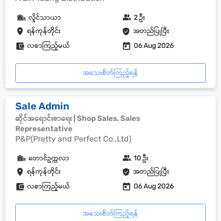
လှိုင်သာယာ
2 ဦး
ရန်ကုန်တိုင်း
အတည်ပြုပြီး
လစာကြည့်မယ်
06 Aug 2026
အသေးစိတ်ကြည့်ရန်
Sale Admin
ဆိုင်အရောင်းစာရေး | Shop Sales, Sales
Representative
P&P(Pretty and Perfect Co.,Ltd)
တောင်ဥက္ကလာ
10 ဦး
ရန်ကုန်တိုင်း
အတည်ပြုပြီး
လစာကြည့်မယ်
06 Aug 2026
အသေးစိတ်ကြည့်ရန်