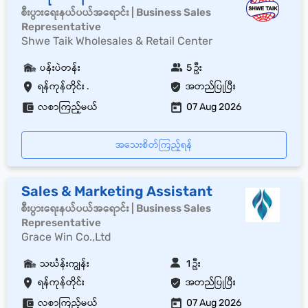
စီးပွားရေးနယ်ပယ်အရောင်း | Business Sales
Representative
Shwe Taik Wholesales & Retail Center
ပန်းပဲတန်း
5 ဦး
ရန်ကုန်တိုင်း .
အတည်ပြုပြီး
လစာကြည့်မယ်
07 Aug 2026
အသေးစိတ်ကြည့်ရန်
Sales & Marketing Assistant
စီးပွားရေးနယ်ပယ်အရောင်း | Business Sales
Representative
Grace Win Co.,Ltd
သင်္ဃန်းကျွန်း
1 ဦး
ရန်ကုန်တိုင်း
အတည်ပြုပြီး
လစာကြည့်မယ်
07 Aug 2026