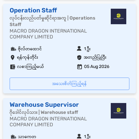
Operation Staff
လုပ်ငန်းလည်ပတ်မှုဆိုင်ရာအကူ | Operations
Staff
MACRO DRAGON INTERNATIONAL
COMPANY LIMITED
ဗိုလ်တထောင်
1 ဦး
ရန်ကုန်တိုင်း
အတည်ပြုပြီး
လစာကြည့်မယ်
05 Aug 2026
အသေးစိတ်ကြည့်ရန်
Warehouse Supervisor
ဂိုဒေါင်လုပ်သား | Warehouse staff
MACRO DRAGON INTERNATIONAL
COMPANY LIMITED
သာကေတ
1 ဦး