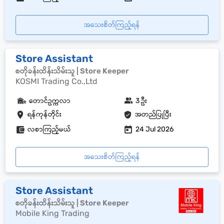
အသေးစိတ်ကြည့်ရန်
Store Assistant
စတိုခန်းထိန်းသိမ်းသူ | Store Keeper
KOSMI Trading Co.,Ltd
တောင်ဥက္ကလာ
3 ဦး
ရန်ကုန်တိုင်း
အတည်ပြုပြီး
လစာကြည့်မယ်
24 Jul 2026
အသေးစိတ်ကြည့်ရန်
Store Assistant
စတိုခန်းထိန်းသိမ်းသူ | Store Keeper
Mobile King Trading