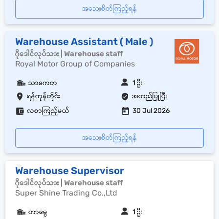
အသေးစိတ်ကြည့်ရန်
Warehouse Assistant ( Male )
ဂိုဒေါင်လုပ်သား | Warehouse staff
Royal Motor Group of Companies
သာကေတ
1 ဦး
ရန်ကုန်တိုင်း
အတည်ပြုပြီး
လစာကြည့်မယ်
30 Jul 2026
အသေးစိတ်ကြည့်ရန်
Warehouse Supervisor
ဂိုဒေါင်လုပ်သား | Warehouse staff
Super Shine Trading Co.,Ltd
တာမွေ
1 ဦး