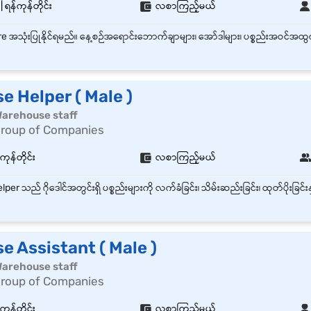
ရန်ကုန်တိုင်း
လစာကြည့်မယ်
 Helper ( Male )
| Warehouse staff
Group of Companies
န်တိုင်း
လစာကြည့်မယ်
 Assistant ( Male )
| Warehouse staff
Group of Companies
န်တိုင်း
လစာကြည့်မယ်