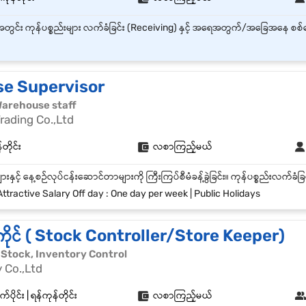
e Supervisor
| Warehouse staff
rading Co.,Ltd
တိုင်း
လစာကြည့်မယ်
ttractive Salary Off day : One day per week | Public Holidays
းကိုင် ( Stock Controller/Store Keeper)
င် | Stock, Inventory Control
 Co.,Ltd
်ပိုင်း | ရန်ကုန်တိုင်း
လစာကြည့်မယ်