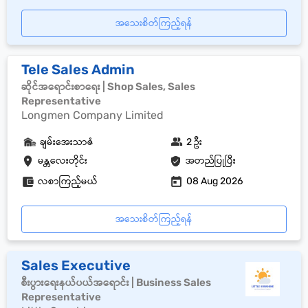
အသေးစိတ်ကြည့်ရန်
Tele Sales Admin
ဆိုင်အရောင်းစာရေး | Shop Sales, Sales
Representative
Longmen Company Limited
ချမ်းအေးသာဇံ
2 ဦး
မန္တလေးတိုင်း
အတည်ပြုပြီး
လစာကြည့်မယ်
08 Aug 2026
အသေးစိတ်ကြည့်ရန်
Sales Executive
စီးပွားရေးနယ်ပယ်အရောင်း | Business Sales
Representative