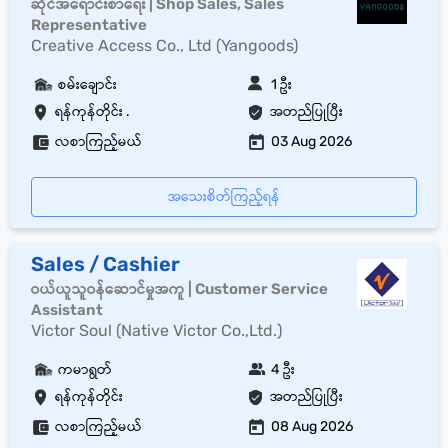
ဆိုင်အရောင်းစာရေး | Shop Sales, Sales
Representative
Creative Access Co., Ltd (Yangoods)
စမ်းချောင်း
1 ဦး
ရန်ကုန်တိုင်း .
အတည်ပြုပြီး
လစာကြည့်မယ်
03 Aug 2026
အသေးစိတ်ကြည့်ရန်
Sales / Cashier
ဝယ်ယူသူဝန်ဆောင်မှုအကူ | Customer Service
Assistant
Victor Soul (Native Victor Co.,Ltd.)
ကမာရွတ်
4 ဦး
ရန်ကုန်တိုင်း
အတည်ပြုပြီး
လစာကြည့်မယ်
08 Aug 2026