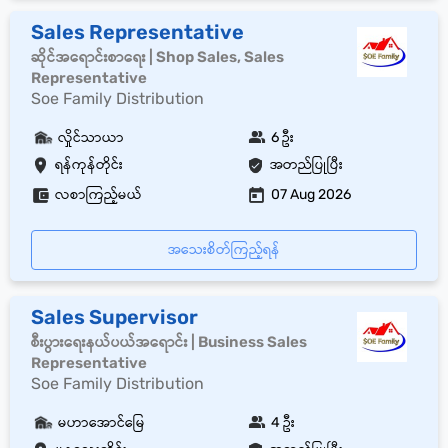
Sales Representative
ဆိုင်အရောင်းစာရေး | Shop Sales, Sales
Representative
Soe Family Distribution
လှိုင်သာယာ
6 ဦး
ရန်ကုန်တိုင်း
အတည်ပြုပြီး
လစာကြည့်မယ်
07 Aug 2026
အသေးစိတ်ကြည့်ရန်
Sales Supervisor
စီးပွားရေးနယ်ပယ်အရောင်း | Business Sales
Representative
Soe Family Distribution
မဟာအောင်မြေ
4 ဦး