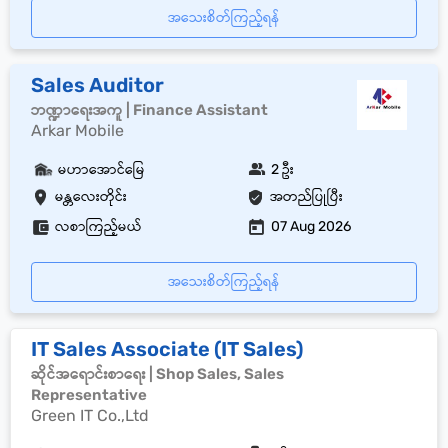
အသေးစိတ်ကြည့်ရန်
Sales Auditor
ဘဏ္ဍာရေးအကူ | Finance Assistant
Arkar Mobile
မဟာအောင်မြေ
2 ဦး
မန္တလေးတိုင်း
အတည်ပြုပြီး
လစာကြည့်မယ်
07 Aug 2026
အသေးစိတ်ကြည့်ရန်
IT Sales Associate (IT Sales)
ဆိုင်အရောင်းစာရေး | Shop Sales, Sales
Representative
Green IT Co.,Ltd