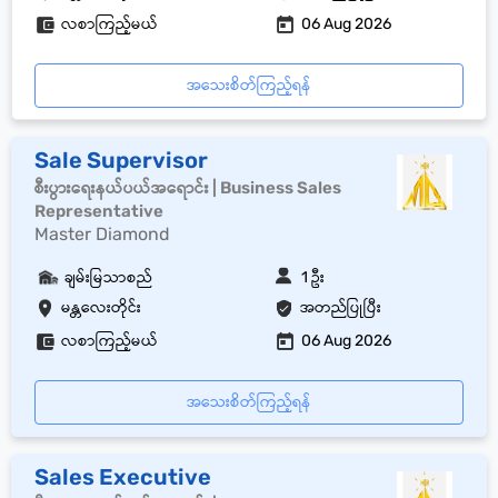
လစာကြည့်မယ်
06 Aug 2026
အသေးစိတ်ကြည့်ရန်
Sale Supervisor
စီးပွားရေးနယ်ပယ်အရောင်း | Business Sales
Representative
Master Diamond
ချမ်းမြသာစည်
1 ဦး
မန္တလေးတိုင်း
အတည်ပြုပြီး
လစာကြည့်မယ်
06 Aug 2026
အသေးစိတ်ကြည့်ရန်
Sales Executive