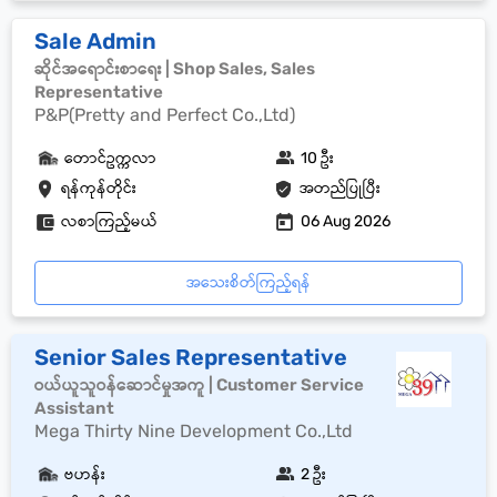
Sale Admin
ဆိုင်အရောင်းစာရေး | Shop Sales, Sales
Representative
P&P(Pretty and Perfect Co.,Ltd)
တောင်ဥက္ကလာ
10 ဦး
ရန်ကုန်တိုင်း
အတည်ပြုပြီး
လစာကြည့်မယ်
06 Aug 2026
အသေးစိတ်ကြည့်ရန်
Senior Sales Representative
ဝယ်ယူသူဝန်ဆောင်မှုအကူ | Customer Service
Assistant
Mega Thirty Nine Development Co.,Ltd
ဗဟန်း
2 ဦး