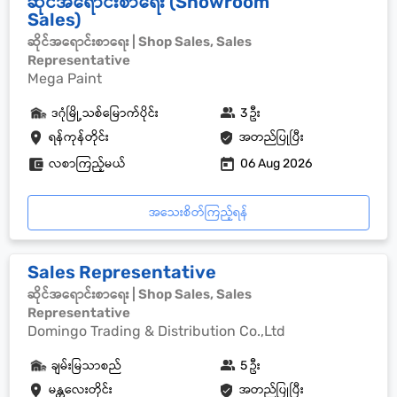
ဆိုင်အရောင်းစာရေး (Showroom
Sales)
ဆိုင်အရောင်းစာရေး | Shop Sales, Sales
Representative
Mega Paint
ဒဂုံမြို့သစ်မြောက်ပိုင်း
3 ဦး
ရန်ကုန်တိုင်း
အတည်ပြုပြီး
လစာကြည့်မယ်
06 Aug 2026
အသေးစိတ်ကြည့်ရန်
Sales Representative
ဆိုင်အရောင်းစာရေး | Shop Sales, Sales
Representative
Domingo Trading & Distribution Co.,Ltd
ချမ်းမြသာစည်
5 ဦး
မန္တလေးတိုင်း
အတည်ပြုပြီး