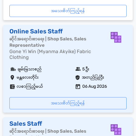
အသေးစိတ်ကြည့်ရန်
Online Sales Staff
ဆိုင်အရောင်းစာရေး | Shop Sales, Sales
Representative
Gone Yi Win (Myanma Akyike) Fabric
Clothing
ချမ်းမြသာစည်
5 ဦး
မန္တလေးတိုင်း
အတည်ပြုပြီး
လစာကြည့်မယ်
06 Aug 2026
အသေးစိတ်ကြည့်ရန်
Sales Staff
ဆိုင်အရောင်းစာရေး | Shop Sales, Sales