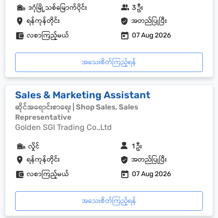
ဒဂုံမြို့သစ်မြောက်ပိုင်း
3 ဦး
ရန်ကုန်တိုင်း
အတည်ပြုပြီး
လစာကြည့်မယ်
07 Aug 2026
အသေးစိတ်ကြည့်ရန်
Sales & Marketing Assistant
ဆိုင်အရောင်းစာရေး | Shop Sales, Sales
Representative
Golden SGI Trading Co.,Ltd
လှိုင်
1 ဦး
ရန်ကုန်တိုင်း
အတည်ပြုပြီး
လစာကြည့်မယ်
07 Aug 2026
အသေးစိတ်ကြည့်ရန်