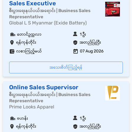
Sales Executive
စီးပွားရေးနယ်ပယ်အရောင်း | Business Sales
Representative
Global L S Myanmar (Exide Battery)
တောင်ဥက္ကလာ
1 ဦး
ရန်ကုန်တိုင်း
အတည်ပြုပြီး
လစာကြည့်မယ်
07 Aug 2026
အသေးစိတ်ကြည့်ရန်
Online Sales Supervisor
စီးပွားရေးနယ်ပယ်အရောင်း | Business Sales
Representative
Prime Looks Apparel
ဗဟန်း
1 ဦး
ရန်ကုန်တိုင်း
အတည်ပြုပြီး