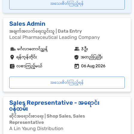
အသေးစိတ်ကြည့်ရန်
Sales Admin
အချက်အလက်ရေးသွင်းသူ | Data Entry
Local Pharmaceutical Leading Company
မင်္ဂလာတောင်ညွှန့်
3 ဦး
ရန်ကုန်တိုင်း
အတည်ပြုပြီး
လစာကြည့်မယ်
06 Aug 2026
အသေးစိတ်ကြည့်ရန်
Sales Representative - အရောင်း
ဝန်ထမ်း
ဆိုင်အရောင်းစာရေး | Shop Sales, Sales
Representative
A Lin Yaung Distribution