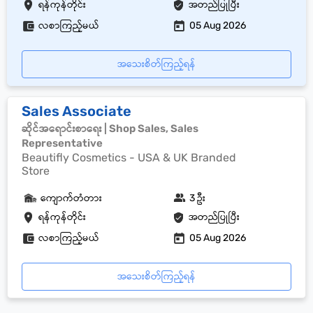
ရန်ကုန်တိုင်း
အတည်ပြုပြီး
လစာကြည့်မယ်
05 Aug 2026
အသေးစိတ်ကြည့်ရန်
Sales Associate
ဆိုင်အရောင်းစာရေး | Shop Sales, Sales
Representative
Beautifly Cosmetics - USA & UK Branded
Store
ကျောက်တံတား
3 ဦး
ရန်ကုန်တိုင်း
အတည်ပြုပြီး
လစာကြည့်မယ်
05 Aug 2026
အသေးစိတ်ကြည့်ရန်