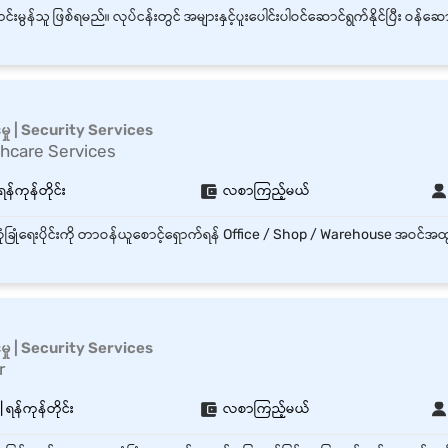
်မှု | Security Services
hcare Services
 ရန်ကုန်တိုင်း
လစာကြည့်မယ်
်မှု | Security Services
r
ရန်ကုန်တိုင်း
လစာကြည့်မယ်