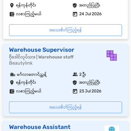
ရန်ကုန်တိုင်း
အတည်ပြုပြီး
လစာကြည့်မယ်
24 Jul 2026
အသေးစိတ်ကြည့်ရန်
Warehouse Supervisor
ဂိုဒေါင်လုပ်သား | Warehouse staff
Beautylink
မင်္ဂလာတောင်ညွှန့်
2 ဦး
ရန်ကုန်တိုင်း
အတည်ပြုပြီး
လစာကြည့်မယ်
23 Jul 2026
အသေးစိတ်ကြည့်ရန်
Warehouse Assistant