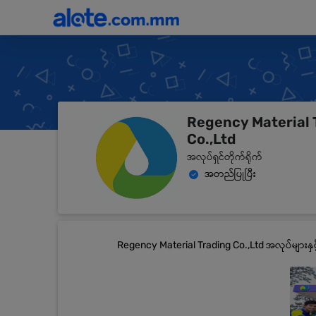
Regency Material 
Co.,Ltd
အလုပ်ရှင်တိုက်ရိုက်
အတည်ပြုပြီး
Regency Material Trading Co.,Ltd အလုပ်များန