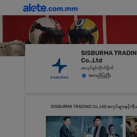
SISBURMA TRADI
Co.,Ltd
အလုပ်ရှင်တိုက်ရိုက်
အတည်ပြုပြီး
SISBURMA TRADING Co.,Ltd အလုပ်များနှင့်ကိ