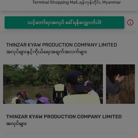
Terminal Shopping Mall.,ရန်ကုန်တိုင်း, Myanmar
သင့်တော်ရာအလုပ် ခေါ်ရန်လျှောက်ပါ!
THINZAR KYAW PRODUCTION COMPANY LIMITED
အလုပ်များနှင့်ကိုယ်ရေးအချက်အလက်များ
THINZAR KYAW PRODUCTION COMPANY LIMITED
အလုပ်များ