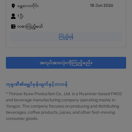
18 Jun 2026
မန္တလေးတိုင်း
1 ဦး
လစာကြည့်မယ်
ကြည့်ရန်
အလုပ်အားလုံးကိုကြည့်မည်။
ကုမ္ပဏီ၏မျှော်မှန်းချက်နှင့်တာဝန်
* Thinzar Kyaw Production Co., Ltd. is a Myanmar-based FMCG
and beverage manufacturing company operating mainly in
Yangon. The company focuses on producing and distributing
beverages, coffee products, juices, and other fast-moving
consumer goods.