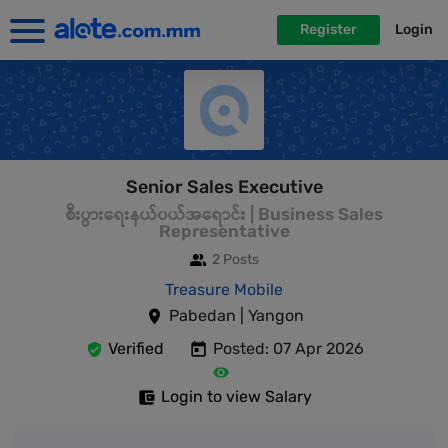
Register
Login
Senior Sales Executive
စီးပွားရေးနယ်ပယ်အရောင်း | Business Sales
Representative
2 Posts
Treasure Mobile
Pabedan | Yangon
Verified
Posted: 07 Apr 2026
Login to view Salary