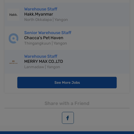
Warehouse Staff
Hakk.Myanmar
North Okkalapa | Yangon
Senior Warehouse Staff
Chacca's Pet Haven
Thingangkuun | Yangon
Warehouse Staff
MERRY MAX CO.,LTD
Lanmadaw | Yangon
See More Jobs
Share with a Friend