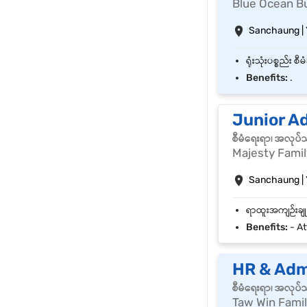
Blue Ocean Bu
Sanchaung |
Benefits:
.
Junior A
စီမံရေးရာ၊ အလုပ်
Majesty Famil
Sanchaung |
Benefits:
- At
HR & Adm
စီမံရေးရာ၊ အလုပ်
Taw Win Famil