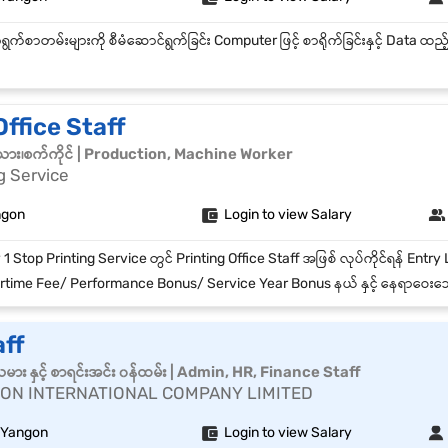
Office Staff
သား၊စက်ကိုင် | Production, Machine Worker
g Service
ngon
Login to view Salary
me Fee/ Performance Bonus/ Service Year Bonus နယ် နှင့် နေရာဝေးသော ဝန်ထမ်းများအတွက် နေစရာစီစဉ်ပေးခြင
aff
သမား နှင့် စာရင်းအင်း ၀န်ထမ်း | Admin, HR, Finance Staff
ON INTERNATIONAL COMPANY LIMITED
 Yangon
Login to view Salary