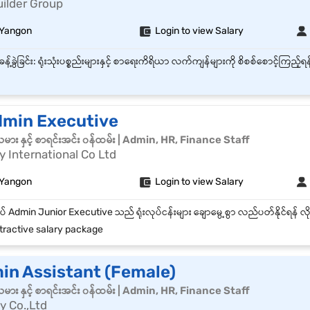
ilder Group
 Yangon
Login to view Salary
dmin Executive
သမား နှင့် စာရင်းအင်း ၀န်ထမ်း | Admin, HR, Finance Staff
y International Co Ltd
 Yangon
Login to view Salary
tractive salary package
in Assistant (Female)
သမား နှင့် စာရင်းအင်း ၀န်ထမ်း | Admin, HR, Finance Staff
y Co.,Ltd