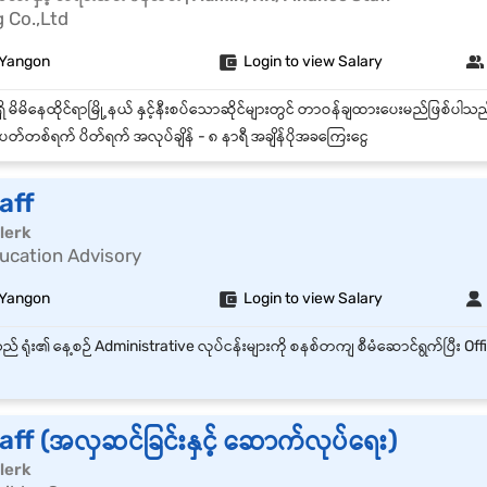
 Co.,Ltd
 Yangon
Login to view Salary
တ်တစ်ရက် ပိတ်ရက် အလုပ်ချိန် - ၈ နာရီ အချိန်ပိုအခကြေးငွေ
aff
lerk
ucation Advisory
 Yangon
Login to view Salary
ff (အလှဆင်ခြင်းနှင့် ဆောက်လုပ်ရေး)
lerk