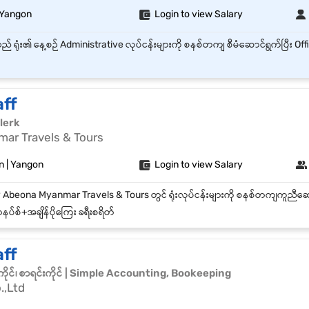
 Yangon
Login to view Salary
aff
lerk
ar Travels & Tours
 | Yangon
Login to view Salary
ပ်စ်+အချိန်ပိုကြေး ခရီးစရိတ်
aff
ိုင်၊ စာရင်းကိုင် | Simple Accounting, Bookeeping
.,Ltd