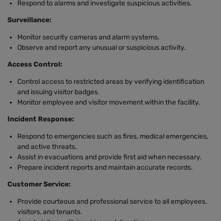
Respond to alarms and investigate suspicious activities.
Surveillance:
Monitor security cameras and alarm systems.
Observe and report any unusual or suspicious activity.
Access Control:
Control access to restricted areas by verifying identification
and issuing visitor badges.
Monitor employee and visitor movement within the facility.
Incident Response:
Respond to emergencies such as fires, medical emergencies,
and active threats.
Assist in evacuations and provide first aid when necessary.
Prepare incident reports and maintain accurate records.
Customer Service:
Provide courteous and professional service to all employees,
visitors, and tenants.