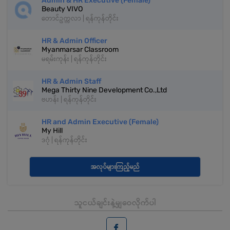
Admin & HR Executive (Female)
Beauty VIVO
တောင်ဥက္ကလာ | ရန်ကုန်တိုင်း
HR & Admin Officer
Myanmarsar Classroom
မရမ်းကုန်း | ရန်ကုန်တိုင်း
HR & Admin Staff
Mega Thirty Nine Development Co.,Ltd
ဗဟန်း | ရန်ကုန်တိုင်း
HR and Admin Executive (Female)
My Hill
ဒဂုံ | ရန်ကုန်တိုင်း
အလုပ်များကြည့်မည်
သူငယ်ချင်းနဲ့မျှဝေလိုက်ပါ