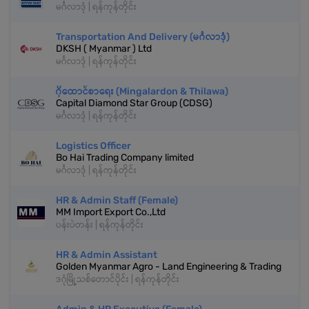
မင်္ဂလာဒုံ | ရန်ကုန်တိုင်း
Transportation And Delivery (မင်္ဂလာဒုံ)
DKSH ( Myanmar ) Ltd
မင်္ဂလာဒုံ | ရန်ကုန်တိုင်း
ဂိုထောင်စာရေး (Mingalardon & Thilawa)
Capital Diamond Star Group (CDSG)
မင်္ဂလာဒုံ | ရန်ကုန်တိုင်း
Logistics Officer
Bo Hai Trading Company limited
မင်္ဂလာဒုံ | ရန်ကုန်တိုင်း
HR & Admin Staff (Female)
MM Import Export Co.,Ltd
ပန်းပဲတန်း | ရန်ကုန်တိုင်း
HR & Admin Assistant
Golden Myanmar Agro - Land Engineering & Trading
ဒဂုံမြို့သစ်တောင်ပိုင်း | ရန်ကုန်တိုင်း