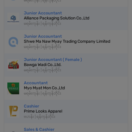
မရမ်းကုန်း | ရန်ကုန်တိုင်း
Junior Accountant
Alliance Packaging Solution Co.,Ltd
မရမ်းကုန်း | ရန်ကုန်တိုင်း
Junior Accountant
Shwe Ma Naw Myay Trading Company Limited
မရမ်းကုန်း | ရန်ကုန်တိုင်း
Junior Accountant ( Female )
Bawga Wadi Co.,Ltd.
မရမ်းကုန်း | ရန်ကုန်တိုင်း
Accountant
Myo Myat Mon Co.,Ltd
မရမ်းကုန်း | ရန်ကုန်တိုင်း
Cashier
Prime Looks Apparel
ဗဟန်း | ရန်ကုန်တိုင်း
Sales & Cashier