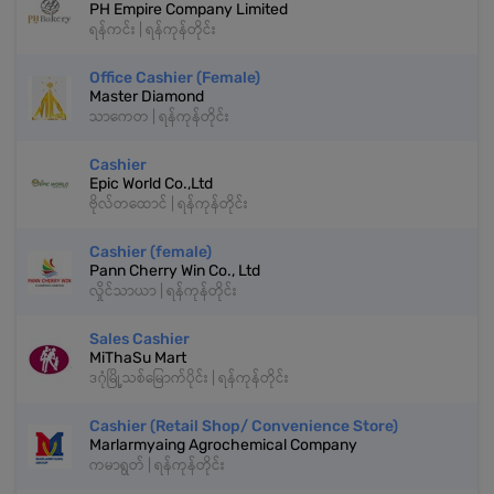
PH Empire Company Limited
ရန်ကင်း | ရန်ကုန်တိုင်း
Office Cashier (Female)
Master Diamond
သာကေတ | ရန်ကုန်တိုင်း
Cashier
Epic World Co.,Ltd
ဗိုလ်တထောင် | ရန်ကုန်တိုင်း
Cashier (female)
Pann Cherry Win Co., Ltd
လှိုင်သာယာ | ရန်ကုန်တိုင်း
Sales Cashier
MiThaSu Mart
ဒဂုံမြို့သစ်မြောက်ပိုင်း | ရန်ကုန်တိုင်း
Cashier (Retail Shop/ Convenience Store)
Marlarmyaing Agrochemical Company
ကမာရွတ် | ရန်ကုန်တိုင်း