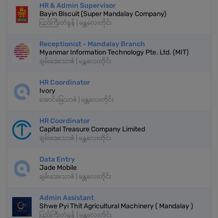
HR & Admin Supervisor
Bayin Biscuit (Super Mandalay Company)
ပြည်ကြီးတံခွန် | မန္တလေးတိုင်း
Receptionist - Mandalay Branch
Myanmar Information Technology Pte. Ltd. (MIT)
ချမ်းအေးသာဇံ | မန္တလေးတိုင်း
HR Coordinator
Ivory
အောင်မြေသာဇံ | မန္တလေးတိုင်း
HR Coordinator
Capital Treasure Company Limited
ချမ်းအေးသာဇံ | မန္တလေးတိုင်း
Data Entry
Jade Mobile
ချမ်းအေးသာဇံ | မန္တလေးတိုင်း
Admin Assistant
Shwe Pyi Thit Agricultural Machinery ( Mandalay )
ပြည်ကြီးတံခွန် | မန္တလေးတိုင်း