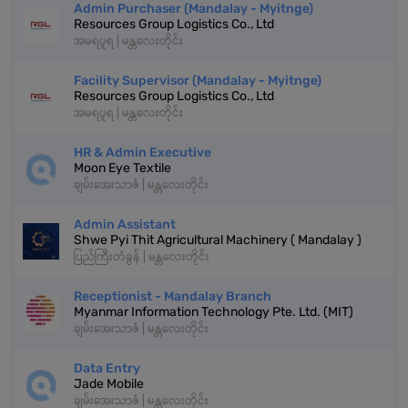
Admin Purchaser (Mandalay - Myitnge)
Resources Group Logistics Co., Ltd
အမရပူရ | မန္တလေးတိုင်း
Facility Supervisor (Mandalay - Myitnge)
Resources Group Logistics Co., Ltd
အမရပူရ | မန္တလေးတိုင်း
HR & Admin Executive
Moon Eye Textile
ချမ်းအေးသာဇံ | မန္တလေးတိုင်း
Admin Assistant
Shwe Pyi Thit Agricultural Machinery ( Mandalay )
ပြည်ကြီးတံခွန် | မန္တလေးတိုင်း
Receptionist - Mandalay Branch
Myanmar Information Technology Pte. Ltd. (MIT)
ချမ်းအေးသာဇံ | မန္တလေးတိုင်း
Data Entry
Jade Mobile
ချမ်းအေးသာဇံ | မန္တလေးတိုင်း