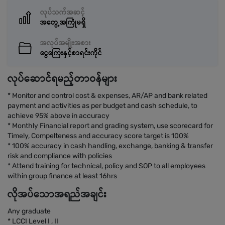
လုပ်သက်အဆင့်
အတွေ့အကြုံမရှိ
အလုပ်အမျိုးအစား
ငွေကြေးနှင့်စာရင်းကိုင်
လုပ်ဆောင်ရမည့်တာဝန်များ
* Monitor and control cost & expenses, AR/AP and bank related
payment and activities as per budget and cash schedule, to
achieve 95% above in accuracy
* Monthly Financial report and grading system, use scorecard for
Timely, Compelteness and accuracy score target is 100%
* 100% accuracy in cash handling, exchange, banking & transfer
risk and compliance with policies
* Attend training for technical, policy and SOP to all employees
within group finance at least 16hrs
လိုအပ်သောအရည်အချင်း
Any graduate
* LCCI Level I , II