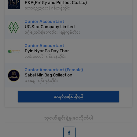
P&P(Pretty and Perfect Co.,Ltd)
တောင်ဥက္ကလာ | ရန်ကုန်တိုင်း
Junior Accountant
UC Star Company Limited
ဒဂုံမြို့သစ်မြောက်ပိုင်း | ရန်ကုန်တိုင်း
Junior Accountant
Pyin Nyar Pa Day Thar
လမ်းမတော် | ရန်ကုန်တိုင်း
Junior Accountant (Female)
Sabel Min Bag Collection
တာမွေ | ရန်ကုန်တိုင်း
အလုပ်များကြည့်မည်
သူငယ်ချင်းနဲ့မျှဝေလိုက်ပါ