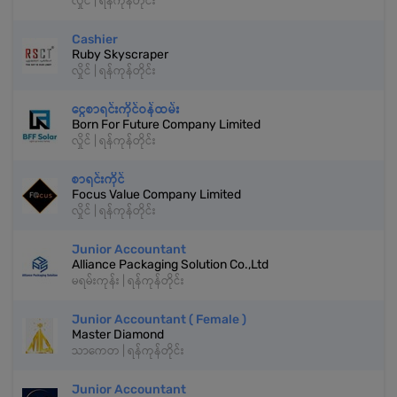
လှိုင် | ရန်ကုန်တိုင်း
Cashier
Ruby Skyscraper
လှိုင် | ရန်ကုန်တိုင်း
ငွေစာရင်းကိုင်ဝန်ထမ်း
Born For Future Company Limited
လှိုင် | ရန်ကုန်တိုင်း
စာရင်းကိုင်
Focus Value Company Limited
လှိုင် | ရန်ကုန်တိုင်း
Junior Accountant
Alliance Packaging Solution Co.,Ltd
မရမ်းကုန်း | ရန်ကုန်တိုင်း
Junior Accountant ( Female )
Master Diamond
သာကေတ | ရန်ကုန်တိုင်း
Junior Accountant