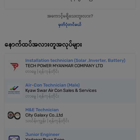
အကောင့်မရှိသေးဘူးလား?
မှတ်ပုံတင်မယ်
နောက်ထပ်အလားတူအလုပ်များ
Installation technician (Solar ,Inverter, Battery)
TECH POWER MYANMAR COMPANY LTD
တာမွေ | ရန်ကုန်တိုင်း
Air-Con Technician (Male)
Kyaw Swar Air Con Sales & Services
တာမွေ | ရန်ကုန်တိုင်း
M&E Technician
City Galaxy Co.,Ltd
သင်္ဃန်းကျွန်း | ရန်ကုန်တိုင်း
Junior Engineer
Yadanar Pyae Sone