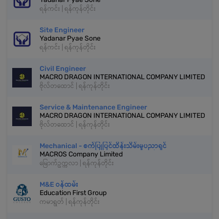
ရန်ကင်း | ရန်ကုန်တိုင်း
Site Engineer
Yadanar Pyae Sone
ရန်ကင်း | ရန်ကုန်တိုင်း
Civil Engineer
MACRO DRAGON INTERNATIONAL COMPANY LIMITED
ဗိုလ်တထောင် | ရန်ကုန်တိုင်း
Service & Maintenance Engineer
MACRO DRAGON INTERNATIONAL COMPANY LIMITED
ဗိုလ်တထောင် | ရန်ကုန်တိုင်း
Mechanical - စက်ပြုပြင်ထိန်းသိမ်းမှုပညာရှင်
MACROS Company Limited
မြောက်ဥက္ကလာ | ရန်ကုန်တိုင်း
M&E ဝန်ထမ်း
Education First Group
ကမာရွတ် | ရန်ကုန်တိုင်း