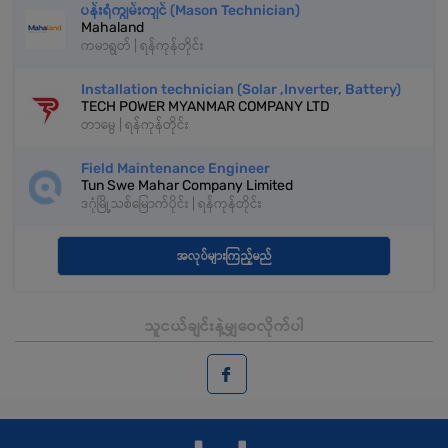
ပန်းရံကျွမ်းကျင် (Mason Technician)
Mahaland
ကမာရွတ် | ရန်ကုန်တိုင်း
Installation technician (Solar ,Inverter, Battery)
TECH POWER MYANMAR COMPANY LTD
တာမွေ | ရန်ကုန်တိုင်း
Field Maintenance Engineer
Tun Swe Mahar Company Limited
ဒဂုံမြို့သစ်မြောက်ပိုင်း | ရန်ကုန်တိုင်း
အလုပ်များကြည့်မည်
သူငယ်ချင်းနဲ့မျှဝေလိုက်ပါ