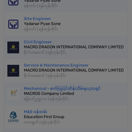
Yadanar Pyae Sone
ရန်ကင်း | ရန်ကုန်တိုင်း
Site Engineer
Yadanar Pyae Sone
ရန်ကင်း | ရန်ကုန်တိုင်း
Civil Engineer
MACRO DRAGON INTERNATIONAL COMPANY LIMITED
ဗိုလ်တထောင် | ရန်ကုန်တိုင်း
Service & Maintenance Engineer
MACRO DRAGON INTERNATIONAL COMPANY LIMITED
ဗိုလ်တထောင် | ရန်ကုန်တိုင်း
Mechanical - စက်ပြုပြင်ထိန်းသိမ်းမှုပညာရှင်
MACROS Company Limited
မြောက်ဥက္ကလာ | ရန်ကုန်တိုင်း
M&E ဝန်ထမ်း
Education First Group
ကမာရွတ် | ရန်ကုန်တိုင်း