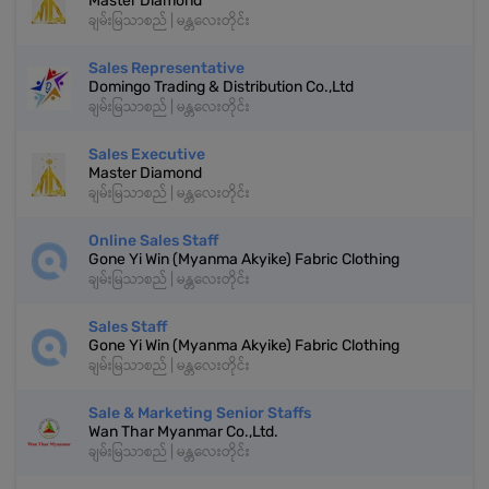
Master Diamond
ချမ်းမြသာစည် | မန္တလေးတိုင်း
Sales Representative
Domingo Trading & Distribution Co.,Ltd
ချမ်းမြသာစည် | မန္တလေးတိုင်း
Sales Executive
Master Diamond
ချမ်းမြသာစည် | မန္တလေးတိုင်း
Online Sales Staff
Gone Yi Win (Myanma Akyike) Fabric Clothing
ချမ်းမြသာစည် | မန္တလေးတိုင်း
Sales Staff
Gone Yi Win (Myanma Akyike) Fabric Clothing
ချမ်းမြသာစည် | မန္တလေးတိုင်း
Sale & Marketing Senior Staffs
Wan Thar Myanmar Co.,Ltd.
ချမ်းမြသာစည် | မန္တလေးတိုင်း