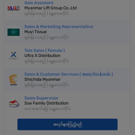
Sale Assistant
Myanmar Lift Group Co.,Ltd
ချမ်းမြသာစည် | မန္တလေးတိုင်း
Sales & Marketing Representative
Muyi Tissue
ချမ်းမြသာစည် | မန္တလေးတိုင်း
Tele Sales ( Female )
Ultra X Distribution
ချမ်းမြသာစည် | မန္တလေးတိုင်း
Sales & Customer Services ( အရောင်းဝန်ထမ်း )
Shichida Myanmar
ချမ်းမြသာစည် | မန္တလေးတိုင်း
Sales Supervisor
Soe Family Distribution
မဟာအောင်မြေ | မန္တလေးတိုင်း
အလုပ်များကြည့်မည်