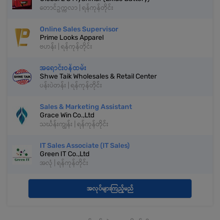
တောင်ဥက္ကလာ | ရန်ကုန်တိုင်း
Online Sales Supervisor
Prime Looks Apparel
ဗဟန်း | ရန်ကုန်တိုင်း
အရောင်းဝန်ထမ်း
Shwe Taik Wholesales & Retail Center
ပန်းပဲတန်း | ရန်ကုန်တိုင်း
Sales & Marketing Assistant
Grace Win Co.,Ltd
သင်္ဃန်းကျွန်း | ရန်ကုန်တိုင်း
IT Sales Associate (IT Sales)
Green IT Co.,Ltd
အလုံ | ရန်ကုန်တိုင်း
အလုပ်များကြည့်မည်