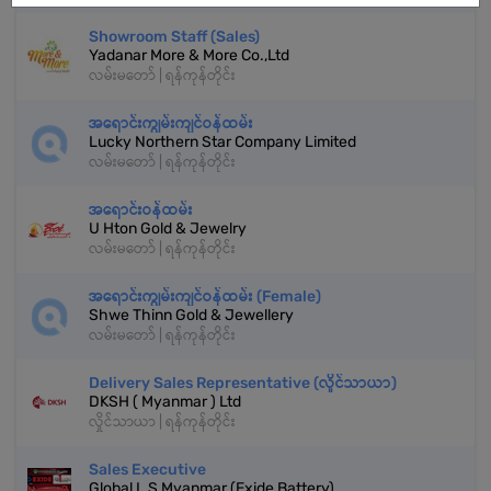
Showroom Staff (Sales)
Yadanar More & More Co.,Ltd
လမ်းမတော် | ရန်ကုန်တိုင်း
အရောင်းကျွမ်းကျင်ဝန်ထမ်း
Lucky Northern Star Company Limited
လမ်းမတော် | ရန်ကုန်တိုင်း
အရောင်းဝန်ထမ်း
U Hton Gold & Jewelry
လမ်းမတော် | ရန်ကုန်တိုင်း
အရောင်းကျွမ်းကျင်ဝန်ထမ်း (Female)
Shwe Thinn Gold & Jewellery
လမ်းမတော် | ရန်ကုန်တိုင်း
Delivery Sales Representative (လှိုင်သာယာ)
DKSH ( Myanmar ) Ltd
လှိုင်သာယာ | ရန်ကုန်တိုင်း
Sales Executive
Global L S Myanmar (Exide Battery)